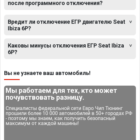
после программного отключения?
Вредит ли отключение ЕГР двигателю Seat
Ibiza 6P?
Каковы минусы отключения ЕГР Seat Ibiza
6P?
Вы не узнаете ваш автомобиль!
Мы работаем для тех, кто может
почувствовать разницу.
Специалисты федеральной сети Евро Чип Тюнинг
прошили более 10 000 автомобилей в 50+ городах РФ
- поэтому мы знаем, как получить безопасный
максимум от каждой машины!