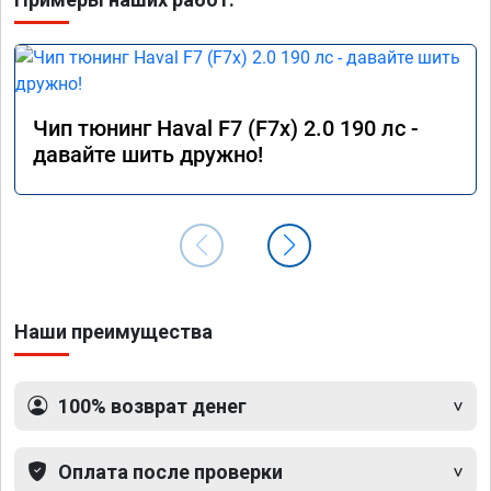
Чип тюнинг Haval F7 (F7x) 2.0 190 лс -
давайте шить дружно!
Наши преимущества
100% возврат денег
Оплата после проверки