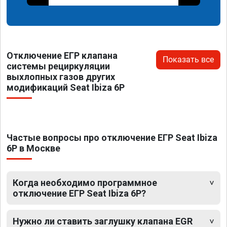
Отключение ЕГР клапана
Показать все
системы рециркуляции
выхлопных газов других
модификаций Seat Ibiza 6P
Частые вопросы про отключение ЕГР Seat Ibiza
6P в Москве
Когда необходимо программное
отключение ЕГР Seat Ibiza 6P?
Нужно ли ставить заглушку клапана EGR