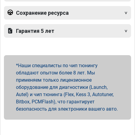
Сохранение ресурса
Гарантия 5 лет
Наши специалисты по чип тюнингу
обладают опытом более 8 лет. Мы
применяем только лицензионное
оборудование для диагностики (Launch,
Autel) и чип тюнинга (Flex, Kess 3, Autotuner,
Bitbox, PCMFlash), что гарантирует
безопасность для электроники вашего авто.