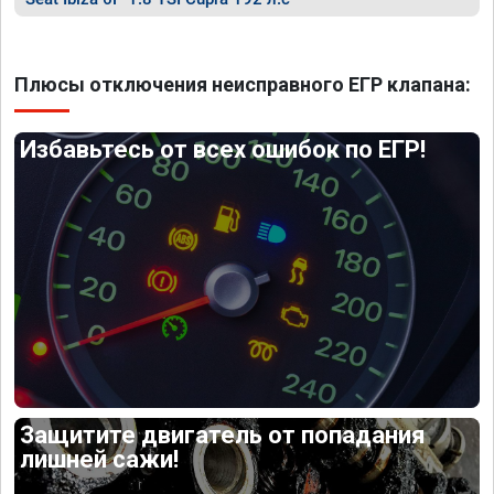
Плюсы отключения неисправного ЕГР клапана:
Избавьтесь от всех ошибок по ЕГР!
Защитите двигатель от попадания
лишней сажи!