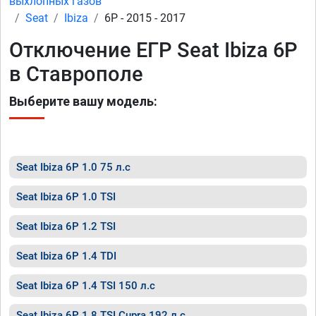
выхлопных газов
Seat
Ibiza
6P - 2015 - 2017
Отключение ЕГР Seat Ibiza 6P
в Ставрополе
Выберите вашу модель:
Seat Ibiza 6P 1.0 75 л.с
Seat Ibiza 6P 1.0 TSI
Seat Ibiza 6P 1.2 TSI
Seat Ibiza 6P 1.4 TDI
Seat Ibiza 6P 1.4 TSI 150 л.с
Seat Ibiza 6P 1.8 TSI Cupra 192 л.с