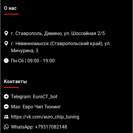
О нас
г. Ставрополь, Демино, ул. Шоссейная 2/5
г. Невинномысск (Ставропольский край), ул.
Мичурина, 3
Пн-Сб | 09:00 - 19:00
Контакты
Telegram: EuroCT_bot
Max: Евро Чип Тюнинг
https://vk.com/euro_chip_tuning
WhatsApp: +79317082148