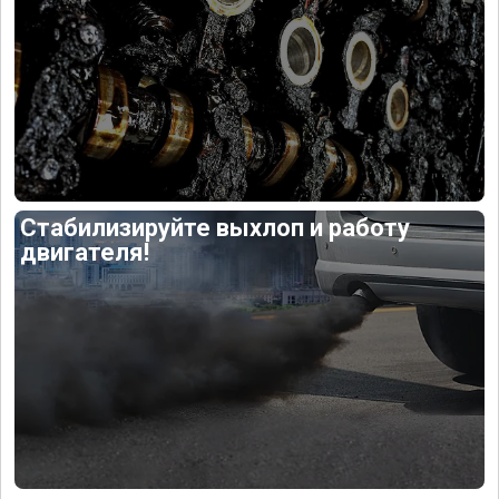
Стабилизируйте выхлоп и работу
двигателя!