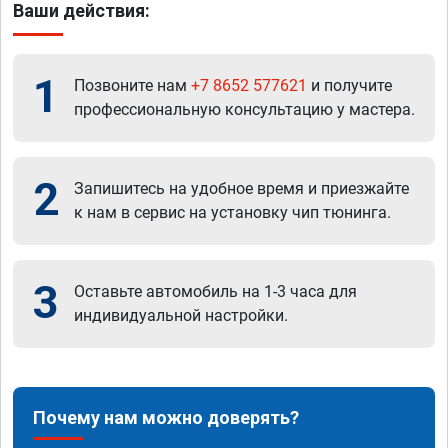
Ваши действия:
1
Позвоните нам
+7 8652 577621
и получите
профессиональную консультацию у мастера.
2
Запишитесь на удобное время и приезжайте
к нам в сервис на установку чип тюнинга.
3
Оставьте автомобиль на 1-3 часа для
индивидуальной настройки.
Почему нам можно доверять?