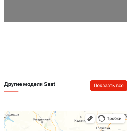
Другие модели Seat
Показать все