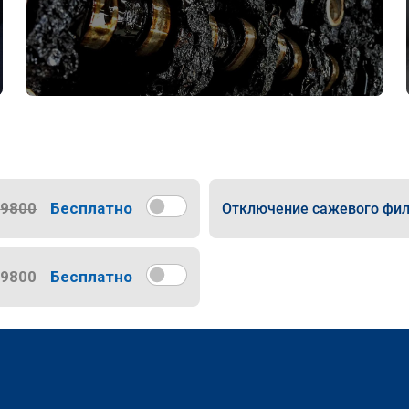
9800
Бесплатно
Отключение сажевого фил
9800
Бесплатно