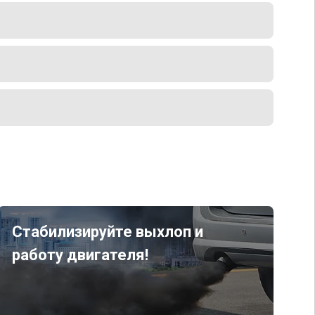
Стабилизируйте выхлоп и
работу двигателя!