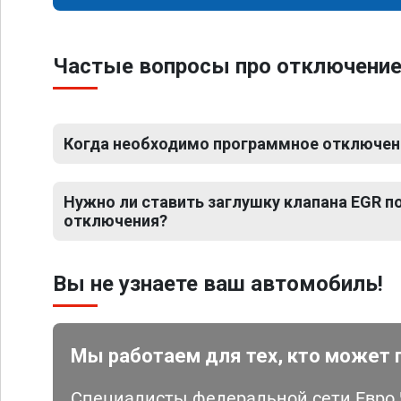
Частые вопросы про отключение 
Когда необходимо программное отключени
Нужно ли ставить заглушку клапана EGR 
отключения?
Вы не узнаете ваш автомобиль!
Мы работаем для тех, кто может 
Специалисты федеральной сети Евро Ч