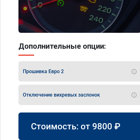
Дополнительные опции:
Прошивка Евро 2
Отключение вихревых заслонок
Стоимость: от
9800
₽