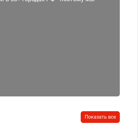
Показать все