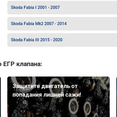
Skoda Fabia I 2001 - 2007
Skoda Fabia Mk2 2007 - 2014
Skoda Fabia III 2015 - 2020
 ЕГР клапана:
Защитите двигатель от
попадания лишней сажи!