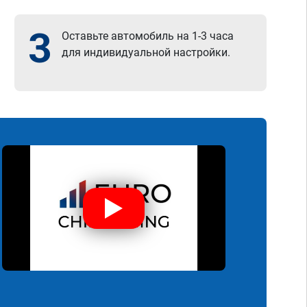
3
Оставьте автомобиль на 1-3 часа
для индивидуальной настройки.