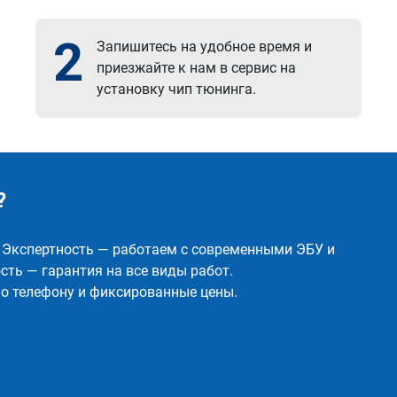
2
Запишитесь на удобное время и
приезжайте к нам в сервис на
установку чип тюнинга.
?
✅ Экспертность — работаем с современными ЭБУ и
ть — гарантия на все виды работ.
о телефону и фиксированные цены.