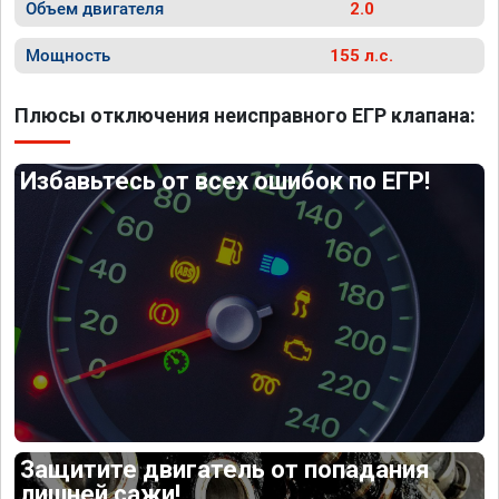
Объем двигателя
2.0
Мощность
155 л.с.
Плюсы отключения неисправного ЕГР клапана:
Избавьтесь от всех ошибок по ЕГР!
Защитите двигатель от попадания
лишней сажи!