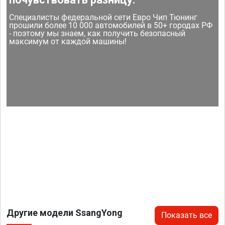
Специалисты федеральной сети Евро Чип Тюнинг
прошили более 10 000 автомобилей в 50+ городах РФ
- поэтому мы знаем, как получить безопасный
максимум от каждой машины!
Другие модели SsangYong
Показать все