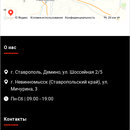
О нас
г. Ставрополь, Демино, ул. Шоссейная 2/5
г. Невинномысск (Ставропольский край), ул.
Мичурина, 3
Пн-Сб | 09:00 - 19:00
Контакты