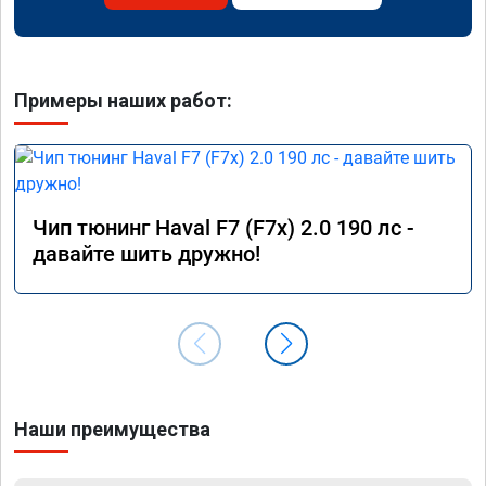
Примеры наших работ:
Чип тюнинг Haval F7 (F7x) 2.0 190 лс -
давайте шить дружно!
Наши преимущества