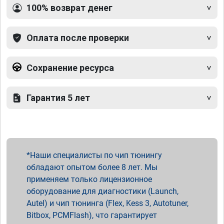
100% возврат денег
Оплата после проверки
Сохранение ресурса
Гарантия 5 лет
Наши специалисты по чип тюнингу
обладают опытом более 8 лет. Мы
применяем только лицензионное
оборудование для диагностики (Launch,
Autel) и чип тюнинга (Flex, Kess 3, Autotuner,
Bitbox, PCMFlash), что гарантирует