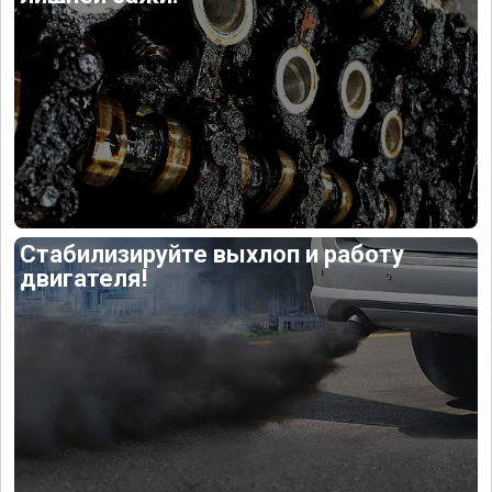
Стабилизируйте выхлоп и работу
двигателя!