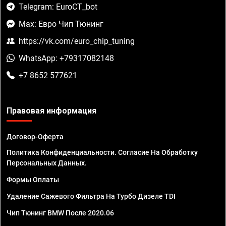
Telegram: EuroCT_bot
Max: Евро Чип Тюнинг
https://vk.com/euro_chip_tuning
WhatsApp: +79317082148
+7 8652 577621
Правовая информация
Договор-Оферта
Политика Конфиденциальности. Согласие На Обработку
Персональных Данных.
Формы Оплаты
Удаление Сажевого Фильтра На Турбо Дизеле TDI
Чип Тюнинг BMW После 2020.06