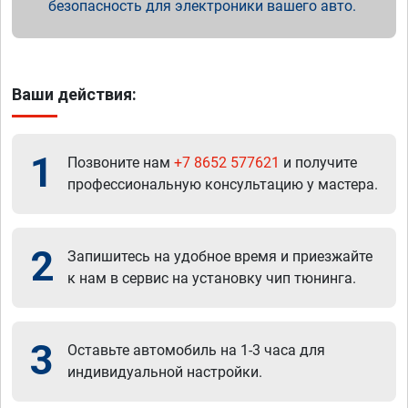
безопасность для электроники вашего авто.
Ваши действия:
1
Позвоните нам
+7 8652 577621
и получите
профессиональную консультацию у мастера.
2
Запишитесь на удобное время и приезжайте
к нам в сервис на установку чип тюнинга.
3
Оставьте автомобиль на 1-3 часа для
индивидуальной настройки.