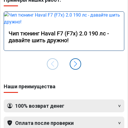
Чип тюнинг Haval F7 (F7x) 2.0 190 лс -
давайте шить дружно!
Наши преимущества
100% возврат денег
Оплата после проверки