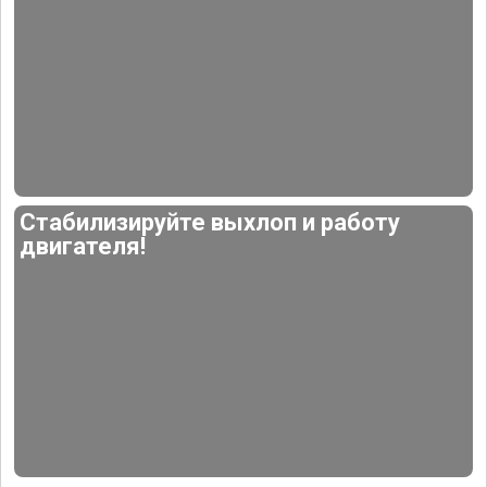
Стабилизируйте выхлоп и работу
двигателя!