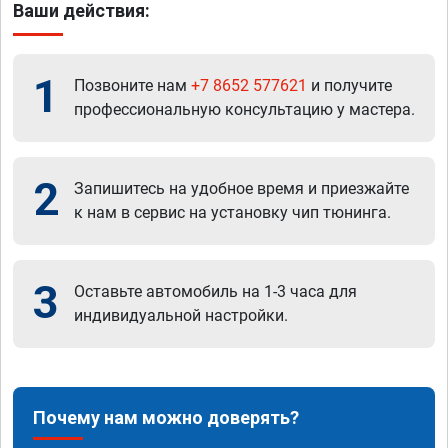
Ваши действия:
1
Позвоните нам
+7 8652 577621
и получите
профессиональную консультацию у мастера.
2
Запишитесь на удобное время и приезжайте
к нам в сервис на установку чип тюнинга.
3
Оставьте автомобиль на 1-3 часа для
индивидуальной настройки.
Почему нам можно доверять?