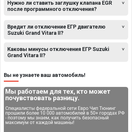
Нужно ли ставить заглушку клапана EGR
после программного отключения?
Вредит ли отключение ЕГР двигателю
Suzuki Grand Vitara II?
Каковы минусы отключения ЕГР Suzuki
Grand Vitara II?
Вы не узнаете ваш автомобиль!
Мы работаем для тех, кто может
почувствовать разницу.
Специалисты федеральной сети Евро Чип Тюнинг
прошили более 10 000 автомобилей в 50+ городах РФ
- поэтому мы знаем, как получить безопасный
максимум от каждой машины!