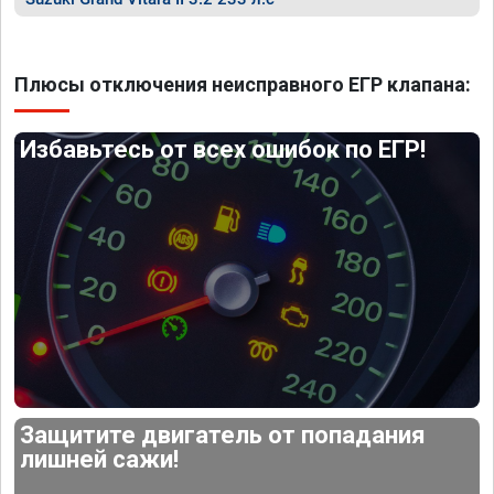
Плюсы отключения неисправного ЕГР клапана:
Избавьтесь от всех ошибок по ЕГР!
Защитите двигатель от попадания
лишней сажи!