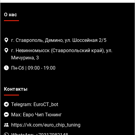
О нас
г. Ставрополь, Демино, ул. Шоссейная 2/5
г. Невинномысск (Ставропольский край), ул.
Мичурина, 3
Пн-Сб | 09:00 - 19:00
Контакты
Telegram: EuroCT_bot
Max: Евро Чип Тюнинг
https://vk.com/euro_chip_tuning