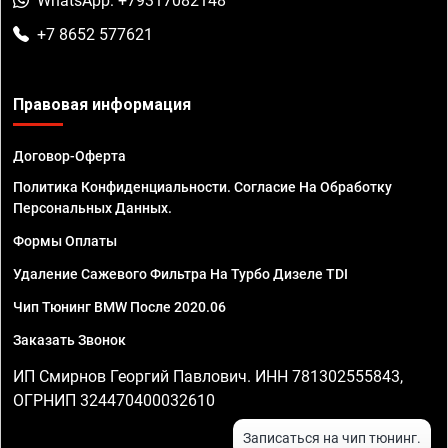
WhatsApp: +79317082148
+7 8652 577621
Правовая информация
Договор-Оферта
Политика Конфиденциальности. Согласие На Обработку
Персональных Данных.
Формы Оплаты
Удаление Сажевого Фильтра На Турбо Дизеле TDI
Чип Тюнинг BMW После 2020.06
Заказать Звонок
ИП Смирнов Георгий Павлович. ИНН 781302555843,
ОГРНИП 324470400032610