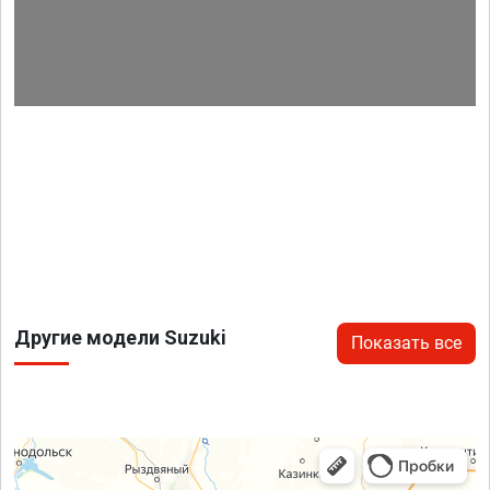
Другие модели Suzuki
Показать все