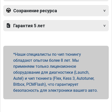
Сохранение ресурса
Гарантия 5 лет
Наши специалисты по чип тюнингу
обладают опытом более 8 лет. Мы
применяем только лицензионное
оборудование для диагностики (Launch,
Autel) и чип тюнинга (Flex, Kess 3, Autotuner,
Bitbox, PCMFlash), что гарантирует
безопасность для электроники вашего авто.