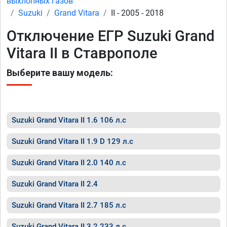
выхлопных газов
Suzuki
Grand Vitara
II - 2005 - 2018
Отключение ЕГР Suzuki Grand
Vitara II в Ставрополе
Выберите вашу модель:
Suzuki Grand Vitara II 1.6 106 л.с
Suzuki Grand Vitara II 1.9 D 129 л.с
Suzuki Grand Vitara II 2.0 140 л.с
Suzuki Grand Vitara II 2.4
Suzuki Grand Vitara II 2.7 185 л.с
Suzuki Grand Vitara II 3.2 233 л.с