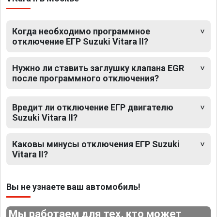
Когда необходимо программное
отключение ЕГР Suzuki Vitara II?
Нужно ли ставить заглушку клапана EGR
после программного отключения?
Вредит ли отключение ЕГР двигателю
Suzuki Vitara II?
Каковы минусы отключения ЕГР Suzuki
Vitara II?
Вы не узнаете ваш автомобиль!
Мы работаем для тех, кто может