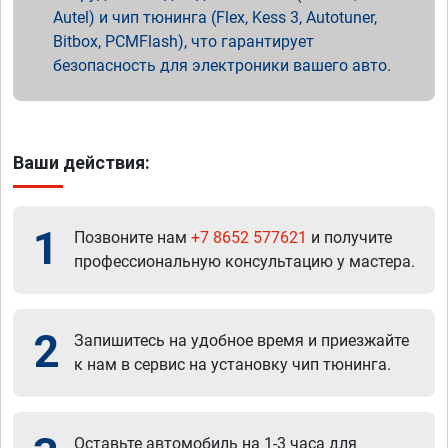
Autel) и чип тюнинга (Flex, Kess 3, Autotuner,
Bitbox, PCMFlash), что гарантирует
безопасность для электроники вашего авто.
Ваши действия:
1
Позвоните нам
+7 8652 577621
и получите
профессиональную консультацию у мастера.
2
Запишитесь на удобное время и приезжайте
к нам в сервис на установку чип тюнинга.
Оставьте автомобиль на 1-3 часа для