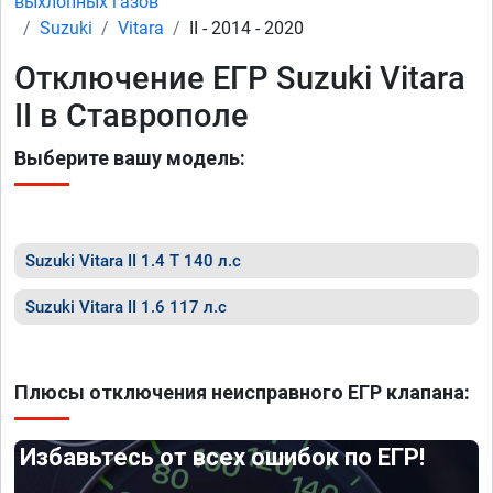
выхлопных газов
Suzuki
Vitara
II - 2014 - 2020
Отключение ЕГР Suzuki Vitara
II в Ставрополе
Выберите вашу модель:
Suzuki Vitara II 1.4 T 140 л.с
Suzuki Vitara II 1.6 117 л.с
Плюсы отключения неисправного ЕГР клапана:
Избавьтесь от всех ошибок по ЕГР!