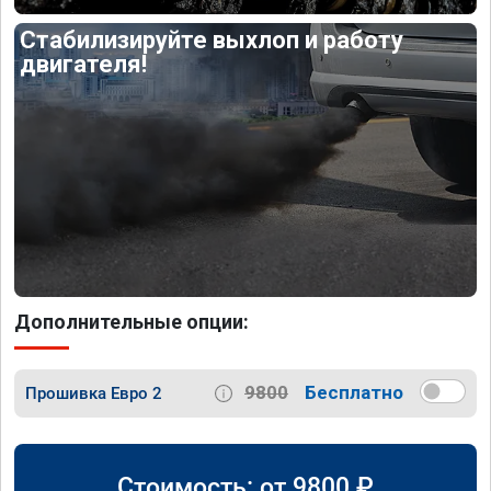
Стабилизируйте выхлоп и работу
двигателя!
Дополнительные опции:
9800
Бесплатно
Прошивка Евро 2
Стоимость: от
9800
₽