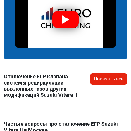
Отключение ЕГР клапана
Показать все
системы рециркуляции
выхлопных газов других
модификаций Suzuki Vitara II
Частые вопросы про отключение ЕГР Suzuki
Vitara II в Москве