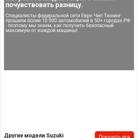
почувствовать разницу.
Специалисты федеральной сети Евро Чип Тюнинг
прошили более 10 000 автомобилей в 50+ городах РФ
- поэтому мы знаем, как получить безопасный
максимум от каждой машины!
Другие модели Suzuki
Показать все