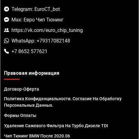
Telegram: EuroCT_bot
Max: Евро Чип Тюнинг
https://vk.com/euro_chip_tuning
WhatsApp: +79317082148
+7 8652 577621
Правовая информация
Договор-Оферта
Политика Конфиденциальности. Согласие На Обработку
Персональных Данных.
Формы Оплаты
Удаление Сажевого Фильтра На Турбо Дизеле TDI
Чип Тюнинг BMW После 2020.06