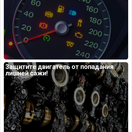
Защитите двигатель от попадания
лишней сажи!