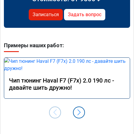
Записаться
Задать вопрос
Примеры наших работ:
Чип тюнинг Haval F7 (F7x) 2.0 190 лс -
давайте шить дружно!