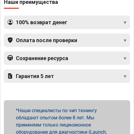
Наши преимущества
100% возврат денег
Оплата после проверки
Сохранение ресурса
Гарантия 5 лет
Наши специалисты по чип тюнингу
обладают опытом более 8 лет. Мы
применяем только лицензионное
оборудование для диагностики (Launch,