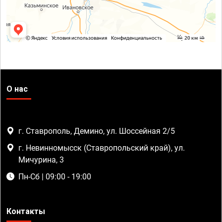
О нас
г. Ставрополь, Демино, ул. Шоссейная 2/5
г. Невинномысск (Ставропольский край), ул.
Мичурина, 3
Пн-Сб | 09:00 - 19:00
Контакты