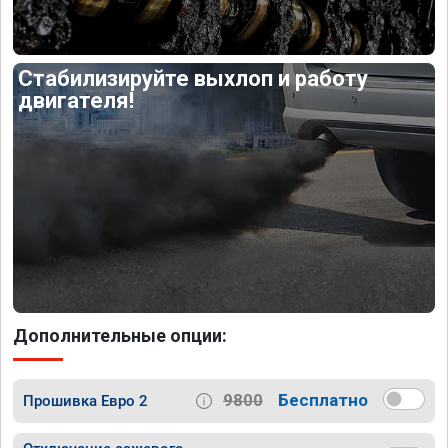
Стабилизируйте выхлоп и работу
двигателя!
Дополнительные опции:
9800
Бесплатно
Прошивка Евро 2