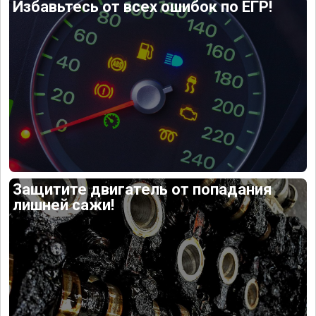
Избавьтесь от всех ошибок по ЕГР!
Защитите двигатель от попадания
лишней сажи!