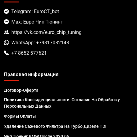
Telegram: EuroCT_bot
Max: Евро Чип Тюнинг
https://vk.com/euro_chip_tuning
WhatsApp: +79317082148
+7 8652 577621
Правовая информация
Договор-Оферта
Политика Конфиденциальности. Согласие На Обработку
Персональных Данных.
Формы Оплаты
Удаление Сажевого Фильтра На Турбо Дизеле TDI
Чип Тюнинг BMW После 2020.06