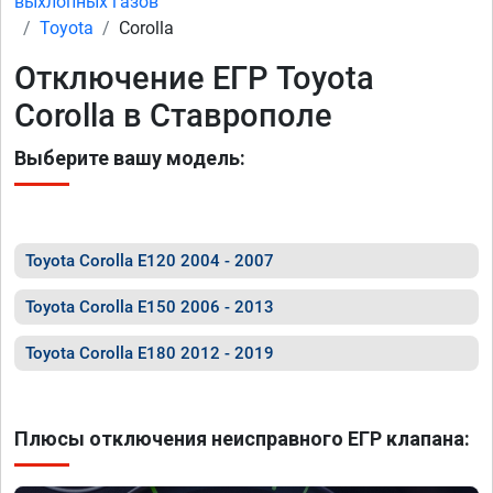
выхлопных газов
Toyota
Corolla
Отключение ЕГР Toyota
Corolla в Ставрополе
Выберите вашу модель:
Toyota Corolla E120 2004 - 2007
Toyota Corolla E150 2006 - 2013
Toyota Corolla E180 2012 - 2019
Плюсы отключения неисправного ЕГР клапана: