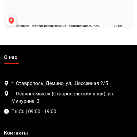
О нас
г. Ставрополь, Демино, ул. Шоссейная 2/5
г. Невинномысск (Ставропольский край), ул.
Мичурина, 3
Пн-Сб | 09:00 - 19:00
Контакты