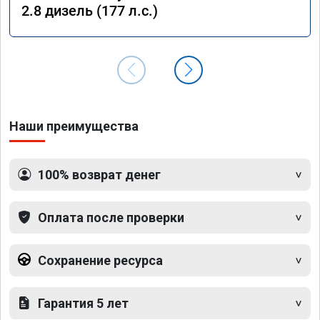
2.8 дизель (177 л.с.)
Наши преимущества
100% возврат денег
Оплата после проверки
Сохранение ресурса
Гарантия 5 лет