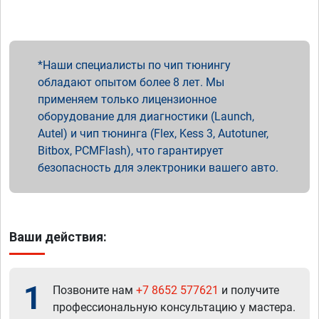
Наши специалисты по чип тюнингу
обладают опытом более 8 лет. Мы
применяем только лицензионное
оборудование для диагностики (Launch,
Autel) и чип тюнинга (Flex, Kess 3, Autotuner,
Bitbox, PCMFlash), что гарантирует
безопасность для электроники вашего авто.
Ваши действия:
1
Позвоните нам
+7 8652 577621
и получите
профессиональную консультацию у мастера.