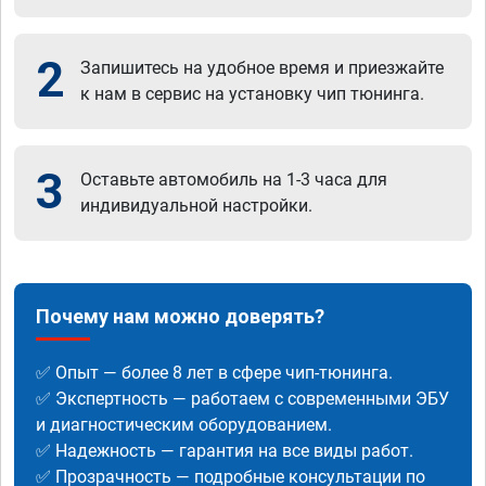
2
Запишитесь на удобное время и приезжайте
к нам в сервис на установку чип тюнинга.
3
Оставьте автомобиль на 1-3 часа для
индивидуальной настройки.
Почему нам можно доверять?
✅ Опыт — более 8 лет в сфере чип-тюнинга.
✅ Экспертность — работаем с современными ЭБУ
и диагностическим оборудованием.
✅ Надежность — гарантия на все виды работ.
✅ Прозрачность — подробные консультации по