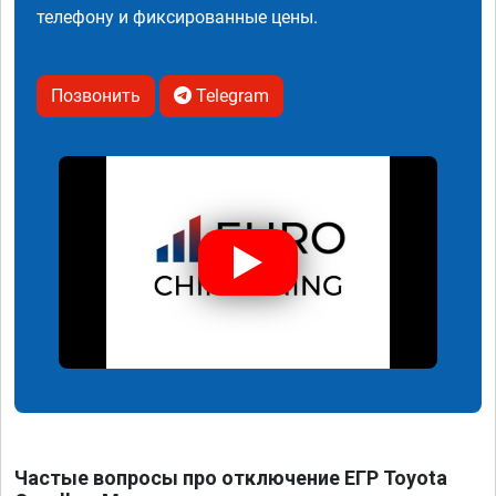
телефону и фиксированные цены.
Позвонить
Telegram
Частые вопросы про отключение ЕГР Toyota