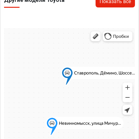
Показать все