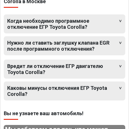
Corolla в Москве
Когда необходимо программное
отключение ЕГР Toyota Corolla?
Нужно ли ставить заглушку клапана EGR
после программного отключения?
Вредит ли отключение ЕГР двигателю
Toyota Corolla?
Каковы минусы отключения ЕГР Toyota
Corolla?
Вы не узнаете ваш автомобиль!