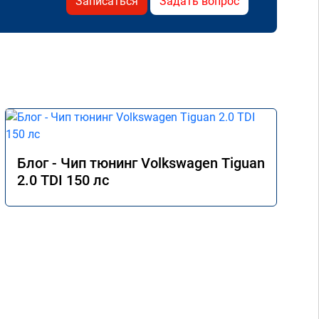
Записаться
Задать вопрос
Блог - Чип тюнинг Volkswagen Tiguan
2.0 TDI 150 лс