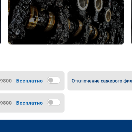
9800
Бесплатно
Отключение сажевого фил
9800
Бесплатно