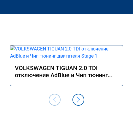
VOLKSWAGEN TIGUAN 2.0 TDI
отключение AdBlue и Чип тюнинг
двигателя Stage 1