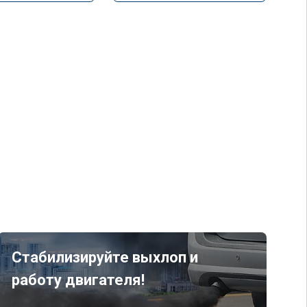
Стабилизируйте выхлоп и
работу двигателя!