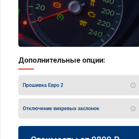
Дополнительные опции:
Прошивка Евро 2
Отключение вихревых заслонок