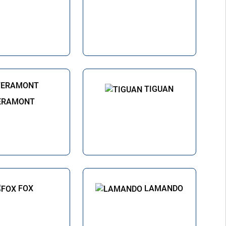
TIGUAN
ERAMONT
FOX
LAMANDO