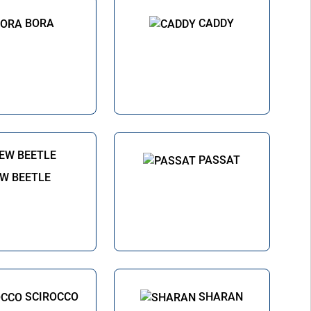
BORA
CADDY
PASSAT
W BEETLE
SCIROCCO
SHARAN