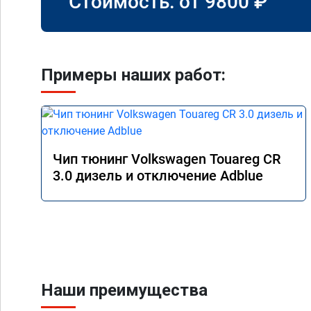
Стоимость: от
9800
₽
Примеры наших работ:
Чип тюнинг Volkswagen Touareg CR
3.0 дизель и отключение Adblue
Наши преимущества