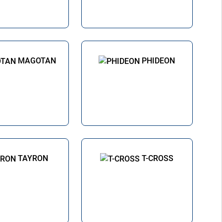
MAGOTAN
PHIDEON
TAYRON
T-CROSS