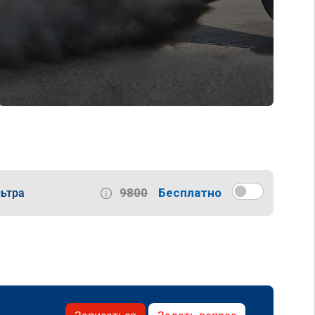
9800
Бесплатно
ьтра