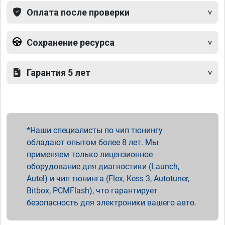
Оплата после проверки
Сохранение ресурса
Гарантия 5 лет
Наши специалисты по чип тюнингу
обладают опытом более 8 лет. Мы
применяем только лицензионное
оборудование для диагностики (Launch,
Autel) и чип тюнинга (Flex, Kess 3, Autotuner,
Bitbox, PCMFlash), что гарантирует
безопасность для электроники вашего авто.