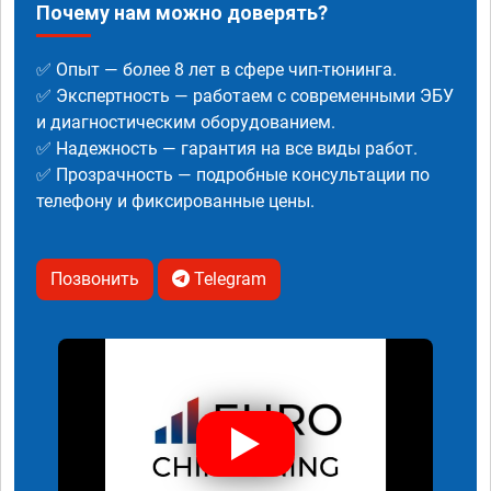
Почему нам можно доверять?
✅ Опыт — более 8 лет в сфере чип-тюнинга.
✅ Экспертность — работаем с современными ЭБУ
и диагностическим оборудованием.
✅ Надежность — гарантия на все виды работ.
✅ Прозрачность — подробные консультации по
телефону и фиксированные цены.
Позвонить
Telegram