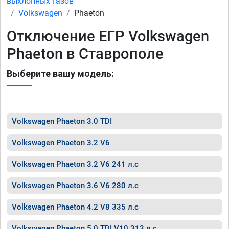
выхлопных газов
Volkswagen
Phaeton
Отключение ЕГР Volkswagen
Phaeton в Ставрополе
Выберите вашу модель:
Volkswagen Phaeton 3.0 TDI
Volkswagen Phaeton 3.2 V6
Volkswagen Phaeton 3.2 V6 241 л.с
Volkswagen Phaeton 3.6 V6 280 л.с
Volkswagen Phaeton 4.2 V8 335 л.с
Volkswagen Phaeton 5.0 TDI V10 313 л.с