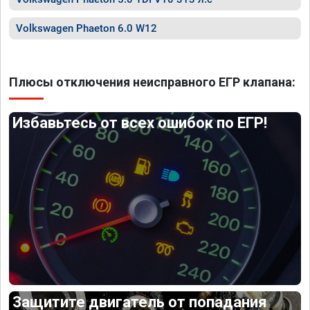
Volkswagen Phaeton 6.0 W12
Плюсы отключения неисправного ЕГР клапана:
Избавьтесь от всех ошибок по ЕГР!
Защитите двигатель от попадания