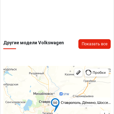
Другие модели Volkswagen
Показать все