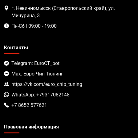
г. Невинномысск (Ставропольский край), ул.
Мичурина, 3
Пн-Сб | 09:00 - 19:00
Контакты
Telegram: EuroCT_bot
Max: Евро Чип Тюнинг
https://vk.com/euro_chip_tuning
WhatsApp: +79317082148
+7 8652 577621
Правовая информация