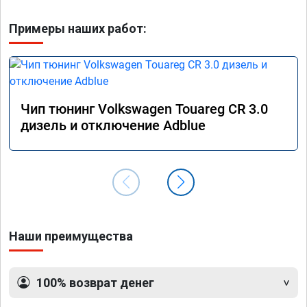
Примеры наших работ:
Чип тюнинг Volkswagen Touareg CR 3.0
дизель и отключение Adblue
Наши преимущества
100% возврат денег