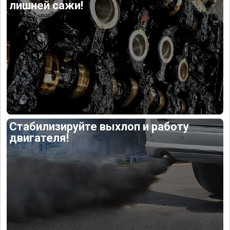
лишней сажи!
Стабилизируйте выхлоп и работу
двигателя!