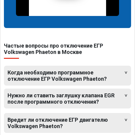
Частые вопросы про отключение ЕГР
Volkswagen Phaeton в Москве
Когда необходимо программное
отключение ЕГР Volkswagen Phaeton?
Нужно ли ставить заглушку клапана EGR
после программного отключения?
Вредит ли отключение ЕГР двигателю
Volkswagen Phaeton?