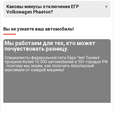
Каковы минусы отключения ЕГР
Volkswagen Phaeton?
Вы не узнаете ваш автомобиль!
Мы работаем для тех, кто может
почувствовать разницу.
Специалисты федеральной сети Евро Чип Тюнинг
прошили более 10 000 автомобилей в 50+ городах РФ
- поэтому мы знаем, как получить безопасный
максимум от каждой машины!