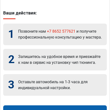
Ваши действия:
1
Позвоните нам
+7 8652 577621
и получите
профессиональную консультацию у мастера.
2
Запишитесь на удобное время и приезжайте
к нам в сервис на установку чип тюнинга.
3
Оставьте автомобиль на 1-3 часа для
индивидуальной настройки.