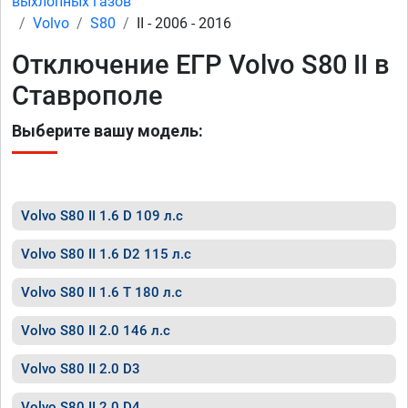
выхлопных газов
Volvo
S80
II - 2006 - 2016
Отключение ЕГР Volvo S80 II в
Ставрополе
Выберите вашу модель:
Volvo S80 II 1.6 D 109 л.с
Volvo S80 II 1.6 D2 115 л.с
Volvo S80 II 1.6 T 180 л.с
Volvo S80 II 2.0 146 л.с
Volvo S80 II 2.0 D3
Volvo S80 II 2.0 D4