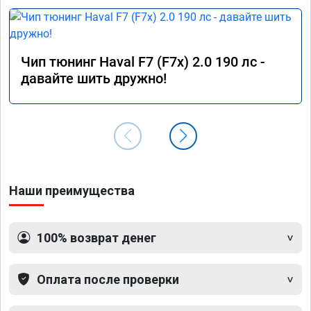
Чип тюнинг Haval F7 (F7x) 2.0 190 лс -
давайте шить дружно!
Наши преимущества
100% возврат денег
Оплата после проверки