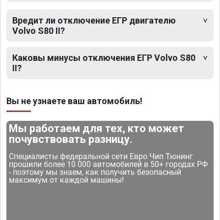
Вредит ли отключение ЕГР двигателю
Volvo S80 II?
Каковы минусы отключения ЕГР Volvo S80
II?
Вы не узнаете ваш автомобиль!
Мы работаем для тех, кто может
почувствовать разницу.
Специалисты федеральной сети Евро Чип Тюнинг
прошили более 10 000 автомобилей в 50+ городах РФ
- поэтому мы знаем, как получить безопасный
максимум от каждой машины!