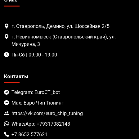
г. Ставрополь, Демино, ул. Шоссейная 2/5
г. Невинномысск (Ставропольский край), ул.
Мичурина, 3
Пн-Сб | 09:00 - 19:00
Контакты
Telegram: EuroCT_bot
Max: Евро Чип Тюнинг
https://vk.com/euro_chip_tuning
WhatsApp: +79317082148
+7 8652 577621