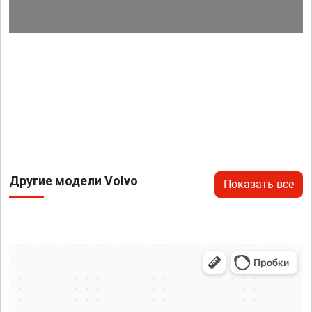
Другие модели Volvo
Показать все