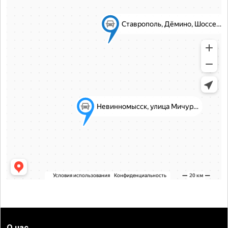
О нас