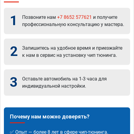
1
Позвоните нам
+7 8652 577621
и получите
профессиональную консультацию у мастера.
2
Запишитесь на удобное время и приезжайте
к нам в сервис на установку чип тюнинга.
3
Оставьте автомобиль на 1-3 часа для
индивидуальной настройки.
Почему нам можно доверять?
✅ Опыт — более 8 лет в сфере чип-тюнинга.