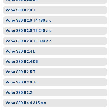
Volvo S80 II 2.0 T
Volvo S80 II 2.0 T4 180 л.с
Volvo S80 II 2.0 T5 240 л.с
Volvo S80 II 2.0 T6 304 л.с
Volvo S80 II 2.4 D
Volvo S80 II 2.4 D5
Volvo S80 II 2.5 T
Volvo S80 II 3.0 T6
Volvo S80 II 3.2
Volvo S80 II 4.4 315 л.с