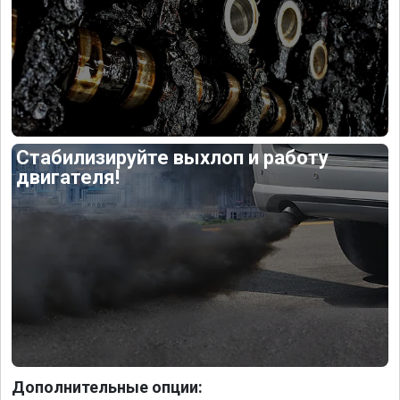
Стабилизируйте выхлоп и работу
двигателя!
Дополнительные опции: