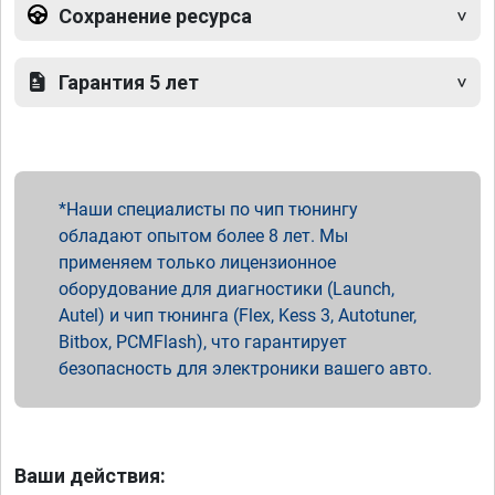
Сохранение ресурса
Гарантия 5 лет
Наши специалисты по чип тюнингу
обладают опытом более 8 лет. Мы
применяем только лицензионное
оборудование для диагностики (Launch,
Autel) и чип тюнинга (Flex, Kess 3, Autotuner,
Bitbox, PCMFlash), что гарантирует
безопасность для электроники вашего авто.
Ваши действия: