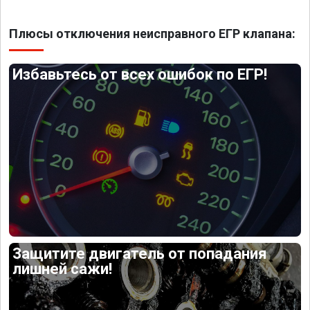
Плюсы отключения неисправного ЕГР клапана:
Избавьтесь от всех ошибок по ЕГР!
Защитите двигатель от попадания
лишней сажи!