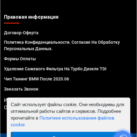
Правовая информация
Договор-Оферта
Политика Конфиденциальности. Согласие На Обработку
Персональных Данных.
Формы Оплаты
Удаление Сажевого Фильтра На Турбо Дизеле TDI
Чип Тюнинг BMW После 2020.06
Заказать Звонок
ИП Смирнов Георгий Павлович. ИНН 781302555843,
Сайт использует файлы cookie. Они необходимы для
ОГРНИП 324470400032610
оптимальной работы сайтов и сервисов. Подробнее
прочитайте в
Политике использования файлов
cookie