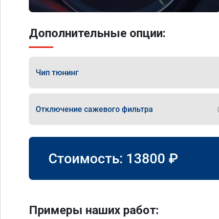
Дополнительные опции:
Чип тюнинг
Отключение сажевого фильтра
Стоимость:
13800
₽
Примеры наших работ: