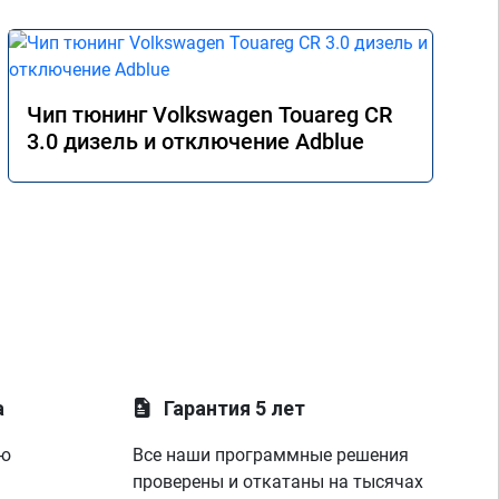
Чип тюнинг Volkswagen Touareg CR
3.0 дизель и отключение Adblue
а
Гарантия 5 лет
ую
Все наши программные решения
проверены и откатаны на тысячах