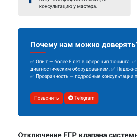
консультацию у мастера.
Почему нам можно доверять
✅ Опыт — более 8 лет в сфере чип-тюнинга. 
диагностическим оборудованием. ✅ Надежнос
✅ Прозрачность — подробные консультации п
Позвонить
Telegram
Отключение ЕГР клапана систем