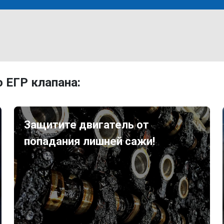
 ЕГР клапана:
Защитите двигатель от
попадания лишней сажи!