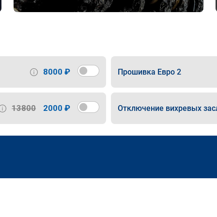
8000 ₽
Прошивка Евро 2
13800
2000 ₽
Отключение вихревых зас