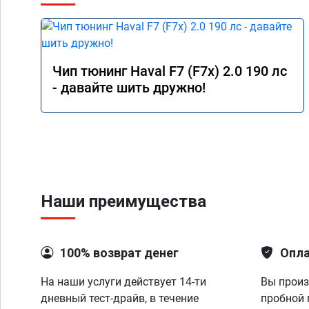
Чип тюнинг Haval F7 (F7x) 2.0 190 лс
- давайте шить дружно!
Наши преимущества
100% возврат денег
Опла
На наши услуги действует 14-ти
Вы произ
дневный тест-драйв, в течение
пробной 