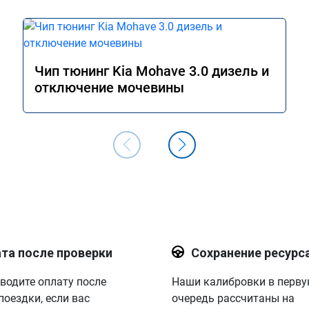
Чип тюнинг Kia Mohave 3.0 дизель и
отключение мочевины
та после проверки
Сохранение ресурс
водите оплату после
Наши калибровки в перв
поездки, если вас
очередь рассчитаны на