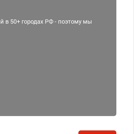
 в 50+ городах РФ - поэтому мы