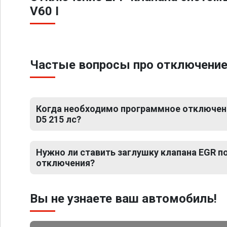
V60 I
Частые вопросы про отключение ЕГ
Когда необходимо программное отключение 
D5 215 лс?
Нужно ли ставить заглушку клапана EGR 
отключения?
Вы не узнаете ваш автомобиль!