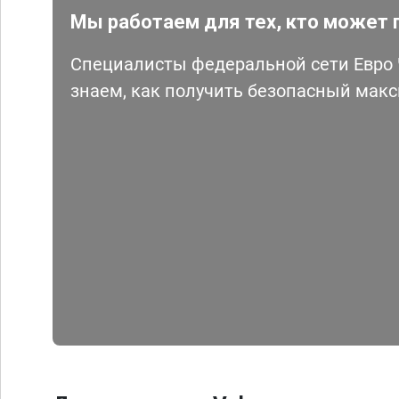
Мы работаем для тех, кто может 
Специалисты федеральной сети Евро Ч
знаем, как получить безопасный мак