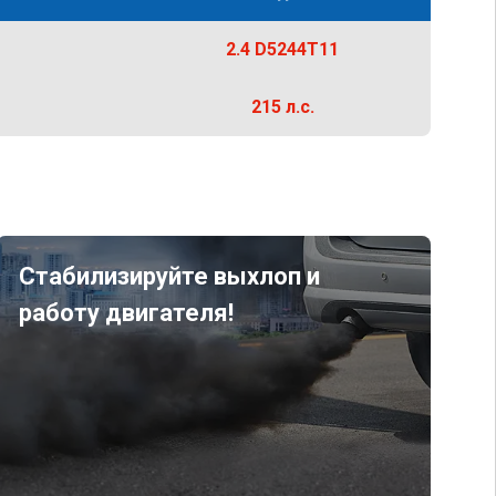
2.4 D5244T11
215 л.с.
Стабилизируйте выхлоп и
работу двигателя!