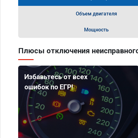
Объем двигателя
Мощность
Плюсы отключения неисправного
Избавьтесь от всех
ошибок по ЕГР!