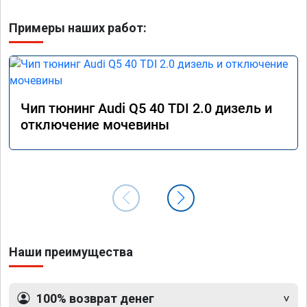
Примеры наших работ:
Чип тюнинг Audi Q5 40 TDI 2.0 дизель и
отключение мочевины
Наши преимущества
100% возврат денег