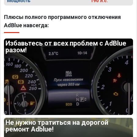
Мощность
190 л.с.
Плюсы полного программного отключения
AdBlue навсегда:
Избавьтесь от всех проблем с AdBlue
разом!
Не нужно тратиться на дорогой
ремонт Adblue!