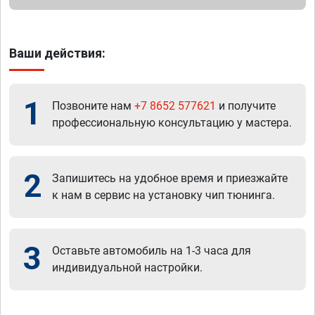
Ваши действия:
1
Позвоните нам
+7 8652 577621
и получите
профессиональную консультацию у мастера.
2
Запишитесь на удобное время и приезжайте
к нам в сервис на установку чип тюнинга.
3
Оставьте автомобиль на 1-3 часа для
индивидуальной настройки.