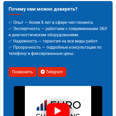
Почему нам можно доверять?
✅ Опыт — более 8 лет в сфере чип-тюнинга.
✅ Экспертность — работаем с современными ЭБУ
и диагностическим оборудованием.
✅ Надежность — гарантия на все виды работ.
✅ Прозрачность — подробные консультации по
телефону и фиксированные цены.
Позвонить
Telegram