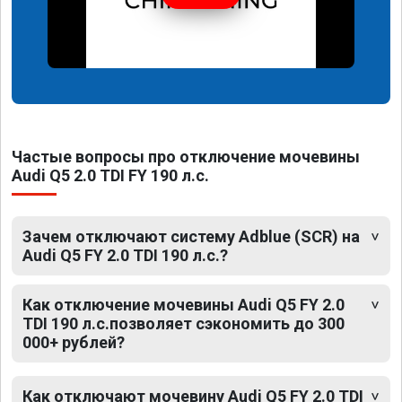
Частые вопросы про отключение мочевины
Audi Q5 2.0 TDI FY 190 л.с.
Зачем отключают систему Adblue (SCR) на
Audi Q5 FY 2.0 TDI 190 л.с.?
Как отключение мочевины Audi Q5 FY 2.0
TDI 190 л.с.позволяет сэкономить до 300
000+ рублей?
Как отключают мочевину Audi Q5 FY 2.0 TDI