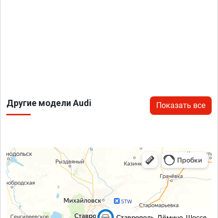
Другие модели Audi
Показать все