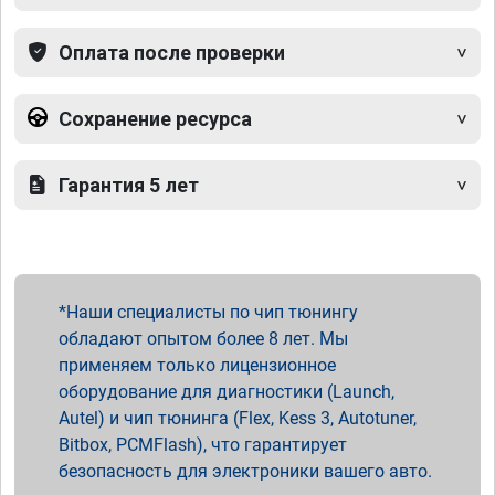
Оплата после проверки
Сохранение ресурса
Гарантия 5 лет
Наши специалисты по чип тюнингу
обладают опытом более 8 лет. Мы
применяем только лицензионное
оборудование для диагностики (Launch,
Autel) и чип тюнинга (Flex, Kess 3, Autotuner,
Bitbox, PCMFlash), что гарантирует
безопасность для электроники вашего авто.