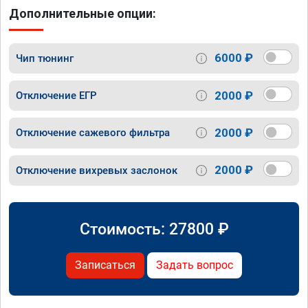
Дополнительные опции:
6000 ₽
Чип тюнинг
2000 ₽
Отключение ЕГР
2000 ₽
Отключение сажевого фильтра
2000 ₽
Отключение вихревых заслонок
Стоимость:
27800
₽
Записаться
Задать вопрос