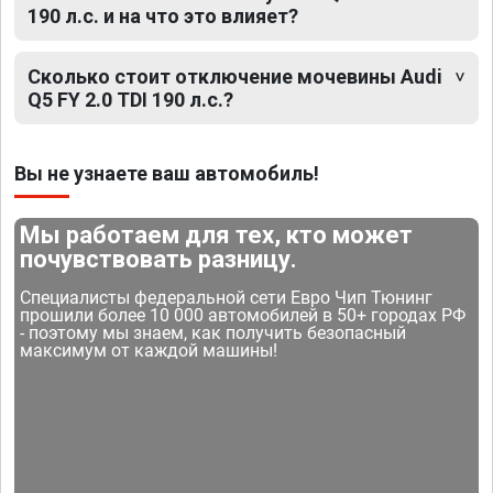
190 л.с. и на что это влияет?
Сколько стоит отключение мочевины Audi
Q5 FY 2.0 TDI 190 л.с.?
Вы не узнаете ваш автомобиль!
Мы работаем для тех, кто может
почувствовать разницу.
Специалисты федеральной сети Евро Чип Тюнинг
прошили более 10 000 автомобилей в 50+ городах РФ
- поэтому мы знаем, как получить безопасный
максимум от каждой машины!