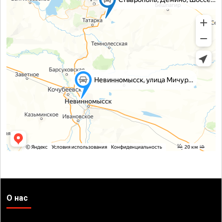
О нас