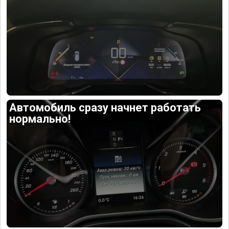
Автомобиль сразу начнет работать
нормально!