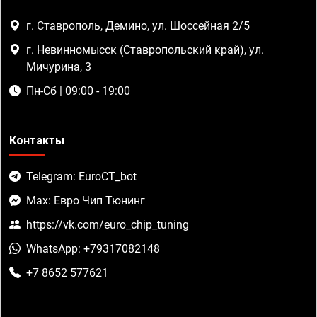
г. Ставрополь, Демино, ул. Шоссейная 2/5
г. Невинномысск (Ставропольский край), ул.
Мичурина, 3
Пн-Сб | 09:00 - 19:00
Контакты
Telegram: EuroCT_bot
Max: Евро Чип Тюнинг
https://vk.com/euro_chip_tuning
WhatsApp: +79317082148
+7 8652 577621