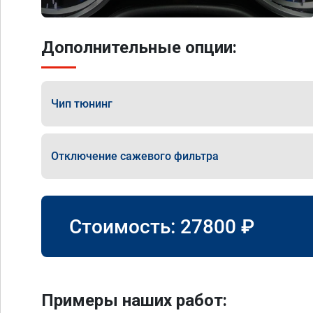
Дополнительные опции:
Чип тюнинг
Отключение сажевого фильтра
Стоимость:
27800
₽
Примеры наших работ: