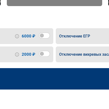
6000 ₽
Отключение ЕГР
2000 ₽
Отключение вихревых зас