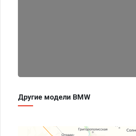
Другие модели BMW