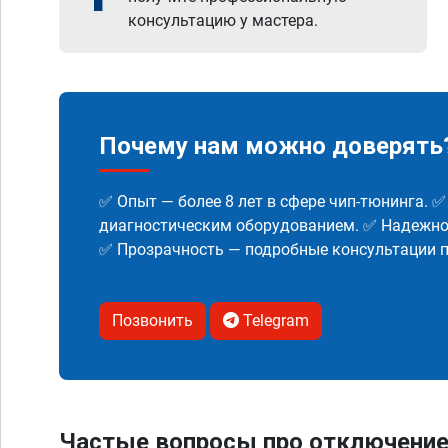
консультацию у мастера.
Почему нам можно доверять
✅ Опыт — более 8 лет в сфере чип-тюнинга. 
диагностическим оборудованием. ✅ Надежнос
✅ Прозрачность — подробные консультации п
Позвонить
Telegram
Частые вопросы про отключение