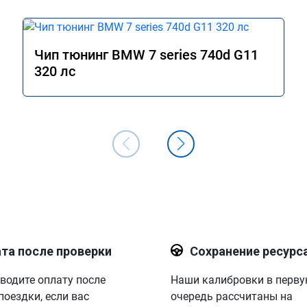
Чип тюнинг BMW 7 series 740d G11
320 лс
та после проверки
Сохранение ресурс
водите оплату после
Наши калибровки в перв
поездки, если вас
очередь рассчитаны на