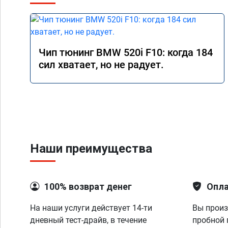
Чип тюнинг BMW 520i F10: когда 184
сил хватает, но не радует.
Наши преимущества
100% возврат денег
Опла
На наши услуги действует 14-ти
Вы произ
дневный тест-драйв, в течение
пробной 