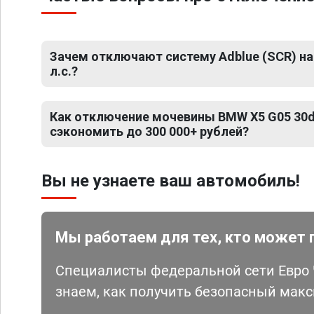
Зачем отключают систему Adblue (SCR) на
л.с.?
Как отключение мочевины BMW X5 G05 30d 
сэкономить до 300 000+ рублей?
Вы не узнаете ваш автомобиль!
Мы работаем для тех, кто может 
Специалисты федеральной сети Евро Ч
знаем, как получить безопасный мак