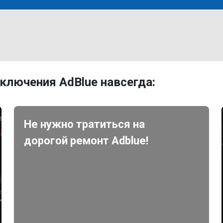
ключения AdBlue навсегда:
Не нужно тратиться на
дорогой ремонт Adblue!