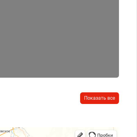
Показать все