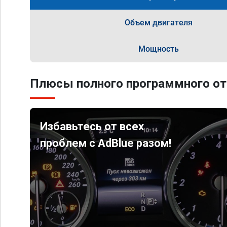
Объем двигателя
Мощность
Плюсы полного программного от
Избавьтесь от всех
проблем с AdBlue разом!