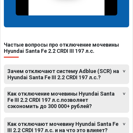
Частые вопросы про отключение мочевины
Hyundai Santa Fe 2.2 CRDI III 197 л.с.
Зачем отключают систему Adblue (SCR) на
Hyundai Santa Fe III 2.2 CRDI 197 л.с.?
Как отключение мочевины Hyundai Santa
Fe III 2.2 CRDI 197 л.с.позволяет
сэкономить до 300 000+ рублей?
Как отключают мочевину Hyundai Santa Fe
III 2.2 CRDI 197 л.с. и на что это влияет?