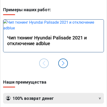
Примеры наших работ:
Чип тюнинг Hyundai Palisade 2021 и
отключение adblue
Наши преимущества
100% возврат денег