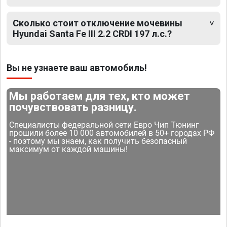
Сколько стоит отключение мочевины
Hyundai Santa Fe III 2.2 CRDI 197 л.с.?
Вы не узнаете ваш автомобиль!
Мы работаем для тех, кто может
почувствовать разницу.
Специалисты федеральной сети Евро Чип Тюнинг
прошили более 10 000 автомобилей в 50+ городах РФ
- поэтому мы знаем, как получить безопасный
максимум от каждой машины!