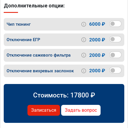
Дополнительные опции:
6000 ₽
Чип тюнинг
2000 ₽
Отключение ЕГР
2000 ₽
Отключение сажевого фильтра
2000 ₽
Отключение вихревых заслонок
Стоимость:
17800
₽
Записаться
Задать вопрос