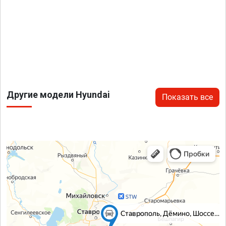
Другие модели Hyundai
Показать все