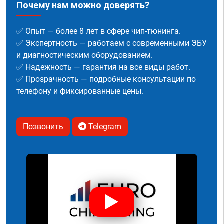
Почему нам можно доверять?
✅ Опыт — более 8 лет в сфере чип-тюнинга.
✅ Экспертность — работаем с современными ЭБУ
и диагностическим оборудованием.
✅ Надежность — гарантия на все виды работ.
✅ Прозрачность — подробные консультации по
телефону и фиксированные цены.
Позвонить
Telegram