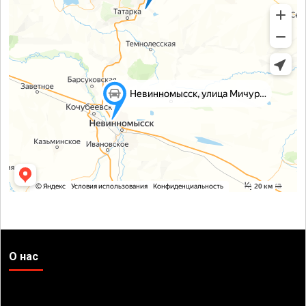
О нас