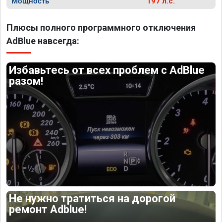
Мощность
197 л.с.
Плюсы полного программного отключения
AdBlue навсегда:
Избавьтесь от всех проблем с AdBlue
разом!
Не нужно тратиться на дорогой
ремонт Adblue!