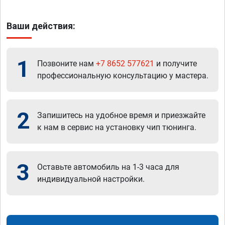
Ваши действия:
1
Позвоните нам
+7 8652 577621
и получите
профессиональную консультацию у мастера.
2
Запишитесь на удобное время и приезжайте
к нам в сервис на установку чип тюнинга.
3
Оставьте автомобиль на 1-3 часа для
индивидуальной настройки.