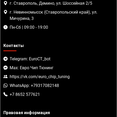
г. Ставрополь, Демино, ул. Шоссейная 2/5
г. Невинномысск (Ставропольский край), ул.
Мичурина, 3
Пн-Сб | 09:00 - 19:00
Контакты
Telegram: EuroCT_bot
Max: Евро Чип Тюнинг
https://vk.com/euro_chip_tuning
WhatsApp: +79317082148
+7 8652 577621
Правовая информация