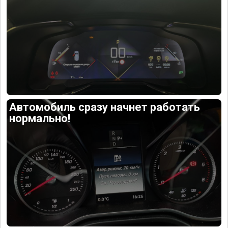
Автомобиль сразу начнет работать
нормально!