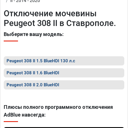
II - 2014 - 2020
Отключение мочевины
Peugeot 308 II в Ставрополе.
Выберите вашу модель:
Peugeot 308 II 1.5 BlueHDI 130 л.с
Peugeot 308 II 1.6 BlueHDI
Peugeot 308 II 2.0 BlueHDI
Плюсы полного программного отключения
AdBlue навсегда: