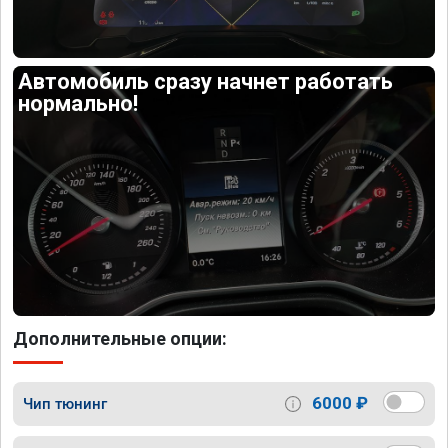
Автомобиль сразу начнет работать
нормально!
Дополнительные опции:
6000 ₽
Чип тюнинг