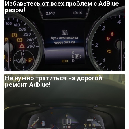
Избавьтесь от всех проблем с AdBlue
разом!
Не нужно тратиться на дорогой
ремонт Adblue!