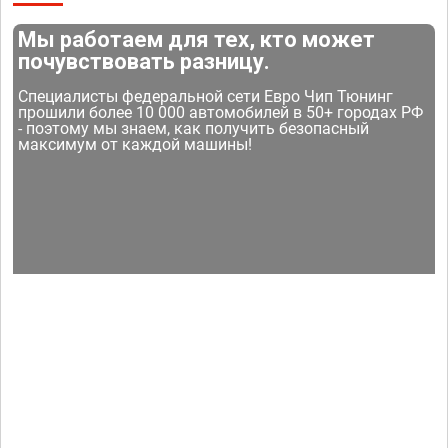
Мы работаем для тех, кто может
почувствовать разницу.
Специалисты федеральной сети Евро Чип Тюнинг
прошили более 10 000 автомобилей в 50+ городах РФ
- поэтому мы знаем, как получить безопасный
максимум от каждой машины!