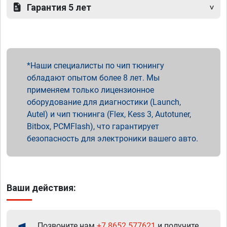
Гарантия 5 лет
Наши специалисты по чип тюнингу
обладают опытом более 8 лет. Мы
применяем только лицензионное
оборудование для диагностики (Launch,
Autel) и чип тюнинга (Flex, Kess 3, Autotuner,
Bitbox, PCMFlash), что гарантирует
безопасность для электроники вашего авто.
Ваши действия:
Позвоните нам
+7 8652 577621
и получите