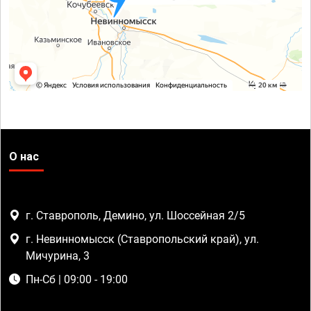
О нас
г. Ставрополь, Демино, ул. Шоссейная 2/5
г. Невинномысск (Ставропольский край), ул.
Мичурина, 3
Пн-Сб | 09:00 - 19:00