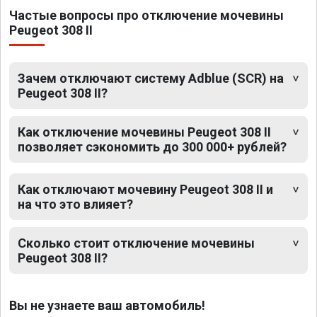
Частые вопросы про отключение мочевины
Peugeot 308 II
Зачем отключают систему Adblue (SCR) на
Peugeot 308 II?
Как отключение мочевины Peugeot 308 II
позволяет сэкономить до 300 000+ рублей?
Как отключают мочевину Peugeot 308 II и
на что это влияет?
Сколько стоит отключение мочевины
Peugeot 308 II?
Вы не узнаете ваш автомобиль!