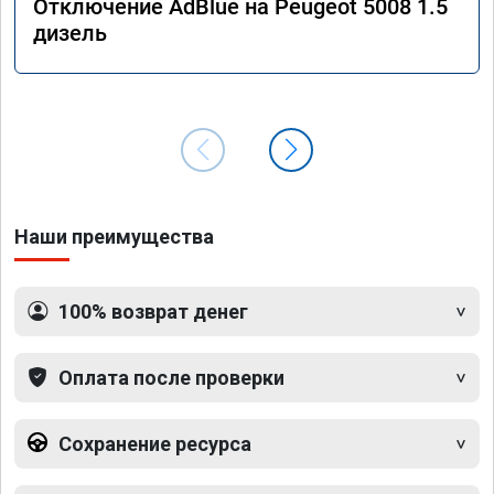
Отключение AdBlue на Peugeot 5008 1.5
дизель
Наши преимущества
100% возврат денег
Оплата после проверки
Сохранение ресурса