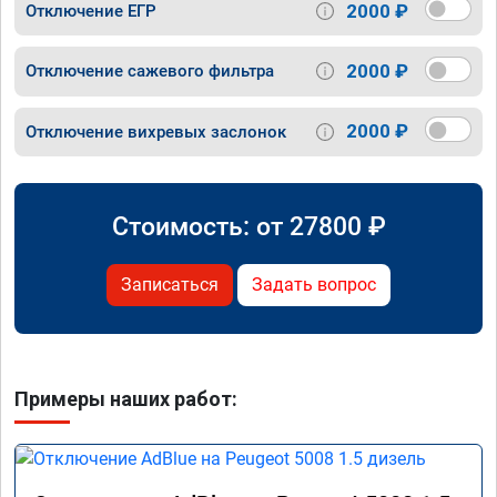
2000 ₽
Отключение ЕГР
2000 ₽
Отключение сажевого фильтра
2000 ₽
Отключение вихревых заслонок
Стоимость: от
27800
₽
Записаться
Задать вопрос
Примеры наших работ: