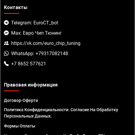
Контакты
Telegram: EuroCT_bot
Max: Евро Чип Тюнинг
https://vk.com/euro_chip_tuning
WhatsApp: +79317082148
+7 8652 577621
Правовая информация
Договор-Оферта
Политика Конфиденциальности. Согласие На Обработку
Персональных Данных.
Формы Оплаты