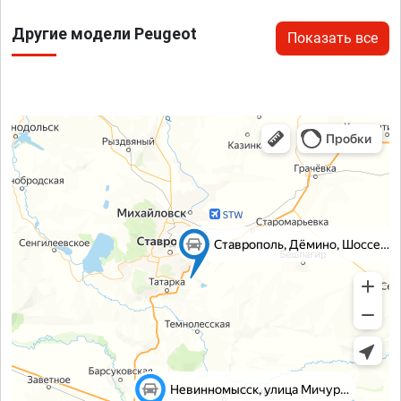
Другие модели Peugeot
Показать все