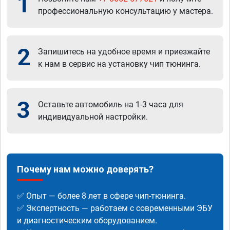
1
профессиональную консультацию у мастера.
2
Запишитесь на удобное время и приезжайте
к нам в сервис на установку чип тюнинга.
3
Оставьте автомобиль на 1-3 часа для
индивидуальной настройки.
Почему нам можно доверять?
✅ Опыт — более 8 лет в сфере чип-тюнинга.
✅ Экспертность — работаем с современными ЭБУ
и диагностическим оборудованием.