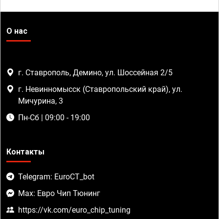
О нас
г. Ставрополь, Демино, ул. Шоссейная 2/5
г. Невинномысск (Ставропольский край), ул.
Мичурина, 3
Пн-Сб | 09:00 - 19:00
Контакты
Telegram: EuroCT_bot
Max: Евро Чип Тюнинг
https://vk.com/euro_chip_tuning