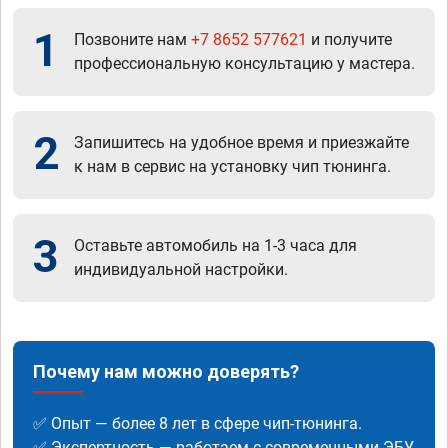
1
Позвоните нам
+7 8652 577621
и получите
профессиональную консультацию у мастера.
2
Запишитесь на удобное время и приезжайте
к нам в сервис на установку чип тюнинга.
3
Оставьте автомобиль на 1-3 часа для
индивидуальной настройки.
Почему нам можно доверять?
✅ Опыт — более 8 лет в сфере чип-тюнинга.
✅ Экспертность — работаем с современными ЭБУ