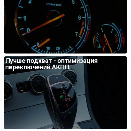
Лучше подхват - оптимизация
переключений АКПП.