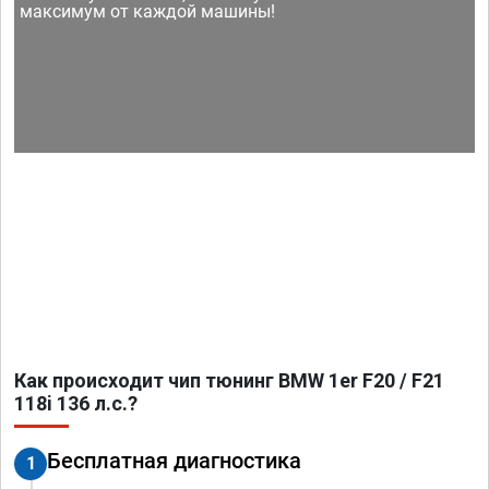
максимум от каждой машины!
Как происходит чип тюнинг BMW 1er F20 / F21
118i 136 л.с.?
Бесплатная диагностика
1