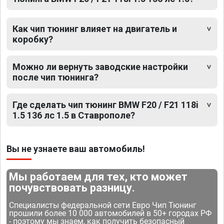
Как чип тюнинг влияет на двигатель и
коробку?
Можно ли вернуть заводские настройки
после чип тюнинга?
Где сделать чип тюнинг BMW F20 / F21 118i
1.5 136 лс 1.5 в Ставрополе?
Вы не узнаете ваш автомобиль!
Мы работаем для тех, кто может
почувствовать разницу.
Специалисты федеральной сети Евро Чип Тюнинг
прошили более 10 000 автомобилей в 50+ городах РФ
- поэтому мы знаем, как получить безопасный