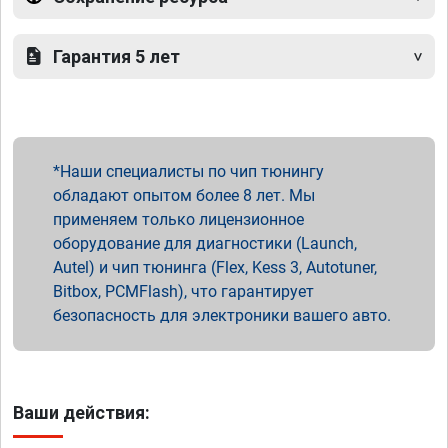
Гарантия 5 лет
Наши специалисты по чип тюнингу
обладают опытом более 8 лет. Мы
применяем только лицензионное
оборудование для диагностики (Launch,
Autel) и чип тюнинга (Flex, Kess 3, Autotuner,
Bitbox, PCMFlash), что гарантирует
безопасность для электроники вашего авто.
Ваши действия: