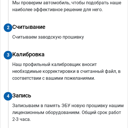
Мы проверим автомобиль, чтобы подобрать наше
наиболее эффективное решение для него.
Считывание
2
Считываем заводскую прошивку
Калибровка
3
Наш профильный калибровщик вносит
необходимые корректировки в считанный файл, в
соответствии с вашими пожеланиями.
Запись
4
Записываем в память ЭБУ новую прошивку нашим
лицензионным оборудованием. Общий срок работ
2-3 часа.