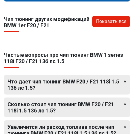
Чип тюнинг других модификаций
Показать все
BMW 1er F20 / F21
Частые вопросы про чип тюнинг BMW 1 series
118i F20 / F21 136 лс 1.5
Что дает чип тюнинг BMW F20 / F21 118i 1.5
136 лс 1.5?
Сколько стоит чип тюнинг BMW F20 / F21
118i 1.5 136 лс 1.5?
Увеличится ли расход топлива после чип
тюнинга BMW F20 / F21 118i 1.5 136 лс 1.5?