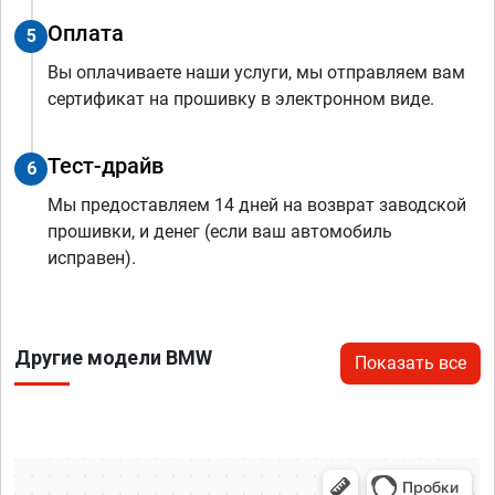
Оплата
5
Вы оплачиваете наши услуги, мы отправляем вам
сертификат на прошивку в электронном виде.
Тест-драйв
6
Мы предоставляем 14 дней на возврат заводской
прошивки, и денег (если ваш автомобиль
исправен).
Другие модели BMW
Показать все