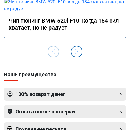
Чип тюнинг BMW 520i F10: когда 184 сил
хватает, но не радует.
Наши преимущества
100% возврат денег
Оплата после проверки
Сохранение ресурса