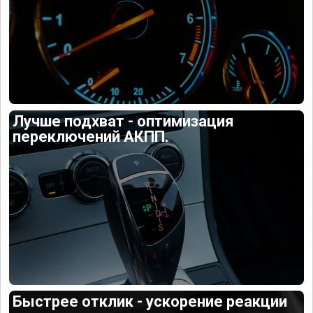
Лучше подхват - оптимизация
переключений АКПП.
Быстрее отклик - ускорение реакции