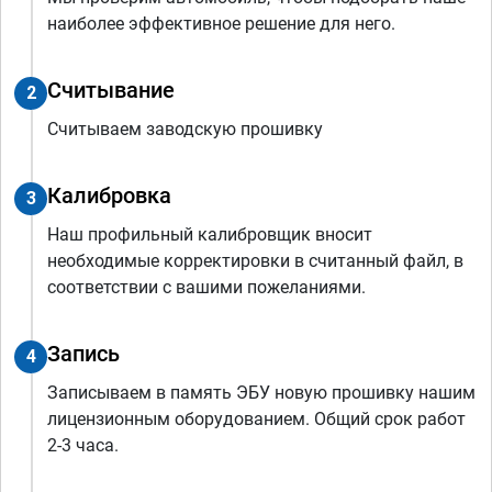
наиболее эффективное решение для него.
Считывание
2
Считываем заводскую прошивку
Калибровка
3
Наш профильный калибровщик вносит
необходимые корректировки в считанный файл, в
соответствии с вашими пожеланиями.
Запись
4
Записываем в память ЭБУ новую прошивку нашим
лицензионным оборудованием. Общий срок работ
2-3 часа.