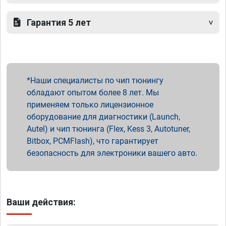
Гарантия 5 лет
Наши специалисты по чип тюнингу
обладают опытом более 8 лет. Мы
применяем только лицензионное
оборудование для диагностики (Launch,
Autel) и чип тюнинга (Flex, Kess 3, Autotuner,
Bitbox, PCMFlash), что гарантирует
безопасность для электроники вашего авто.
Ваши действия: