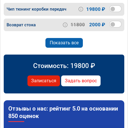
19800 ₽
Чип тюнинг коробки передач
11800
2000 ₽
Возврат стока
Показать все
Стоимость:
19800
₽
Записаться
Задать вопрос
Отзывы о нас: рейтинг 5.0 на основании
850 оценок