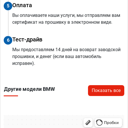
Оплата
5
Вы оплачиваете наши услуги, мы отправляем вам
сертификат на прошивку в электронном виде.
Тест-драйв
6
Мы предоставляем 14 дней на возврат заводской
прошивки, и денег (если ваш автомобиль
исправен).
Другие модели BMW
Показать все