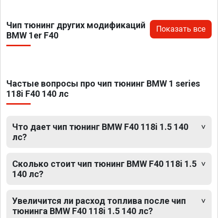
Чип тюнинг других модификаций
Показать все
BMW 1er F40
Частые вопросы про чип тюнинг BMW 1 series
118i F40 140 лс
Что дает чип тюнинг BMW F40 118i 1.5 140
лс?
Сколько стоит чип тюнинг BMW F40 118i 1.5
140 лс?
Увеличится ли расход топлива после чип
тюнинга BMW F40 118i 1.5 140 лс?