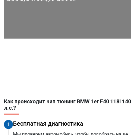
Как происходит чип тюнинг BMW 1er F40 118i 140
л.с.?
Бесплатная диагностика
1
Мы проверим автомобиль, чтобы подобрать наше