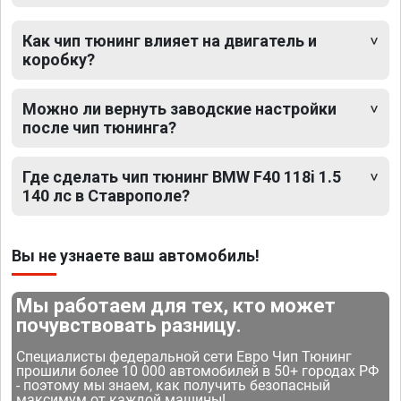
Как чип тюнинг влияет на двигатель и
коробку?
Можно ли вернуть заводские настройки
после чип тюнинга?
Где сделать чип тюнинг BMW F40 118i 1.5
140 лс в Ставрополе?
Вы не узнаете ваш автомобиль!
Мы работаем для тех, кто может
почувствовать разницу.
Специалисты федеральной сети Евро Чип Тюнинг
прошили более 10 000 автомобилей в 50+ городах РФ
- поэтому мы знаем, как получить безопасный
максимум от каждой машины!