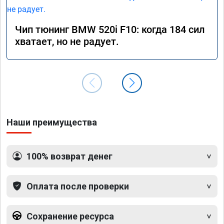
Чип тюнинг BMW 520i F10: когда 184 сил
хватает, но не радует.
Наши преимущества
100% возврат денег
Оплата после проверки
Сохранение ресурса