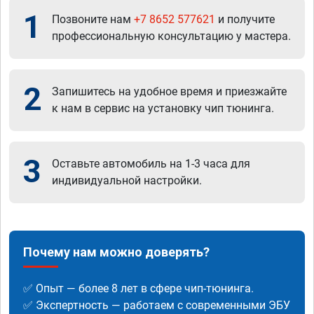
1
Позвоните нам
+7 8652 577621
и получите
профессиональную консультацию у мастера.
2
Запишитесь на удобное время и приезжайте
к нам в сервис на установку чип тюнинга.
3
Оставьте автомобиль на 1-3 часа для
индивидуальной настройки.
Почему нам можно доверять?
✅ Опыт — более 8 лет в сфере чип-тюнинга.
✅ Экспертность — работаем с современными ЭБУ