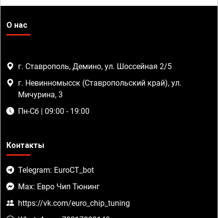
О нас
г. Ставрополь, Демино, ул. Шоссейная 2/5
г. Невинномысск (Ставропольский край), ул.
Мичурина, 3
Пн-Сб | 09:00 - 19:00
Контакты
Telegram: EuroCT_bot
Max: Евро Чип Тюнинг
https://vk.com/euro_chip_tuning