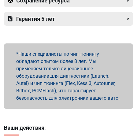
Сохранение ресурса
Гарантия 5 лет
Наши специалисты по чип тюнингу
обладают опытом более 8 лет. Мы
применяем только лицензионное
оборудование для диагностики (Launch,
Autel) и чип тюнинга (Flex, Kess 3, Autotuner,
Bitbox, PCMFlash), что гарантирует
безопасность для электроники вашего авто.
Ваши действия: