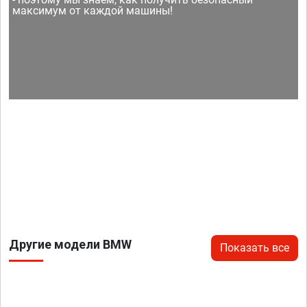
максимум от каждой машины!
Другие модели BMW
Показать все