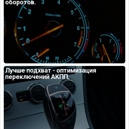
оборотов.
Лучше подхват - оптимизация
переключений АКПП.