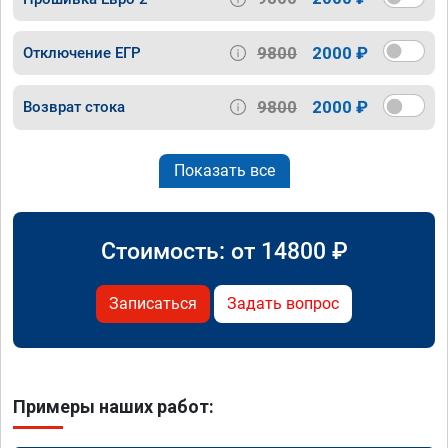
9800
2000 ₽
Отключение ЕГР
9800
2000 ₽
Возврат стока
Показать все
Стоимость: от
14800
₽
Записаться
Задать вопрос
Примеры наших работ: