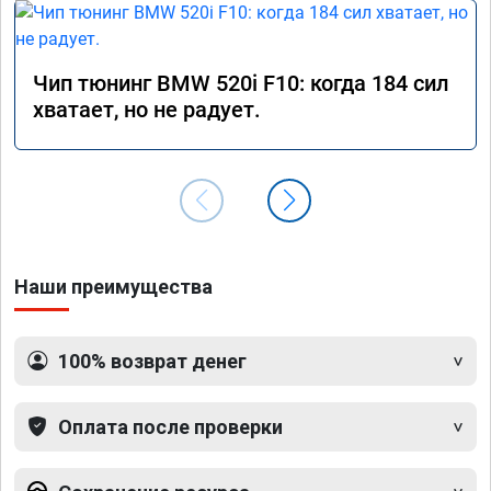
Чип тюнинг BMW 520i F10: когда 184 сил
хватает, но не радует.
Наши преимущества
100% возврат денег
Оплата после проверки