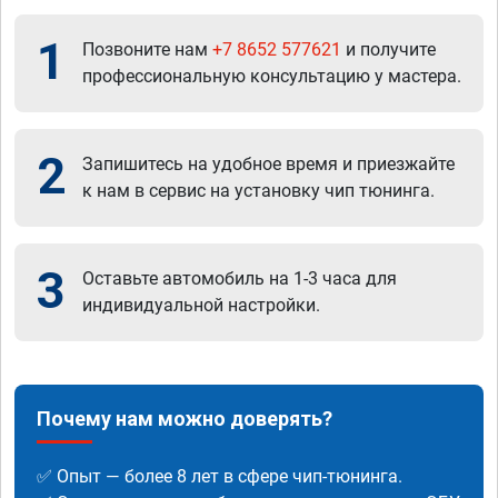
1
Позвоните нам
+7 8652 577621
и получите
профессиональную консультацию у мастера.
2
Запишитесь на удобное время и приезжайте
к нам в сервис на установку чип тюнинга.
3
Оставьте автомобиль на 1-3 часа для
индивидуальной настройки.
Почему нам можно доверять?
✅ Опыт — более 8 лет в сфере чип-тюнинга.