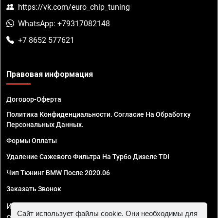
https://vk.com/euro_chip_tuning
WhatsApp: +79317082148
+7 8652 577621
Правовая информация
Договор-Оферта
Политика Конфиденциальности. Согласие На Обработку
Персональных Данных.
Формы Оплаты
Удаление Сажевого Фильтра На Турбо Дизеле TDI
Чип Тюнинг BMW После 2020.06
Заказать Звонок
ИП Смирнов Георгий Павлович. ИНН 781302555843,
Сайт использует файлы cookie. Они необходимы для