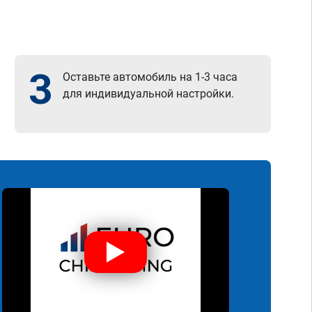
3
Оставьте автомобиль на 1-3 часа
для индивидуальной настройки.