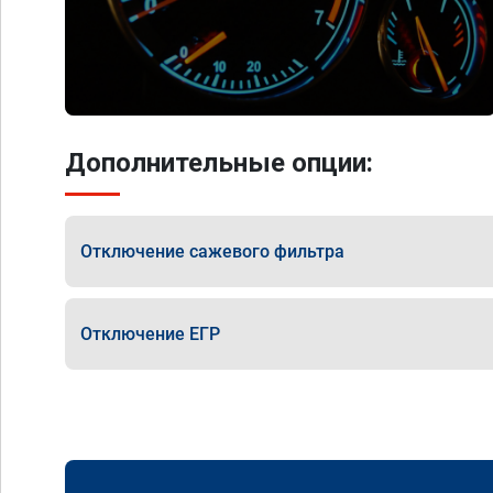
Дополнительные опции:
Отключение сажевого фильтра
Отключение ЕГР