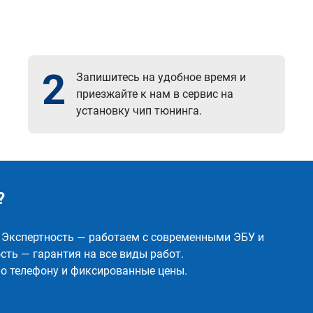
2
Запишитесь на удобное время и
приезжайте к нам в сервис на
установку чип тюнинга.
?
✅ Экспертность — работаем с современными ЭБУ и
ть — гарантия на все виды работ.
о телефону и фиксированные цены.