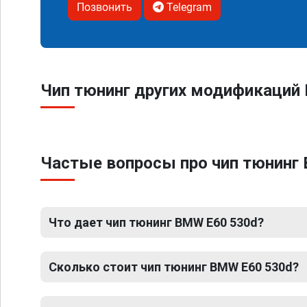
Позвонить
Telegram
Чип тюнинг других модификаций
Частые вопросы про чип тюнинг 
Что дает чип тюнинг BMW E60 530d?
Сколько стоит чип тюнинг BMW E60 530d?