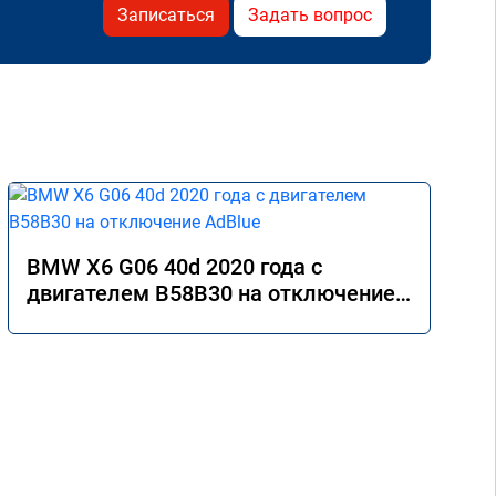
Записаться
Задать вопрос
BMW X6 G06 40d 2020 года с
двигателем B58B30 на отключение
AdBlue