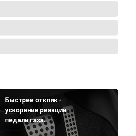
Быстрее отклик -
ускорение реакции
педали газа.