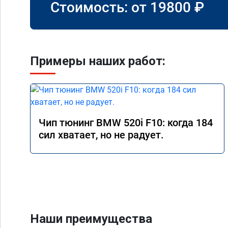
Стоимость: от
19800
₽
Примеры наших работ:
Чип тюнинг BMW 520i F10: когда 184
сил хватает, но не радует.
Наши преимущества