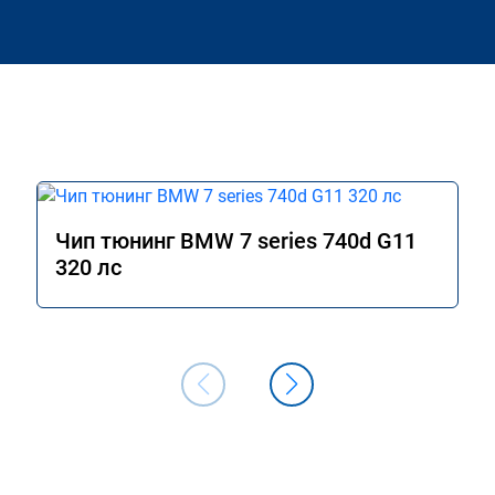
Чип тюнинг BMW 7 series 740d G11
320 лс