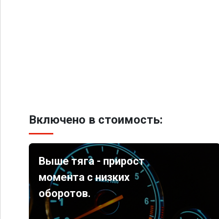
Включено в стоимость:
Выше тяга - прирост
момента с низких
оборотов.