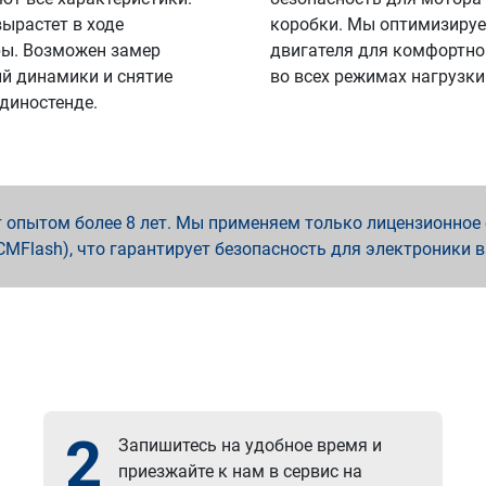
вырастет в ходе
коробки. Мы оптимизируе
ы. Возможен замер
двигателя для комфортно
й динамики и снятие
во всех режимах нагрузки
 диностенде.
опытом более 8 лет. Мы применяем только лицензионное о
x, PCMFlash), что гарантирует безопасность для электроники 
2
Запишитесь на удобное время и
приезжайте к нам в сервис на