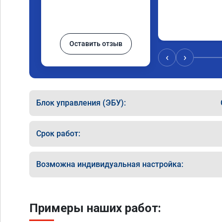
Оставить отзыв
‹
›
Блок управления (ЭБУ):
Срок работ:
Возможна индивидуальная настройка:
Примеры наших работ: