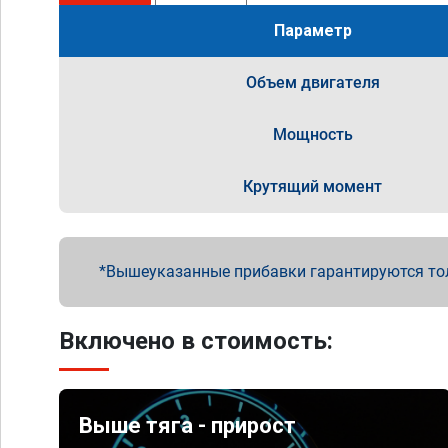
Параметр
Объем двигателя
Мощность
Крутящий момент
Вышеуказанные прибавки гарантируются то
Включено в стоимость:
Выше тяга - прирост