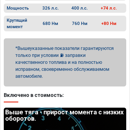
Мощность
326 л.с.
400 л.с.
+74 л.с.
Крутящий
680 Нм
760 Нм
+80 Нм
момент
Вышеуказанные показатели гарантируются
только при условии ⛽ заправки
качественного топлива и на полностью
исправном, своевременно обслуживаемом
автомобиле.
Включено в стоимость:
Выше тяга - прирост момента с низких
оборотов.