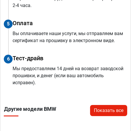
2-4 часа.
Оплата
5
Вы оплачиваете наши услуги, мы отправляем вам
сертификат на прошивку в электронном виде.
Тест-драйв
6
Мы предоставляем 14 дней на возврат заводской
прошивки, и денег (если ваш автомобиль
исправен).
Другие модели BMW
Показать все