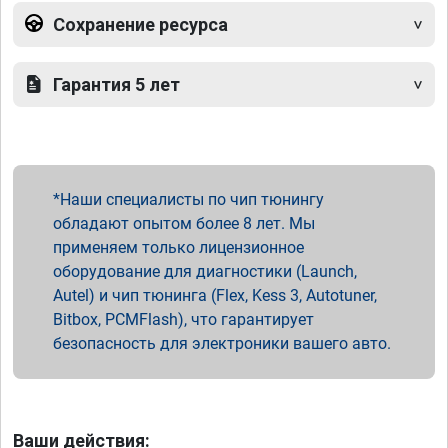
Сохранение ресурса
Гарантия 5 лет
Наши специалисты по чип тюнингу
обладают опытом более 8 лет. Мы
применяем только лицензионное
оборудование для диагностики (Launch,
Autel) и чип тюнинга (Flex, Kess 3, Autotuner,
Bitbox, PCMFlash), что гарантирует
безопасность для электроники вашего авто.
Ваши действия: