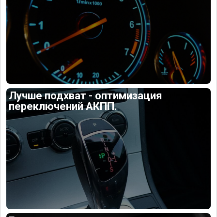
Лучше подхват - оптимизация
переключений АКПП.