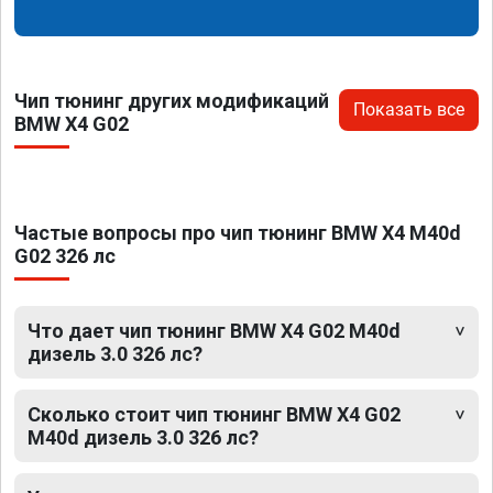
Чип тюнинг других модификаций
Показать все
BMW X4 G02
Частые вопросы про чип тюнинг BMW X4 M40d
G02 326 лс
Что дает чип тюнинг BMW X4 G02 M40d
дизель 3.0 326 лс?
Сколько стоит чип тюнинг BMW X4 G02
M40d дизель 3.0 326 лс?