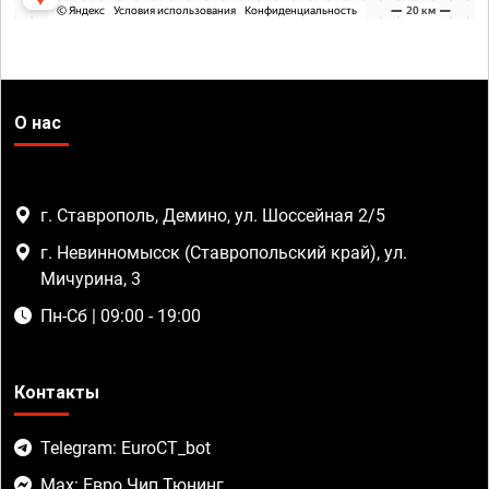
О нас
г. Ставрополь, Демино, ул. Шоссейная 2/5
г. Невинномысск (Ставропольский край), ул.
Мичурина, 3
Пн-Сб | 09:00 - 19:00
Контакты
Telegram: EuroCT_bot
Max: Евро Чип Тюнинг