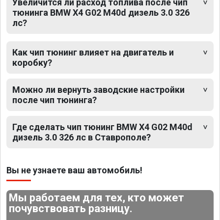
Увеличится ли расход топлива после чип
тюнинга BMW X4 G02 M40d дизель 3.0 326
лс?
Как чип тюнинг влияет на двигатель и
коробку?
Можно ли вернуть заводские настройки
после чип тюнинга?
Где сделать чип тюнинг BMW X4 G02 M40d
дизель 3.0 326 лс в Ставрополе?
Вы не узнаете ваш автомобиль!
Мы работаем для тех, кто может
почувствовать разницу.