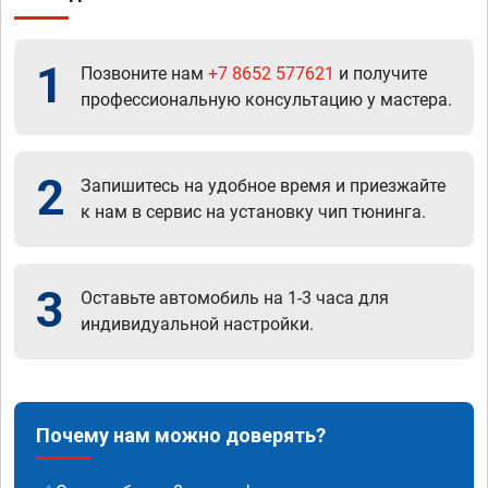
1
Позвоните нам
+7 8652 577621
и получите
профессиональную консультацию у мастера.
2
Запишитесь на удобное время и приезжайте
к нам в сервис на установку чип тюнинга.
3
Оставьте автомобиль на 1-3 часа для
индивидуальной настройки.
Почему нам можно доверять?