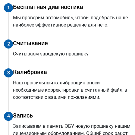
Бесплатная диагностика
1
Мы проверим автомобиль, чтобы подобрать наше
наиболее эффективное решение для него.
Считывание
2
Считываем заводскую прошивку
Калибровка
3
Наш профильный калибровщик вносит
необходимые корректировки в считанный файл, в
соответствии с вашими пожеланиями.
Запись
4
Записываем в память ЭБУ новую прошивку нашим
лицензионным оборудованием. Общий срок работ