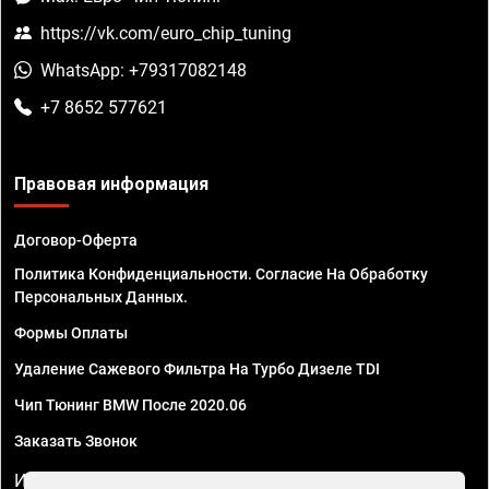
https://vk.com/euro_chip_tuning
WhatsApp: +79317082148
+7 8652 577621
Правовая информация
Договор-Оферта
Политика Конфиденциальности. Согласие На Обработку
Персональных Данных.
Формы Оплаты
Удаление Сажевого Фильтра На Турбо Дизеле TDI
Чип Тюнинг BMW После 2020.06
Заказать Звонок
ИП Смирнов Георгий Павлович. ИНН 781302555843,