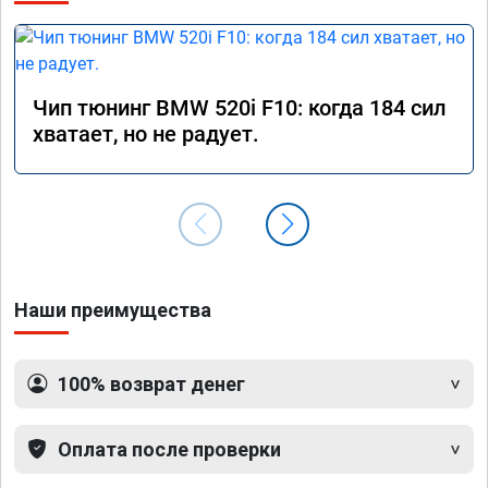
Чип тюнинг BMW 520i F10: когда 184 сил
хватает, но не радует.
Наши преимущества
100% возврат денег
Оплата после проверки