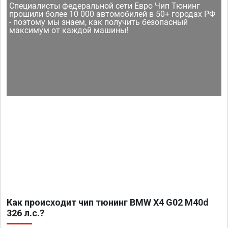
Специалисты федеральной сети Евро Чип Тюнинг
прошили более 10 000 автомобилей в 50+ городах РФ
- поэтому мы знаем, как получить безопасный
максимум от каждой машины!
Как происходит чип тюнинг BMW X4 G02 M40d
326 л.с.?