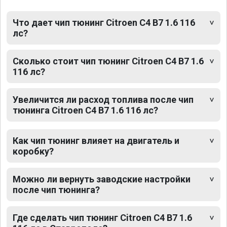
Что дает чип тюнинг Citroen C4 B7 1.6 116
лс?
Сколько стоит чип тюнинг Citroen C4 B7 1.6
116 лс?
Увеличится ли расход топлива после чип
тюнинга Citroen C4 B7 1.6 116 лс?
Как чип тюнинг влияет на двигатель и
коробку?
Можно ли вернуть заводские настройки
после чип тюнинга?
Где сделать чип тюнинг Citroen C4 B7 1.6