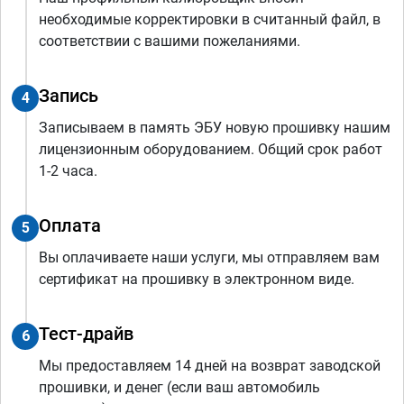
необходимые корректировки в считанный файл, в
соответствии с вашими пожеланиями.
Запись
4
Записываем в память ЭБУ новую прошивку нашим
лицензионным оборудованием. Общий срок работ
1-2 часа.
Оплата
5
Вы оплачиваете наши услуги, мы отправляем вам
сертификат на прошивку в электронном виде.
Тест-драйв
6
Мы предоставляем 14 дней на возврат заводской
прошивки, и денег (если ваш автомобиль