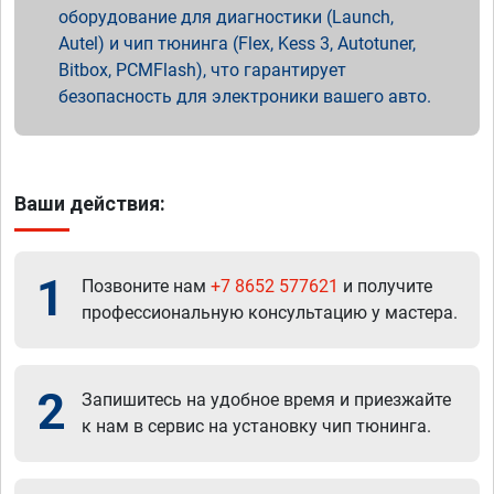
оборудование для диагностики (Launch,
Autel) и чип тюнинга (Flex, Kess 3, Autotuner,
Bitbox, PCMFlash), что гарантирует
безопасность для электроники вашего авто.
Ваши действия:
1
Позвоните нам
+7 8652 577621
и получите
профессиональную консультацию у мастера.
2
Запишитесь на удобное время и приезжайте
к нам в сервис на установку чип тюнинга.