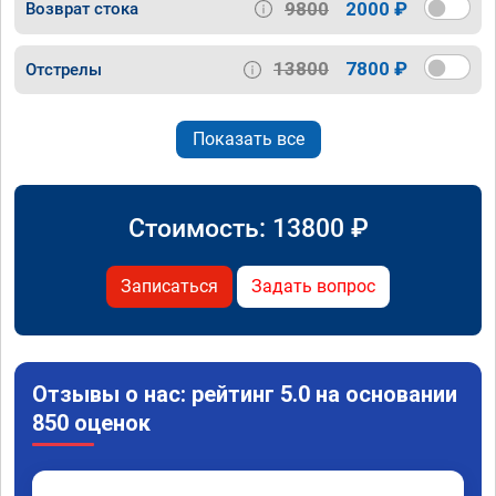
9800
2000 ₽
Возврат стока
13800
7800 ₽
Отстрелы
Показать все
Стоимость:
13800
₽
Записаться
Задать вопрос
Отзывы о нас: рейтинг 5.0 на основании
850 оценок