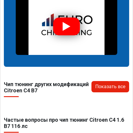
Чип тюнинг других модификаций
Показать все
Citroen C4 B7
Частые вопросы про чип тюнинг Citroen C4 1.6
B7 116 лс