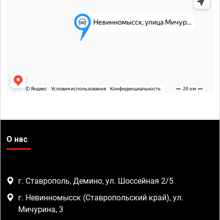
О нас
г. Ставрополь, Демино, ул. Шоссейная 2/5
г. Невинномысск (Ставропольский край), ул.
Мичурина, 3