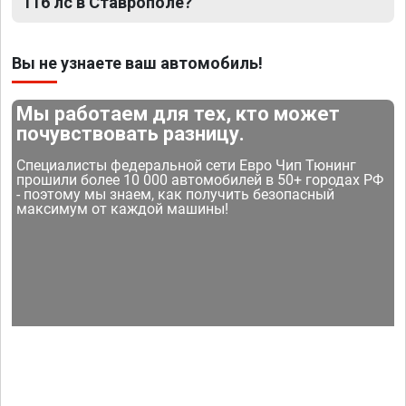
116 лс в Ставрополе?
Вы не узнаете ваш автомобиль!
Мы работаем для тех, кто может
почувствовать разницу.
Специалисты федеральной сети Евро Чип Тюнинг
прошили более 10 000 автомобилей в 50+ городах РФ
- поэтому мы знаем, как получить безопасный
максимум от каждой машины!