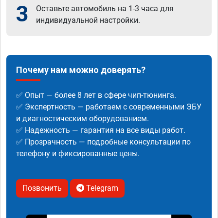
3
Оставьте автомобиль на 1-3 часа для
индивидуальной настройки.
Почему нам можно доверять?
✅ Опыт — более 8 лет в сфере чип-тюнинга.
✅ Экспертность — работаем с современными ЭБУ
и диагностическим оборудованием.
✅ Надежность — гарантия на все виды работ.
✅ Прозрачность — подробные консультации по
телефону и фиксированные цены.
Позвонить
Telegram