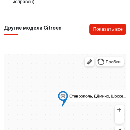
исправен).
Другие модели Citroen
Показать все