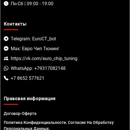
Пн-Сб | 09:00 - 19:00
Контакты
Telegram: EuroCT_bot
Max: Евро Чип Тюнинг
https://vk.com/euro_chip_tuning
WhatsApp: +79317082148
+7 8652 577621
Правовая информация
Договор-Оферта
Политика Конфиденциальности. Согласие На Обработку
Персональных Данных.