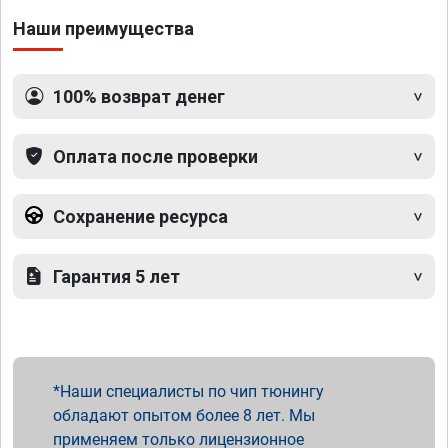
Наши преимущества
100% возврат денег
Оплата после проверки
Сохранение ресурса
Гарантия 5 лет
Наши специалисты по чип тюнингу
обладают опытом более 8 лет. Мы
применяем только лицензионное