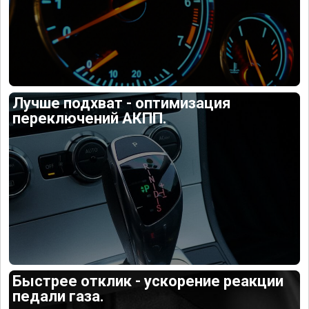
Лучше подхват - оптимизация
переключений АКПП.
Быстрее отклик - ускорение реакции
педали газа.