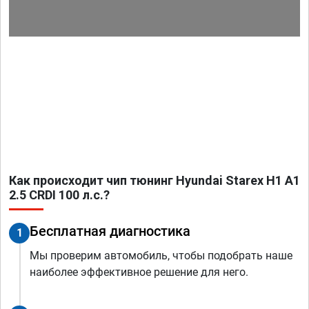
Как происходит чип тюнинг Hyundai Starex H1 A1
2.5 CRDI 100 л.с.?
Бесплатная диагностика
1
Мы проверим автомобиль, чтобы подобрать наше
наиболее эффективное решение для него.