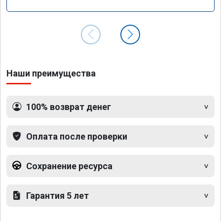
Наши преимущества
100% возврат денег
Оплата после проверки
Сохранение ресурса
Гарантия 5 лет