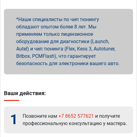
Наши специалисты по чип тюнингу
обладают опытом более 8 лет. Мы
применяем только лицензионное
оборудование для диагностики (Launch,
Autel) и чип тюнинга (Flex, Kess 3, Autotuner,
Bitbox, PCMFlash), что гарантирует
безопасность для электроники вашего авто.
Ваши действия:
1
Позвоните нам
+7 8652 577621
и получите
профессиональную консультацию у мастера.