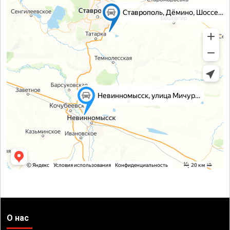
О нас