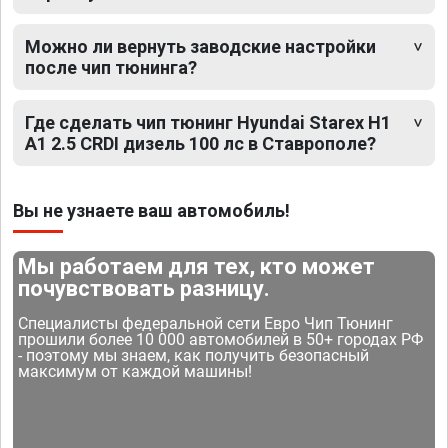
Можно ли вернуть заводские настройки
после чип тюнинга?
Где сделать чип тюнинг Hyundai Starex H1
A1 2.5 CRDI дизель 100 лс в Ставрополе?
Вы не узнаете ваш автомобиль!
Мы работаем для тех, кто может
почувствовать разницу.
Специалисты федеральной сети Евро Чип Тюнинг
прошили более 10 000 автомобилей в 50+ городах РФ
- поэтому мы знаем, как получить безопасный
максимум от каждой машины!