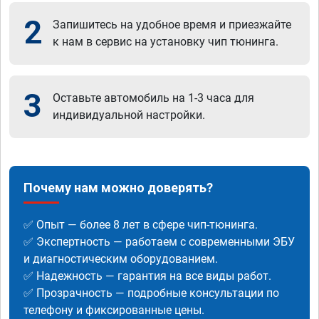
2
Запишитесь на удобное время и приезжайте
к нам в сервис на установку чип тюнинга.
3
Оставьте автомобиль на 1-3 часа для
индивидуальной настройки.
Почему нам можно доверять?
✅ Опыт — более 8 лет в сфере чип-тюнинга.
✅ Экспертность — работаем с современными ЭБУ
и диагностическим оборудованием.
✅ Надежность — гарантия на все виды работ.
✅ Прозрачность — подробные консультации по
телефону и фиксированные цены.