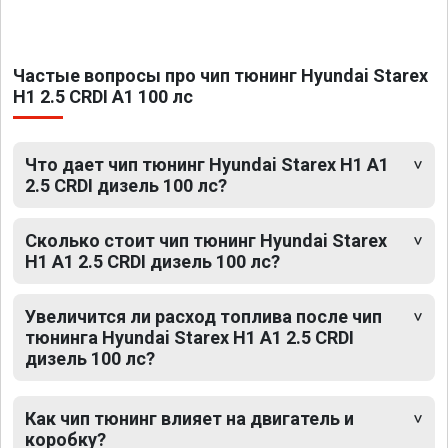
Частые вопросы про чип тюнинг Hyundai Starex
H1 2.5 CRDI A1 100 лс
Что дает чип тюнинг Hyundai Starex H1 A1
2.5 CRDI дизель 100 лс?
Сколько стоит чип тюнинг Hyundai Starex
H1 A1 2.5 CRDI дизель 100 лс?
Увеличится ли расход топлива после чип
тюнинга Hyundai Starex H1 A1 2.5 CRDI
дизель 100 лс?
Как чип тюнинг влияет на двигатель и
коробку?