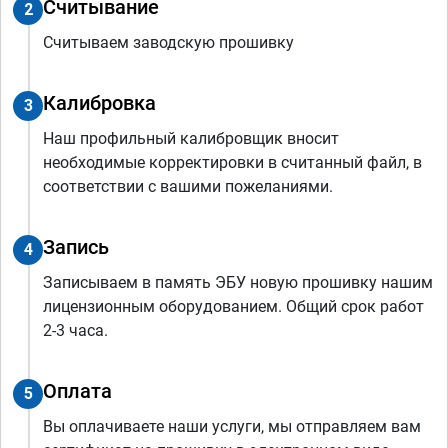
Считывание
2
Считываем заводскую прошивку
Калибровка
3
Наш профильный калибровщик вносит
необходимые корректировки в считанный файл, в
соответствии с вашими пожеланиями.
Запись
4
Записываем в память ЭБУ новую прошивку нашим
лицензионным оборудованием. Общий срок работ
2-3 часа.
Оплата
5
Вы оплачиваете наши услуги, мы отправляем вам