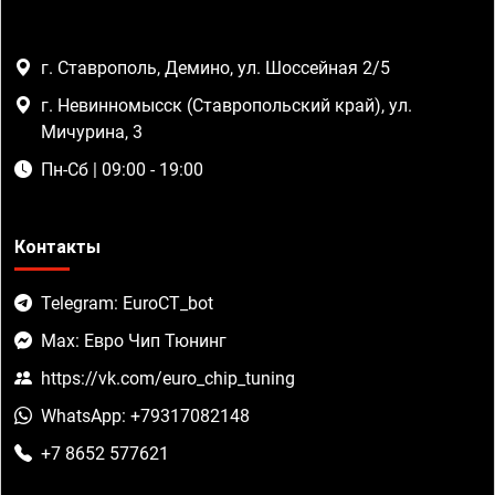
г. Ставрополь, Демино, ул. Шоссейная 2/5
г. Невинномысск (Ставропольский край), ул.
Мичурина, 3
Пн-Сб | 09:00 - 19:00
Контакты
Telegram: EuroCT_bot
Max: Евро Чип Тюнинг
https://vk.com/euro_chip_tuning
WhatsApp: +79317082148
+7 8652 577621