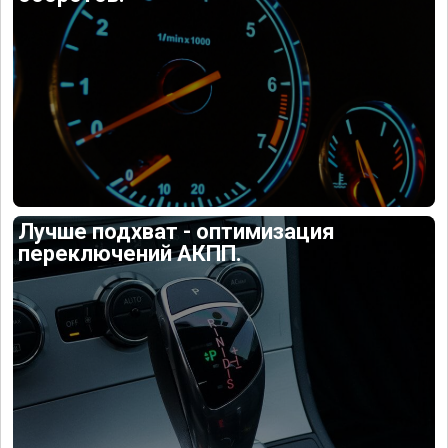
Лучше подхват - оптимизация
переключений АКПП.