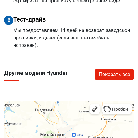
сертификат на прошивку в электронном виде.
Тест-драйв
6
Мы предоставляем 14 дней на возврат заводской
прошивки, и денег (если ваш автомобиль
исправен).
Другие модели Hyundai
Показать все