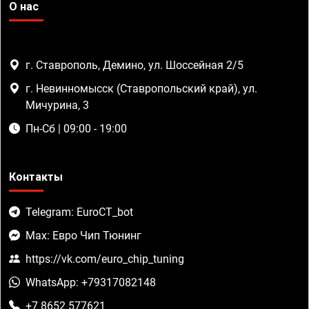
О нас
г. Ставрополь, Демино, ул. Шоссейная 2/5
г. Невинномысск (Ставропольский край), ул.
Мичурина, 3
Пн-Сб | 09:00 - 19:00
Контакты
Telegram: EuroCT_bot
Max: Евро Чип Тюнинг
https://vk.com/euro_chip_tuning
WhatsApp: +79317082148
+7 8652 577621