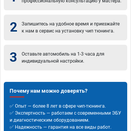
профессиональную консультацию у мастера.
2
Запишитесь на удобное время и приезжайте
к нам в сервис на установку чип тюнинга.
3
Оставьте автомобиль на 1-3 часа для
индивидуальной настройки.
Почему нам можно доверять?
✅ Опыт — более 8 лет в сфере чип-тюнинга.
✅ Экспертность — работаем с современными ЭБУ
и диагностическим оборудованием.
✅ Надежность — гарантия на все виды работ.