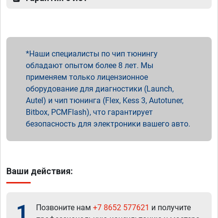
Наши специалисты по чип тюнингу
обладают опытом более 8 лет. Мы
применяем только лицензионное
оборудование для диагностики (Launch,
Autel) и чип тюнинга (Flex, Kess 3, Autotuner,
Bitbox, PCMFlash), что гарантирует
безопасность для электроники вашего авто.
Ваши действия:
1
Позвоните нам
+7 8652 577621
и получите