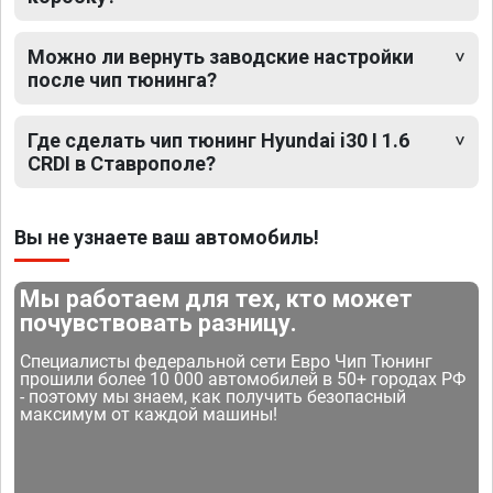
Можно ли вернуть заводские настройки
после чип тюнинга?
Где сделать чип тюнинг Hyundai i30 I 1.6
CRDI в Ставрополе?
Вы не узнаете ваш автомобиль!
Мы работаем для тех, кто может
почувствовать разницу.
Специалисты федеральной сети Евро Чип Тюнинг
прошили более 10 000 автомобилей в 50+ городах РФ
- поэтому мы знаем, как получить безопасный
максимум от каждой машины!