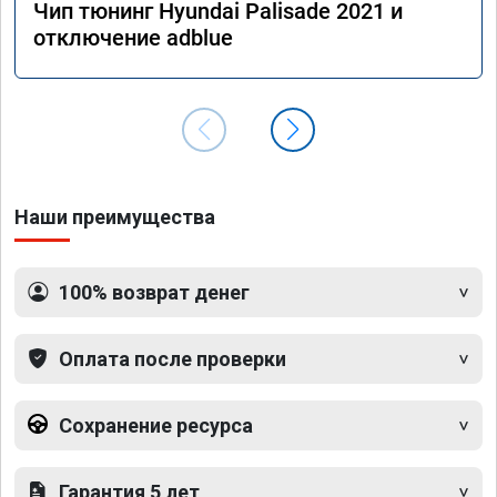
Чип тюнинг Hyundai Palisade 2021 и
отключение adblue
Наши преимущества
100% возврат денег
Оплата после проверки
Сохранение ресурса
Гарантия 5 лет