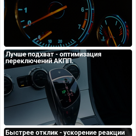
Лучше подхват - оптимизация
переключений АКПП.
Быстрее отклик - ускорение реакции