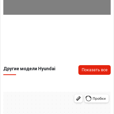
Другие модели Hyundai
Показать все