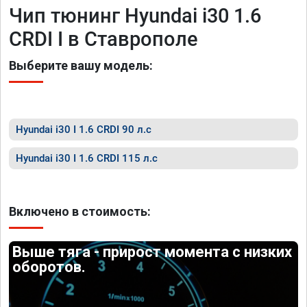
Чип тюнинг Hyundai i30 1.6
CRDI I в Ставрополе
Выберите вашу модель:
Hyundai i30 I 1.6 CRDI 90 л.с
Hyundai i30 I 1.6 CRDI 115 л.с
Включено в стоимость:
Выше тяга - прирост момента с низких
оборотов.