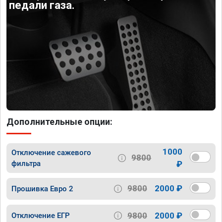
педали газа.
Дополнительные опции:
1000
Отключение сажевого
9800
фильтра
₽
9800
2000 ₽
Прошивка Евро 2
9800
2000 ₽
Отключение ЕГР