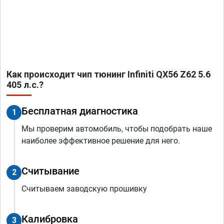
Как происходит чип тюнинг Infiniti QX56 Z62 5.6
405 л.с.?
Бесплатная диагностика
1
Мы проверим автомобиль, чтобы подобрать наше
наиболее эффективное решение для него.
Считывание
2
Считываем заводскую прошивку
Калибровка
3