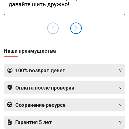
давайте шить дружно!
Наши преимущества
100% возврат денег
Оплата после проверки
Сохранение ресурса
Гарантия 5 лет