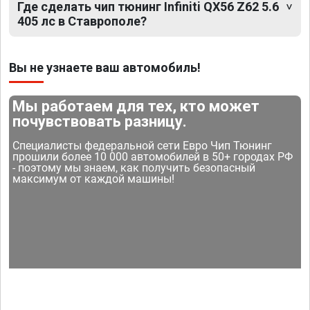
Где сделать чип тюнинг Infiniti QX56 Z62 5.6
405 лс в Ставрополе?
Вы не узнаете ваш автомобиль!
Мы работаем для тех, кто может
почувствовать разницу.
Специалисты федеральной сети Евро Чип Тюнинг
прошили более 10 000 автомобилей в 50+ городах РФ
- поэтому мы знаем, как получить безопасный
максимум от каждой машины!