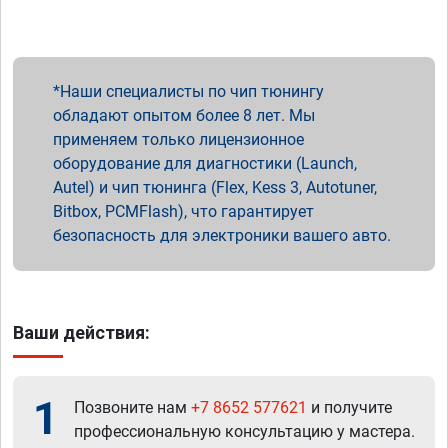
Наши специалисты по чип тюнингу
обладают опытом более 8 лет. Мы
применяем только лицензионное
оборудование для диагностики (Launch,
Autel) и чип тюнинга (Flex, Kess 3, Autotuner,
Bitbox, PCMFlash), что гарантирует
безопасность для электроники вашего авто.
Ваши действия:
1
Позвоните нам
+7 8652 577621
и получите
профессиональную консультацию у мастера.