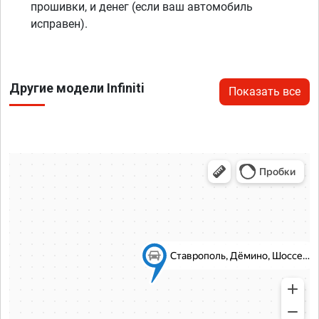
прошивки, и денег (если ваш автомобиль
исправен).
Другие модели Infiniti
Показать все