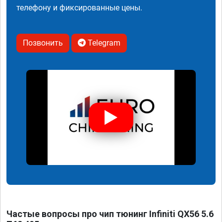
телефону и фиксированные цены.
Позвонить
Telegram
Частые вопросы про чип тюнинг Infiniti QX56 5.6