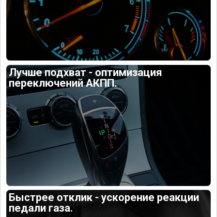
Лучше подхват - оптимизация
переключений АКПП.
Быстрее отклик - ускорение реакции
педали газа.