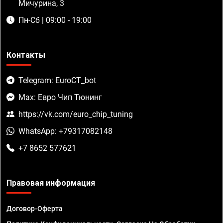
Мичурина, 3
Пн-Сб | 09:00 - 19:00
Контакты
Telegram: EuroCT_bot
Max: Евро Чип Тюнинг
https://vk.com/euro_chip_tuning
WhatsApp: +79317082148
+7 8652 577621
Правовая информация
Договор-Оферта