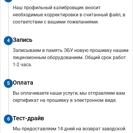
Наш профильный калибровщик вносит
необходимые корректировки в считанный файл, в
соответствии с вашими пожеланиями.
Запись
4
Записываем в память ЭБУ новую прошивку нашим
лицензионным оборудованием. Общий срок работ
1-2 часа.
Оплата
5
Вы оплачиваете наши услуги, мы отправляем вам
сертификат на прошивку в электронном виде.
Тест-драйв
6
Мы предоставляем 14 дней на возврат заводской