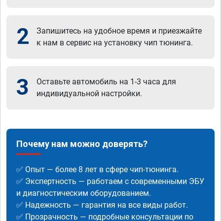
2
Запишитесь на удобное время и приезжайте
к нам в сервис на установку чип тюнинга.
3
Оставьте автомобиль на 1-3 часа для
индивидуальной настройки.
Почему нам можно доверять?
✅ Опыт — более 8 лет в сфере чип-тюнинга.
✅ Экспертность — работаем с современными ЭБУ
и диагностическим оборудованием.
✅ Надежность — гарантия на все виды работ.
✅ Прозрачность — подробные консультации по