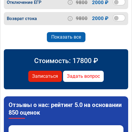
9800
2000 ₽
Отключение ЕГР
9800
2000 ₽
Возврат стока
Показать все
Стоимость:
17800
₽
Записаться
Задать вопрос
Отзывы о нас: рейтинг 5.0 на основании
850 оценок