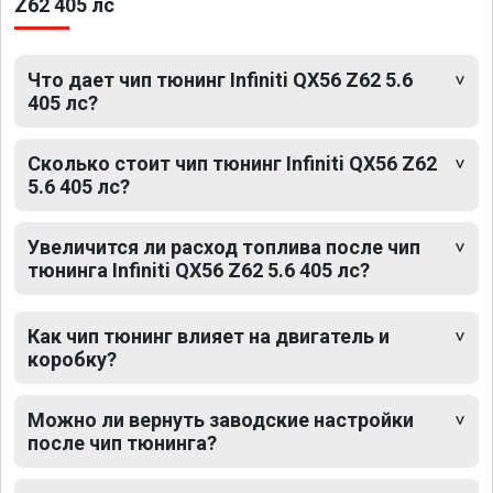
Z62 405 лс
Что дает чип тюнинг Infiniti QX56 Z62 5.6
405 лс?
Сколько стоит чип тюнинг Infiniti QX56 Z62
5.6 405 лс?
Увеличится ли расход топлива после чип
тюнинга Infiniti QX56 Z62 5.6 405 лс?
Как чип тюнинг влияет на двигатель и
коробку?
Можно ли вернуть заводские настройки
после чип тюнинга?