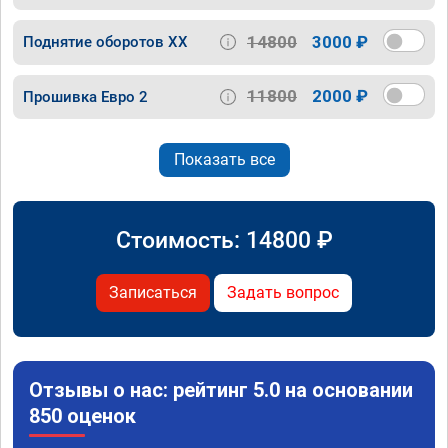
14800
3000 ₽
Поднятие оборотов ХХ
11800
2000 ₽
Прошивка Евро 2
Показать все
Стоимость:
14800
₽
Записаться
Задать вопрос
Отзывы о нас: рейтинг 5.0 на основании
850 оценок