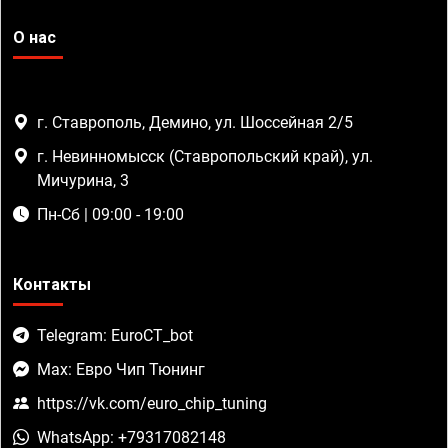
О нас
г. Ставрополь, Демино, ул. Шоссейная 2/5
г. Невинномысск (Ставропольский край), ул.
Мичурина, 3
Пн-Сб | 09:00 - 19:00
Контакты
Telegram: EuroCT_bot
Max: Евро Чип Тюнинг
https://vk.com/euro_chip_tuning
WhatsApp: +79317082148