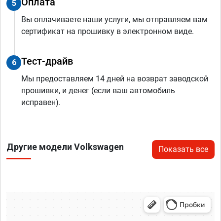
Оплата
5
Вы оплачиваете наши услуги, мы отправляем вам
сертификат на прошивку в электронном виде.
Тест-драйв
6
Мы предоставляем 14 дней на возврат заводской
прошивки, и денег (если ваш автомобиль
исправен).
Другие модели Volkswagen
Показать все