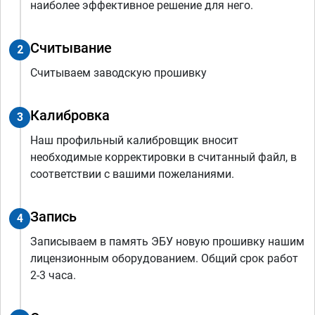
наиболее эффективное решение для него.
Считывание
2
Считываем заводскую прошивку
Калибровка
3
Наш профильный калибровщик вносит
необходимые корректировки в считанный файл, в
соответствии с вашими пожеланиями.
Запись
4
Записываем в память ЭБУ новую прошивку нашим
лицензионным оборудованием. Общий срок работ
2-3 часа.