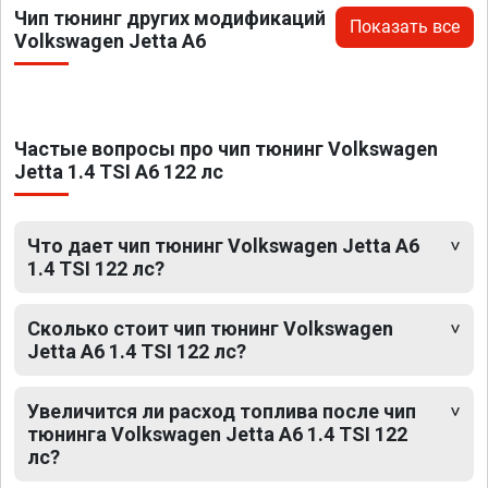
Чип тюнинг других модификаций
Показать все
Volkswagen Jetta A6
Частые вопросы про чип тюнинг Volkswagen
Jetta 1.4 TSI A6 122 лс
Что дает чип тюнинг Volkswagen Jetta A6
1.4 TSI 122 лс?
Сколько стоит чип тюнинг Volkswagen
Jetta A6 1.4 TSI 122 лс?
Увеличится ли расход топлива после чип
тюнинга Volkswagen Jetta A6 1.4 TSI 122
лс?