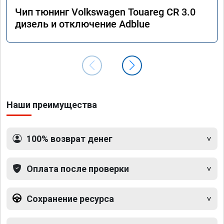
Чип тюнинг Volkswagen Touareg CR 3.0
дизель и отключение Adblue
Наши преимущества
100% возврат денег
Оплата после проверки
Сохранение ресурса