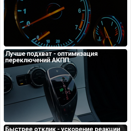
Лучше подхват - оптимизация
переключений АКПП.
Быстрее отклик - ускорение реакции