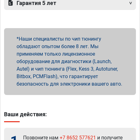
Гарантия 5 лет
Наши специалисты по чип тюнингу
обладают опытом более 8 лет. Мы
применяем только лицензионное
оборудование для диагностики (Launch,
Autel) и чип тюнинга (Flex, Kess 3, Autotuner,
Bitbox, PCMFlash), что гарантирует
безопасность для электроники вашего авто.
Ваши действия:
Позвоните нам
+7 8652 577621
и получите