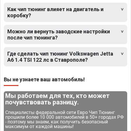
Как чип тюнинг влияет на двигатель и
коробку?
Можно ли вернуть заводские настройки
после чип тюнинга?
Где сделать чип тюнинг Volkswagen Jetta
A6 1.4 TSI 122 лс в Ставрополе?
Вы не узнаете ваш автомобиль!
Мы работаем для тех, кто может
почувствовать разницу.
Специалисты федеральной сети Евро Чип Тюнинг
прошили более 10 000 автомобилей в 50+ городах РФ
- поэтому мы знаем, как получить безопасный
максимум от каждой машины!