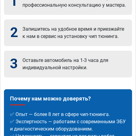
1
профессиональную консультацию у мастера.
2
Запишитесь на удобное время и приезжайте
к нам в сервис на установку чип тюнинга.
3
Оставьте автомобиль на 1-3 часа для
индивидуальной настройки.
Почему нам можно доверять?
✅ Опыт — более 8 лет в сфере чип-тюнинга.
✅ Экспертность — работаем с современными ЭБУ
и диагностическим оборудованием.