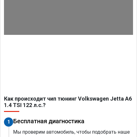
Как происходит чип тюнинг Volkswagen Jetta A6
1.4 TSI 122 л.с.?
Бесплатная диагностика
1
Мы проверим автомобиль, чтобы подобрать наше