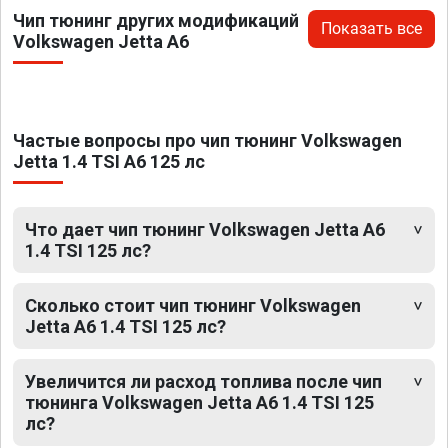
Чип тюнинг других модификаций
Показать все
Volkswagen Jetta A6
Частые вопросы про чип тюнинг Volkswagen
Jetta 1.4 TSI A6 125 лс
Что дает чип тюнинг Volkswagen Jetta A6
1.4 TSI 125 лс?
Сколько стоит чип тюнинг Volkswagen
Jetta A6 1.4 TSI 125 лс?
Увеличится ли расход топлива после чип
тюнинга Volkswagen Jetta A6 1.4 TSI 125
лс?