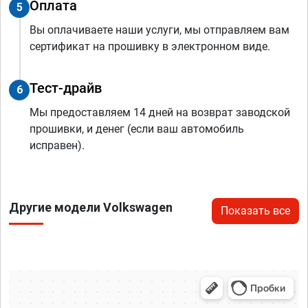
Оплата
5
Вы оплачиваете наши услуги, мы отправляем вам
сертификат на прошивку в электронном виде.
Тест-драйв
6
Мы предоставляем 14 дней на возврат заводской
прошивки, и денег (если ваш автомобиль
исправен).
Другие модели Volkswagen
Показать все