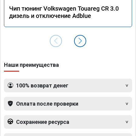
Чип тюнинг Volkswagen Touareg CR 3.0
дизель и отключение Adblue
Наши преимущества
100% возврат денег
Оплата после проверки
Сохранение ресурса