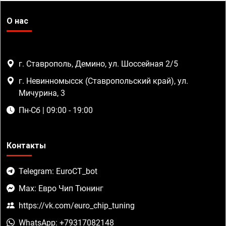
О нас
г. Ставрополь, Демино, ул. Шоссейная 2/5
г. Невинномысск (Ставропольский край), ул.
Мичурина, 3
Пн-Сб | 09:00 - 19:00
Контакты
Telegram: EuroCT_bot
Max: Евро Чип Тюнинг
https://vk.com/euro_chip_tuning
WhatsApp: +79317082148