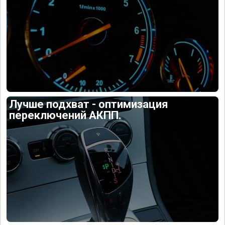
Лучше подхват - оптимизация
переключений АКПП.