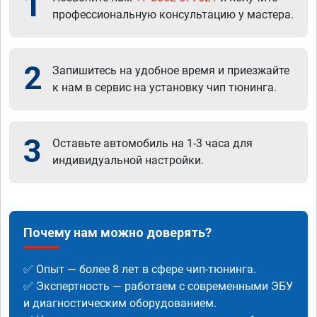
1
профессиональную консультацию у мастера.
2
Запишитесь на удобное время и приезжайте
к нам в сервис на установку чип тюнинга.
3
Оставьте автомобиль на 1-3 часа для
индивидуальной настройки.
Почему нам можно доверять?
✅ Опыт — более 8 лет в сфере чип-тюнинга.
✅ Экспертность — работаем с современными ЭБУ
и диагностическим оборудованием.