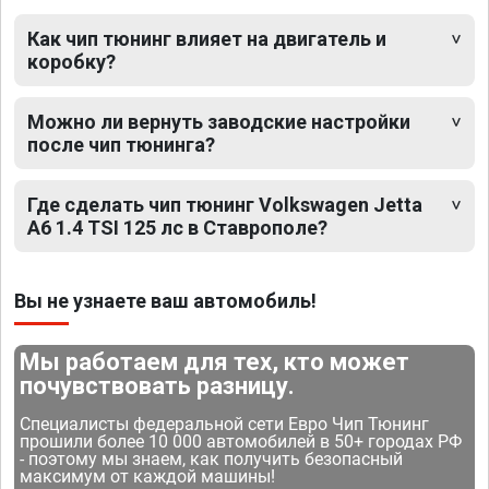
Как чип тюнинг влияет на двигатель и
коробку?
Можно ли вернуть заводские настройки
после чип тюнинга?
Где сделать чип тюнинг Volkswagen Jetta
A6 1.4 TSI 125 лс в Ставрополе?
Вы не узнаете ваш автомобиль!
Мы работаем для тех, кто может
почувствовать разницу.
Специалисты федеральной сети Евро Чип Тюнинг
прошили более 10 000 автомобилей в 50+ городах РФ
- поэтому мы знаем, как получить безопасный
максимум от каждой машины!