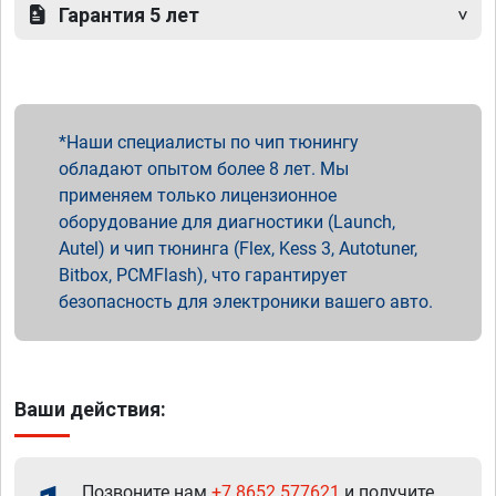
Гарантия 5 лет
Наши специалисты по чип тюнингу
обладают опытом более 8 лет. Мы
применяем только лицензионное
оборудование для диагностики (Launch,
Autel) и чип тюнинга (Flex, Kess 3, Autotuner,
Bitbox, PCMFlash), что гарантирует
безопасность для электроники вашего авто.
Ваши действия:
Позвоните нам
+7 8652 577621
и получите