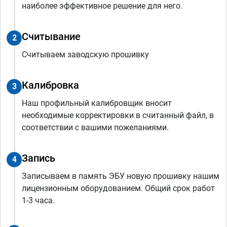
наиболее эффективное решение для него.
Считывание
2
Считываем заводскую прошивку
Калибровка
3
Наш профильный калибровщик вносит
необходимые корректировки в считанный файл, в
соответствии с вашими пожеланиями.
Запись
4
Записываем в память ЭБУ новую прошивку нашим
лицензионным оборудованием. Общий срок работ
1-3 часа.