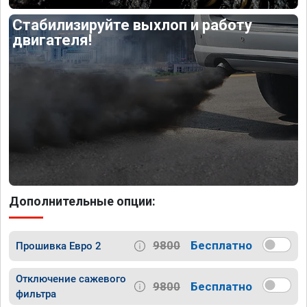
Стабилизируйте выхлоп и работу
двигателя!
Дополнительные опции:
9800
Бесплатно
Прошивка Евро 2
Отключение сажевого
9800
Бесплатно
фильтра