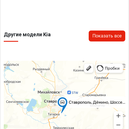
Другие модели Kia
Показать все