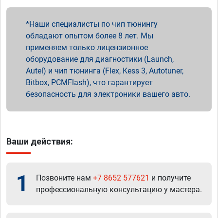
Наши специалисты по чип тюнингу
обладают опытом более 8 лет. Мы
применяем только лицензионное
оборудование для диагностики (Launch,
Autel) и чип тюнинга (Flex, Kess 3, Autotuner,
Bitbox, PCMFlash), что гарантирует
безопасность для электроники вашего авто.
Ваши действия:
1
Позвоните нам
+7 8652 577621
и получите
профессиональную консультацию у мастера.