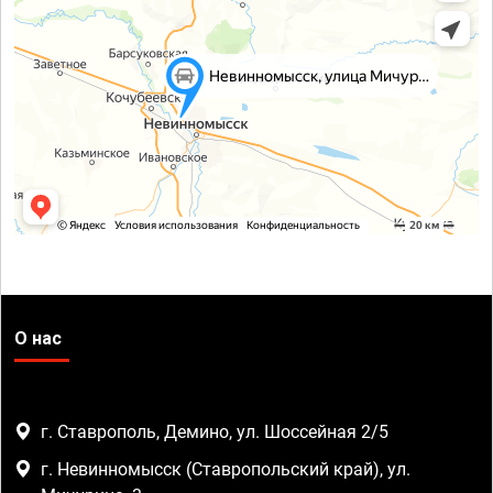
О нас
г. Ставрополь, Демино, ул. Шоссейная 2/5
г. Невинномысск (Ставропольский край), ул.