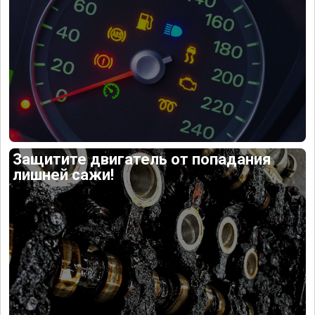
Защитите двигатель от попадания
лишней сажи!