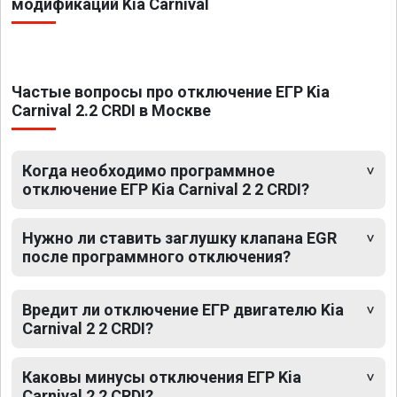
модификаций Kia Carnival
Частые вопросы про отключение ЕГР Kia
Carnival 2.2 CRDI в Москве
Когда необходимо программное
отключение ЕГР Kia Carnival 2 2 CRDI?
Нужно ли ставить заглушку клапана EGR
после программного отключения?
Вредит ли отключение ЕГР двигателю Kia
Carnival 2 2 CRDI?
Каковы минусы отключения ЕГР Kia
Carnival 2 2 CRDI?