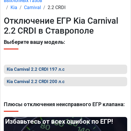
выхлопных газов
Kia
Carnival
2.2 CRDI
Отключение ЕГР Kia Carnival
2.2 CRDI в Ставрополе
Выберите вашу модель:
Kia Carnival 2.2 CRDI 197 л.с
Kia Carnival 2.2 CRDI 200 л.с
Плюсы отключения неисправного ЕГР клапана:
Избавьтесь от всех ошибок по ЕГР!