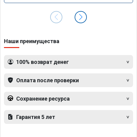
Наши преимущества
100% возврат денег
Оплата после проверки
Сохранение ресурса
Гарантия 5 лет