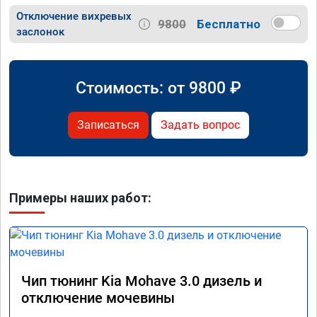
Отключение вихревых
9800
Бесплатно
заслонок
Стоимость: от
9800
₽
Записаться
Задать вопрос
Примеры наших работ:
Чип тюнинг Kia Mohave 3.0 дизель и
отключение мочевины