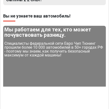
Вы не узнаете ваш автомобиль!
Мы работаем для тех, кто может
почувствовать разницу.
Специалисты федеральной сети Евро Чип Тюнинг
прошили более 10 000 автомобилей в 50+ городах РФ
- поэтому мы знаем, как получить безопасный
максимум от каждой машины!