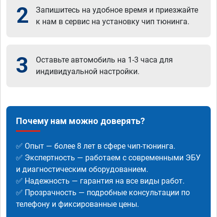
2
Запишитесь на удобное время и приезжайте
к нам в сервис на установку чип тюнинга.
3
Оставьте автомобиль на 1-3 часа для
индивидуальной настройки.
Почему нам можно доверять?
✅ Опыт — более 8 лет в сфере чип-тюнинга.
✅ Экспертность — работаем с современными ЭБУ
и диагностическим оборудованием.
✅ Надежность — гарантия на все виды работ.
✅ Прозрачность — подробные консультации по
телефону и фиксированные цены.