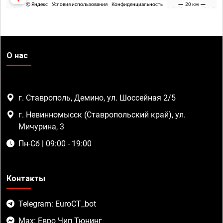
О нас
г. Ставрополь, Демино, ул. Шоссейная 2/5
г. Невинномысск (Ставропольский край), ул.
Мичурина, 3
Пн-Сб | 09:00 - 19:00
Контакты
Telegram: EuroCT_bot
Max: Евро Чип Тюнинг