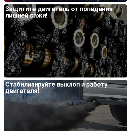
Защитите двигатель от попадания
лишней сажи!
Стабилизируйте выхлоп и работу
двигателя!