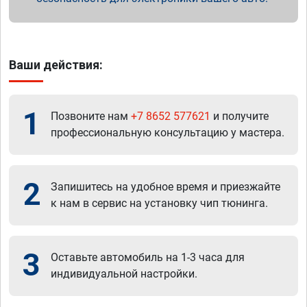
Ваши действия:
1
Позвоните нам
+7 8652 577621
и получите
профессиональную консультацию у мастера.
2
Запишитесь на удобное время и приезжайте
к нам в сервис на установку чип тюнинга.
3
Оставьте автомобиль на 1-3 часа для
индивидуальной настройки.