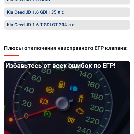
Kia Ceed JD 1.6 GDI 135 л.с
Kia Ceed JD 1.6 T-GDI GT 204 л.с
Плюсы отключения неисправного ЕГР клапана:
Избавьтесь от всех ошибок по ЕГР!