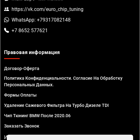
https://vk.com/euro_chip_tuning
WhatsApp: +79317082148
+7 8652 577621
Правовая информация
Договор-Оферта
Политика Конфиденциальности. Согласие На Обработку
Персональных Данных.
Формы Оплаты
Удаление Сажевого Фильтра На Турбо Дизеле TDI
Чип Тюнинг BMW После 2020.06
Заказать Звонок
ИП Смирнов Георгий Павлович. ИНН 781302555843,