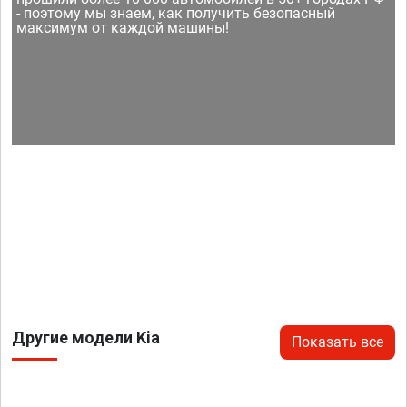
- поэтому мы знаем, как получить безопасный
максимум от каждой машины!
Другие модели Kia
Показать все