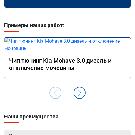
Примеры наших работ:
Чип тюнинг Kia Mohave 3.0 дизель и
отключение мочевины
Наши преимущества