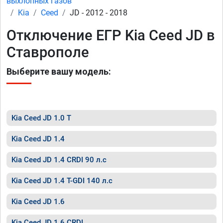
выхлопных газов
Kia
Ceed
JD - 2012 - 2018
Отключение ЕГР Kia Ceed JD в
Ставрополе
Выберите вашу модель:
Kia Ceed JD 1.0 T
Kia Ceed JD 1.4
Kia Ceed JD 1.4 CRDI 90 л.с
Kia Ceed JD 1.4 T-GDI 140 л.с
Kia Ceed JD 1.6
Kia Ceed JD 1.6 CRDI