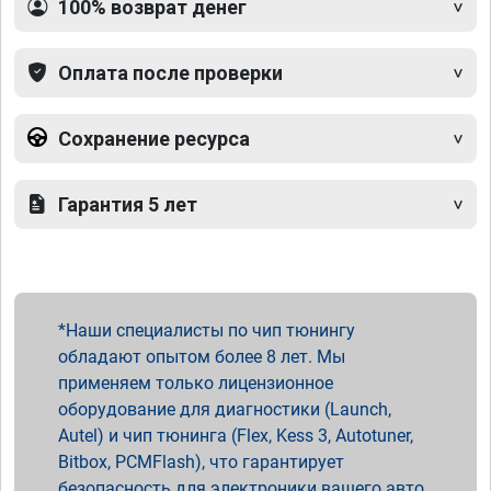
100% возврат денег
Оплата после проверки
Сохранение ресурса
Гарантия 5 лет
Наши специалисты по чип тюнингу
обладают опытом более 8 лет. Мы
применяем только лицензионное
оборудование для диагностики (Launch,
Autel) и чип тюнинга (Flex, Kess 3, Autotuner,
Bitbox, PCMFlash), что гарантирует
безопасность для электроники вашего авто.