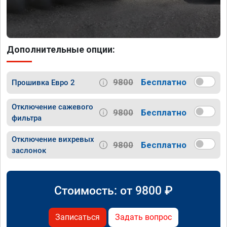
Дополнительные опции:
9800
Бесплатно
Прошивка Евро 2
Отключение сажевого
9800
Бесплатно
фильтра
Отключение вихревых
9800
Бесплатно
заслонок
Стоимость: от
9800
₽
Записаться
Задать вопрос