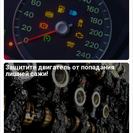
Защитите двигатель от попадания
лишней сажи!