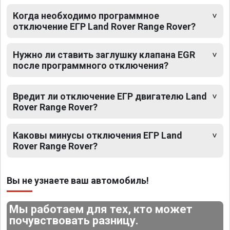
Когда необходимо программное
отключение ЕГР Land Rover Range Rover?
Нужно ли ставить заглушку клапана EGR
после программного отключения?
Вредит ли отключение ЕГР двигателю Land
Rover Range Rover?
Каковы минусы отключения ЕГР Land
Rover Range Rover?
Вы не узнаете ваш автомобиль!
Мы работаем для тех, кто может
почувствовать разницу.