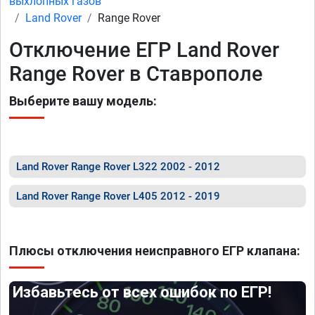
выхлопных газов
Land Rover
Range Rover
Отключение ЕГР Land Rover
Range Rover в Ставрополе
Выберите вашу модель:
Land Rover Range Rover L322 2002 - 2012
Land Rover Range Rover L405 2012 - 2019
Плюсы отключения неисправного ЕГР клапана:
Избавьтесь от всех ошибок по ЕГР!