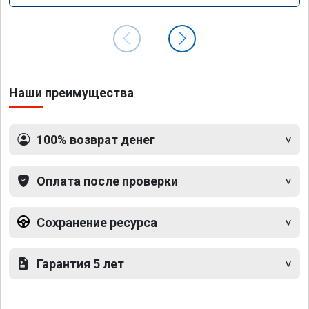
Наши преимущества
100% возврат денег
Оплата после проверки
Сохранение ресурса
Гарантия 5 лет