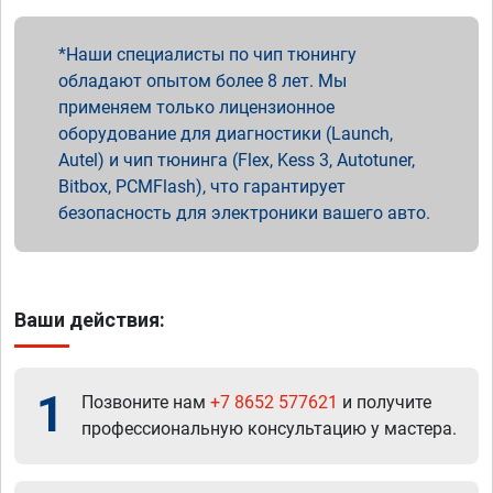
Наши специалисты по чип тюнингу
обладают опытом более 8 лет. Мы
применяем только лицензионное
оборудование для диагностики (Launch,
Autel) и чип тюнинга (Flex, Kess 3, Autotuner,
Bitbox, PCMFlash), что гарантирует
безопасность для электроники вашего авто.
Ваши действия:
1
Позвоните нам
+7 8652 577621
и получите
профессиональную консультацию у мастера.