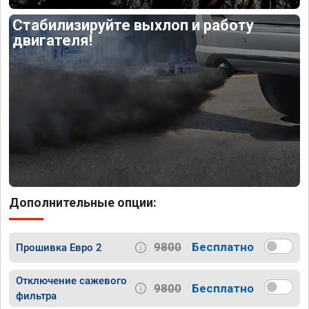
Стабилизируйте выхлоп и работу
двигателя!
Дополнительные опции:
9800
Бесплатно
Прошивка Евро 2
Отключение сажевого
9800
Бесплатно
фильтра