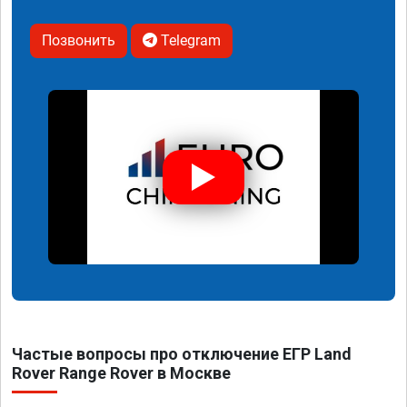
Позвонить
Telegram
Частые вопросы про отключение ЕГР Land
Rover Range Rover в Москве