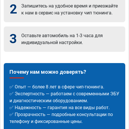
2
Запишитесь на удобное время и приезжайте
к нам в сервис на установку чип тюнинга.
3
Оставьте автомобиль на 1-3 часа для
индивидуальной настройки.
Почему нам можно доверять?
✅ Опыт — более 8 лет в сфере чип-тюнинга.
✅ Экспертность — работаем с современными ЭБУ
и диагностическим оборудованием.
✅ Надежность — гарантия на все виды работ.
✅ Прозрачность — подробные консультации по
телефону и фиксированные цены.