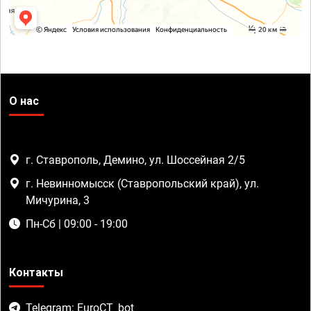
О нас
г. Ставрополь, Демино, ул. Шоссейная 2/5
г. Невинномысск (Ставропольский край), ул.
Мичурина, 3
Пн-Сб | 09:00 - 19:00
Контакты
Telegram: EuroCT_bot