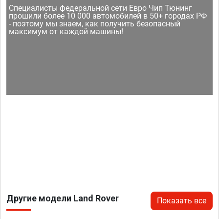
Специалисты федеральной сети Евро Чип Тюнинг
прошили более 10 000 автомобилей в 50+ городах РФ
- поэтому мы знаем, как получить безопасный
максимум от каждой машины!
Другие модели Land Rover
Показать все