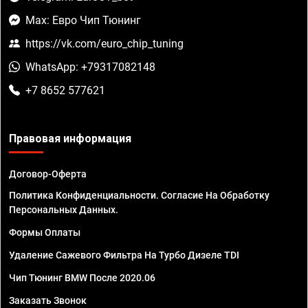
Max: Евро Чип Тюнинг
https://vk.com/euro_chip_tuning
WhatsApp: +79317082148
+7 8652 577621
Правовая информация
Договор-Оферта
Политика Конфиденциальности. Согласие На Обработку
Персональных Данных.
Формы Оплаты
Удаление Сажевого Фильтра На Турбо Дизеле TDI
Чип Тюнинг BMW После 2020.06
Заказать Звонок