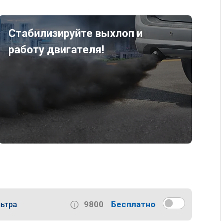
Стабилизируйте выхлоп и
работу двигателя!
9800
Бесплатно
ьтра