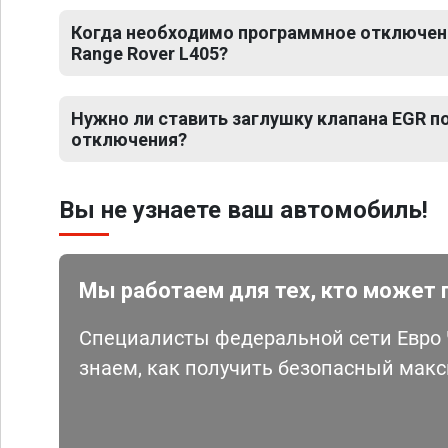
Когда необходимо программное отключени
Range Rover L405?
Нужно ли ставить заглушку клапана EGR 
отключения?
Вы не узнаете ваш автомобиль!
Мы работаем для тех, кто может 
Специалисты федеральной сети Евро Ч
знаем, как получить безопасный мак