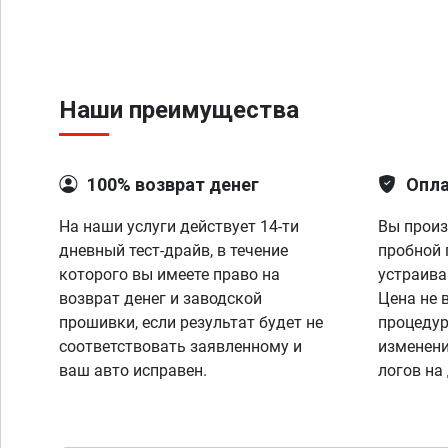
Наши преимущества
100% возврат денег
Опла
На наши услуги действует 14-ти
Вы произ
дневный тест-драйв, в течение
пробной 
которого вы имеете право на
устраива
возврат денег и заводской
Цена не 
прошивки, если результат будет не
процедур
соответствовать заявленному и
изменени
ваш авто исправен.
логов на