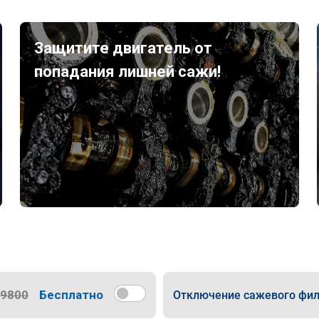
Защитите двигатель от
попадания лишней сажи!
9800
Бесплатно
Отключение сажевого фил