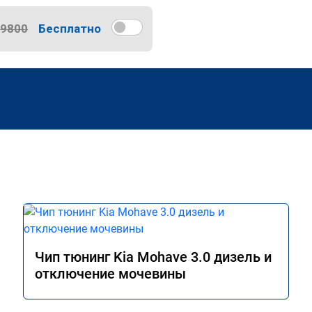
9800
Бесплатно
Чип тюнинг Kia Mohave 3.0 дизель и
отключение мочевины