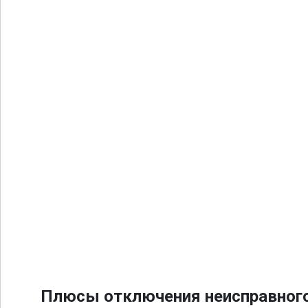
Плюсы отключения неисправного