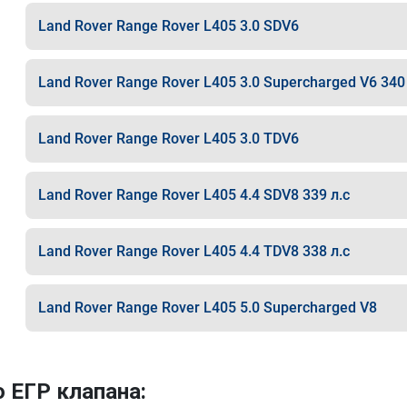
Land Rover Range Rover L405 3.0 SDV6
Land Rover Range Rover L405 3.0 Supercharged V6 340 
Land Rover Range Rover L405 3.0 TDV6
Land Rover Range Rover L405 4.4 SDV8 339 л.с
Land Rover Range Rover L405 4.4 TDV8 338 л.с
Land Rover Range Rover L405 5.0 Supercharged V8
 ЕГР клапана: