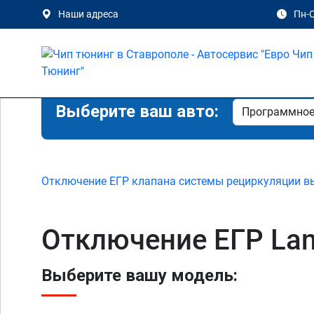
Наши адреса
Пн-С
Выберите ваш авто:
Отключение ЕГР клапана системы рециркуляции в
Отключение ЕГР Lan
Выберите вашу модель: