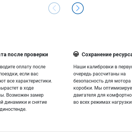
та после проверки
Сохранение ресурс
водите оплату после
Наши калибровки в перв
поездки, если вас
очередь рассчитаны на
ют все характеристики.
безопасность для мотора
вырастет в ходе
коробки. Мы оптимизируе
ы. Возможен замер
двигателя для комфортно
й динамики и снятие
во всех режимах нагрузки
 диностенде.