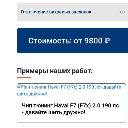
Отключение вихревых заслонок
Стоимость: от
9800
₽
Примеры наших работ:
Чип тюнинг Haval F7 (F7x) 2.0 190 лс
- давайте шить дружно!