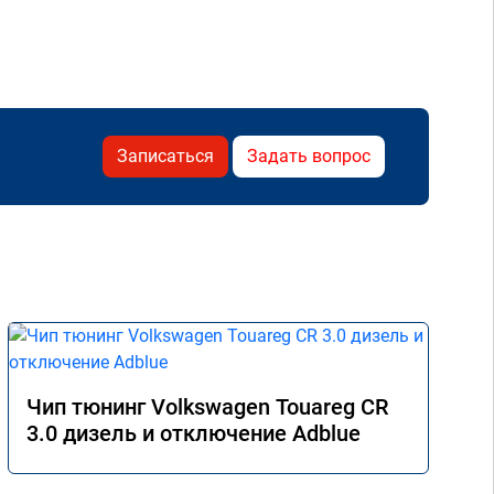
Записаться
Задать вопрос
Чип тюнинг Volkswagen Touareg CR
3.0 дизель и отключение Adblue