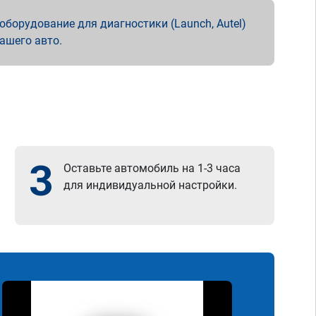
борудование для диагностики (Launch, Autel)
вашего авто.
3
Оставьте автомобиль на 1-3 часа
для индивидуальной настройки.