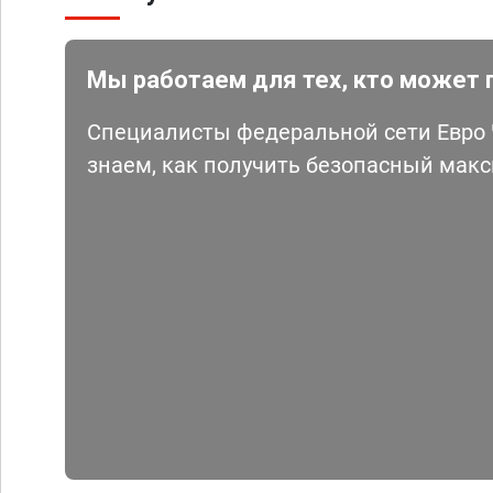
Мы работаем для тех, кто может 
Специалисты федеральной сети Евро Ч
знаем, как получить безопасный мак