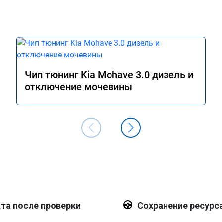
Чип тюнинг Kia Mohave 3.0 дизель и
отключение мочевины
та после проверки
Сохранение ресурс