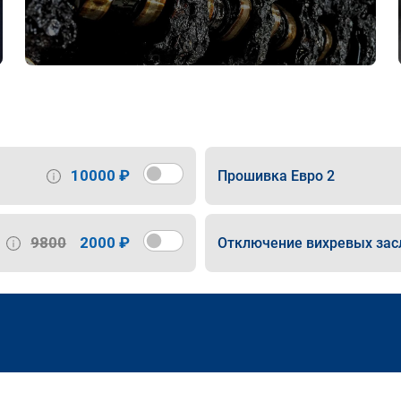
10000 ₽
Прошивка Евро 2
9800
2000 ₽
Отключение вихревых зас