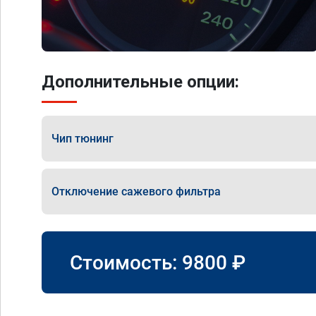
Дополнительные опции:
Чип тюнинг
Отключение сажевого фильтра
Стоимость:
9800
₽