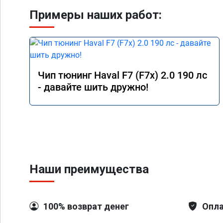
Примеры наших работ:
Чип тюнинг Haval F7 (F7x) 2.0 190 лс
- давайте шить дружно!
Наши преимущества
100% возврат денег
Опла