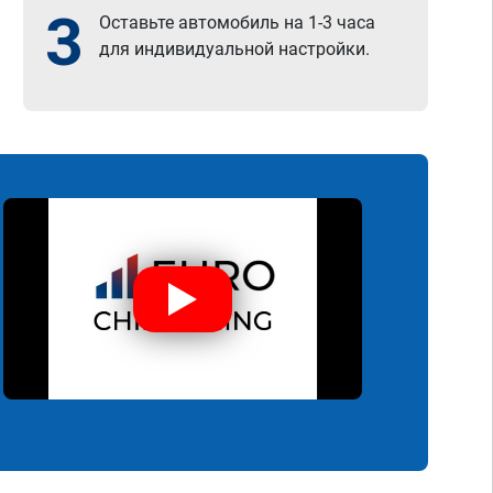
3
Оставьте автомобиль на 1-3 часа
для индивидуальной настройки.