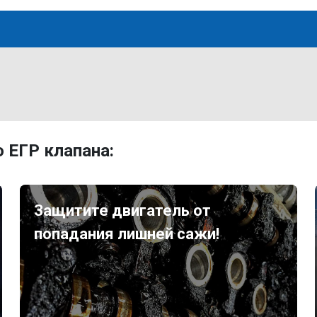
 ЕГР клапана:
Защитите двигатель от
попадания лишней сажи!