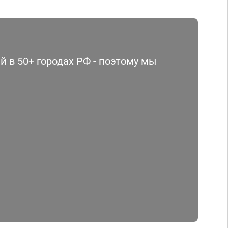
 в 50+ городах РФ - поэтому мы