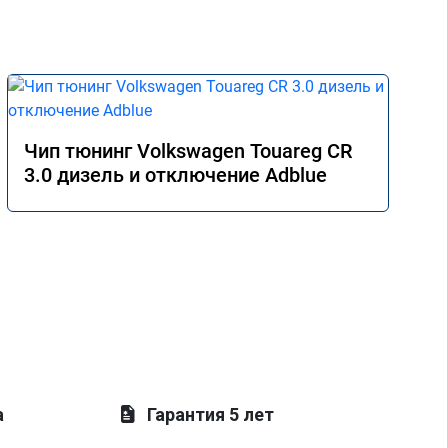
Чип тюнинг Volkswagen Touareg CR
3.0 дизель и отключение Adblue
а
Гарантия 5 лет