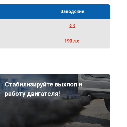
Заводские
2.2
190 л.с.
Стабилизируйте выхлоп и
работу двигателя!