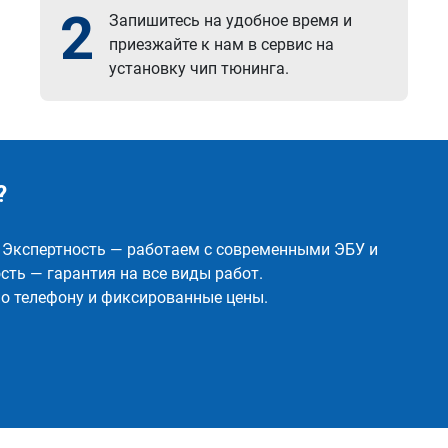
2
Запишитесь на удобное время и
приезжайте к нам в сервис на
установку чип тюнинга.
?
✅ Экспертность — работаем с современными ЭБУ и
ть — гарантия на все виды работ.
о телефону и фиксированные цены.