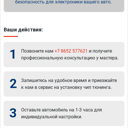
безопасность для электроники вашего авто.
Ваши действия:
1
Позвоните нам
+7 8652 577621
и получите
профессиональную консультацию у мастера.
2
Запишитесь на удобное время и приезжайте
к нам в сервис на установку чип тюнинга.
3
Оставьте автомобиль на 1-3 часа для
индивидуальной настройки.