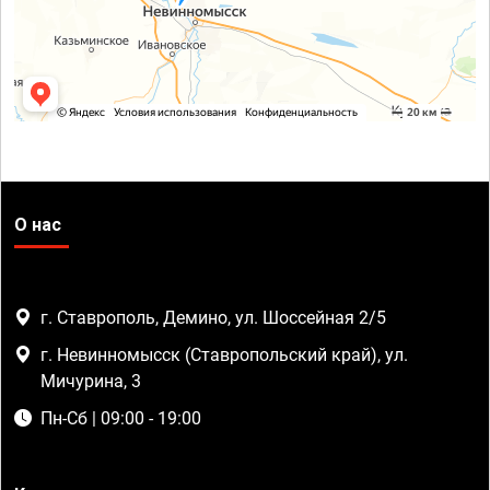
О нас
г. Ставрополь, Демино, ул. Шоссейная 2/5
г. Невинномысск (Ставропольский край), ул.
Мичурина, 3
Пн-Сб | 09:00 - 19:00