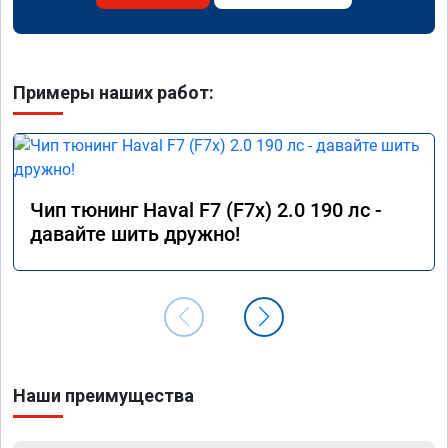
Примеры наших работ:
Чип тюнинг Haval F7 (F7x) 2.0 190 лс -
давайте шить дружно!
Наши преимущества