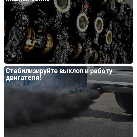
Стабилизируйте выхлоп и работу
двигателя!