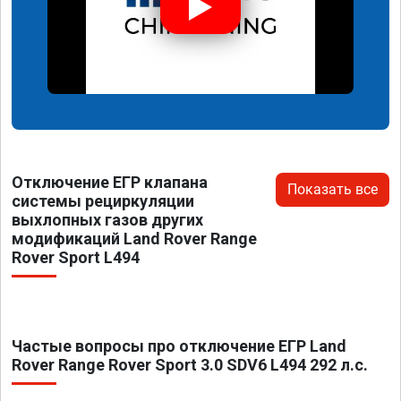
Отключение ЕГР клапана
Показать все
системы рециркуляции
выхлопных газов других
модификаций Land Rover Range
Rover Sport L494
Частые вопросы про отключение ЕГР Land
Rover Range Rover Sport 3.0 SDV6 L494 292 л.с.