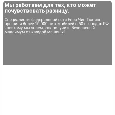
Мы работаем для тех, кто может
почувствовать разницу.
Специалисты федеральной сети Евро Чип Тюнинг
прошили более 10 000 автомобилей в 50+ городах РФ
- поэтому мы знаем, как получить безопасный
максимум от каждой машины!