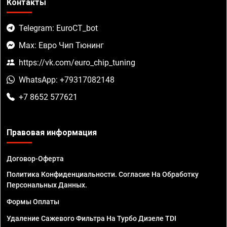
Контакты
Telegram: EuroCT_bot
Max: Евро Чип Тюнинг
https://vk.com/euro_chip_tuning
WhatsApp: +79317082148
+7 8652 577621
Правовая информация
Договор-Оферта
Политика Конфиденциальности. Согласие На Обработку
Персональных Данных.
Формы Оплаты
Удаление Сажевого Фильтра На Турбо Дизеле TDI