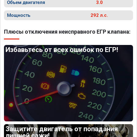
Объем двигателя
3.0
Мощность
292 л.с.
Плюсы отключения неисправного ЕГР клапана:
Избавьтесь от всех ошибок по ЕГР!
Защитите двигатель от попадания
лишней сажи!