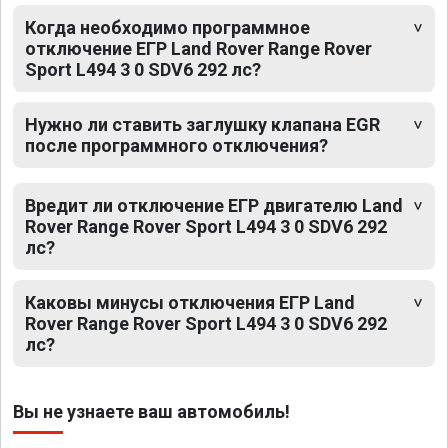
Когда необходимо программное
отключение ЕГР Land Rover Range Rover
Sport L494 3 0 SDV6 292 лс?
Нужно ли ставить заглушку клапана EGR
после программного отключения?
Вредит ли отключение ЕГР двигателю Land
Rover Range Rover Sport L494 3 0 SDV6 292
лс?
Каковы минусы отключения ЕГР Land
Rover Range Rover Sport L494 3 0 SDV6 292
лс?
Вы не узнаете ваш автомобиль!