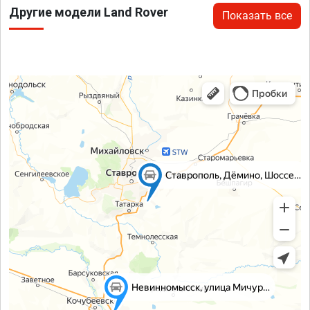
Другие модели Land Rover
Показать все