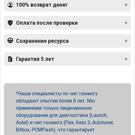
100% возврат денег
Оплата после проверки
Сохранение ресурса
Гарантия 5 лет
Наши специалисты по чип тюнингу
обладают опытом более 8 лет. Мы
применяем только лицензионное
оборудование для диагностики (Launch,
Autel) и чип тюнинга (Flex, Kess 3, Autotuner,
Bitbox, PCMFlash), что гарантирует