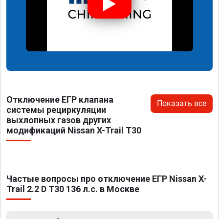
Отключение ЕГР клапана
Показать все
системы рециркуляции
выхлопных газов других
модификаций Nissan X-Trail T30
Частые вопросы про отключение ЕГР Nissan X-
Trail 2.2 D T30 136 л.с. в Москве