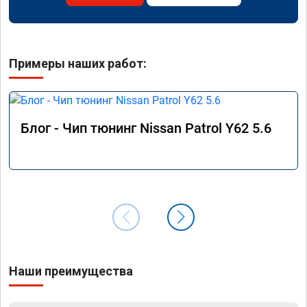
Примеры наших работ:
Блог - Чип тюнинг Nissan Patrol Y62 5.6
Наши преимущества