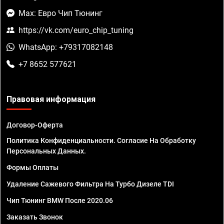
Max: Евро Чип Тюнинг
https://vk.com/euro_chip_tuning
WhatsApp: +79317082148
+7 8652 577621
Правовая информация
Договор-Оферта
Политика Конфиденциальности. Согласие На Обработку
Персональных Данных.
Формы Оплаты
Удаление Сажевого Фильтра На Турбо Дизеле TDI
Чип Тюнинг BMW После 2020.06
Заказать Звонок