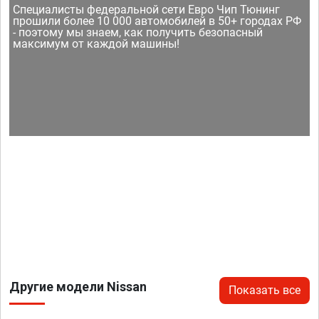
Специалисты федеральной сети Евро Чип Тюнинг
прошили более 10 000 автомобилей в 50+ городах РФ
- поэтому мы знаем, как получить безопасный
максимум от каждой машины!
Другие модели Nissan
Показать все