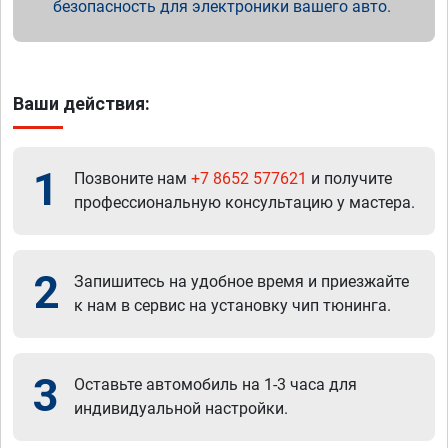
безопасность для электроники вашего авто.
Ваши действия:
1
Позвоните нам
+7 8652 577621
и получите
профессиональную консультацию у мастера.
2
Запишитесь на удобное время и приезжайте
к нам в сервис на установку чип тюнинга.
3
Оставьте автомобиль на 1-3 часа для
индивидуальной настройки.