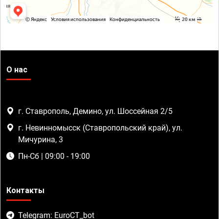
О нас
г. Ставрополь, Демино, ул. Шоссейная 2/5
г. Невинномысск (Ставропольский край), ул.
Мичурина, 3
Пн-Сб | 09:00 - 19:00
Контакты
Telegram: EuroCT_bot