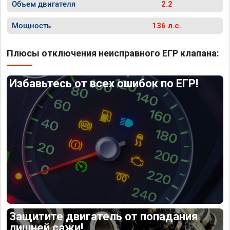
Объем двигателя
2.2
Мощность
136 л.с.
Плюсы отключения неисправного ЕГР клапана:
Избавьтесь от всех ошибок по ЕГР!
Защитите двигатель от попадания
лишней сажи!