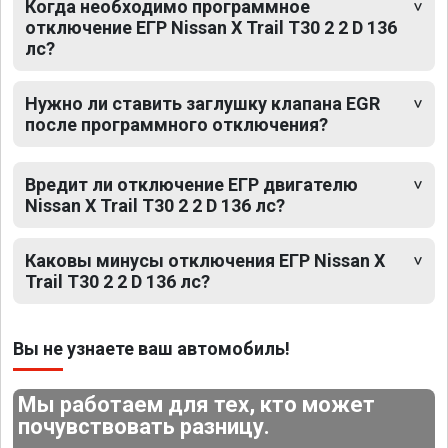
Когда необходимо программное
отключение ЕГР Nissan X Trail T30 2 2 D 136
лс?
Нужно ли ставить заглушку клапана EGR
после программного отключения?
Вредит ли отключение ЕГР двигателю
Nissan X Trail T30 2 2 D 136 лс?
Каковы минусы отключения ЕГР Nissan X
Trail T30 2 2 D 136 лс?
Вы не узнаете ваш автомобиль!
Мы работаем для тех, кто может
почувствовать разницу.