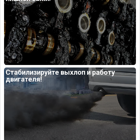
Стабилизируйте выхлоп и работу
двигателя!