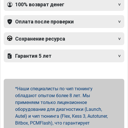
100% возврат денег
Оплата после проверки
Сохранение ресурса
Гарантия 5 лет
Наши специалисты по чип тюнингу
обладают опытом более 8 лет. Мы
применяем только лицензионное
оборудование для диагностики (Launch,
Autel) и чип тюнинга (Flex, Kess 3, Autotuner,
Bitbox, PCMFlash), что гарантирует