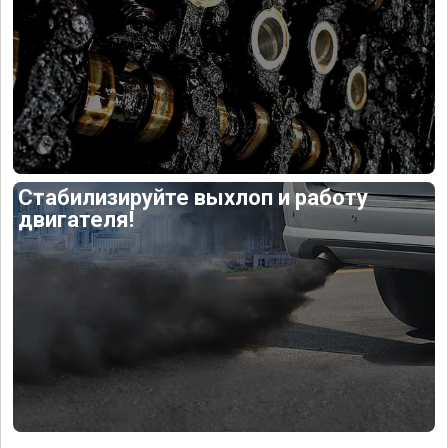
Стабилизируйте выхлоп и работу
двигателя!