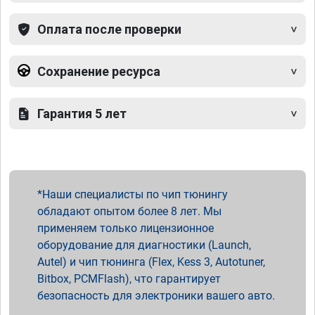
Оплата после проверки
Сохранение ресурса
Гарантия 5 лет
Наши специалисты по чип тюнингу
обладают опытом более 8 лет. Мы
применяем только лицензионное
оборудование для диагностики (Launch,
Autel) и чип тюнинга (Flex, Kess 3, Autotuner,
Bitbox, PCMFlash), что гарантирует
безопасность для электроники вашего авто.