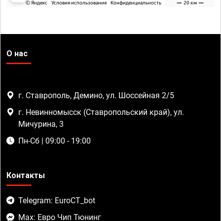
О нас
г. Ставрополь, Демино, ул. Шоссейная 2/5
г. Невинномысск (Ставропольский край), ул.
Мичурина, 3
Пн-Сб | 09:00 - 19:00
Контакты
Telegram: EuroCT_bot
Max: Евро Чип Тюнинг