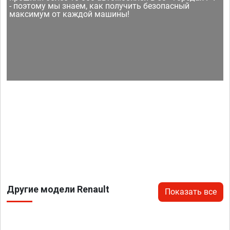
- поэтому мы знаем, как получить безопасный
максимум от каждой машины!
Другие модели Renault
Показать все