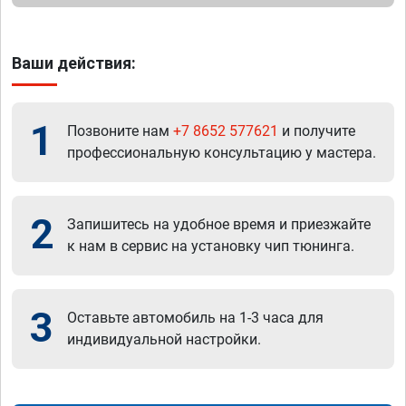
Ваши действия:
1
Позвоните нам
+7 8652 577621
и получите
профессиональную консультацию у мастера.
2
Запишитесь на удобное время и приезжайте
к нам в сервис на установку чип тюнинга.
3
Оставьте автомобиль на 1-3 часа для
индивидуальной настройки.