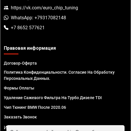
https://vk.com/euro_chip_tuning
WhatsApp: +79317082148
+7 8652 577621
Правовая информация
Договор-Оферта
Политика Конфиденциальности. Согласие На Обработку
Персональных Данных.
Формы Оплаты
Удаление Сажевого Фильтра На Турбо Дизеле TDI
Чип Тюнинг BMW После 2020.06
Заказать Звонок
ИП Смирнов Георгий Павлович. ИНН 781302555843,