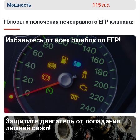
Мощность
115 л.с.
Плюсы отключения неисправного ЕГР клапана:
Избавьтесь от всех ошибок по ЕГР!
Защитите двигатель от попадания
лишней сажи!