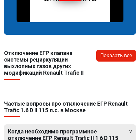
Отключение ЕГР клапана
Показать все
системы рециркуляции
выхлопных газов других
модификаций Renault Trafic II
Частые вопросы про отключение ЕГР Renault
Trafic 1.6 D II 115 л.с. в Москве
Когда необходимо программное
отключение ЕГР Renault Trafic II 1 6 D 115