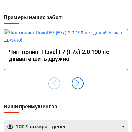
Примеры наших работ:
Чип тюнинг Haval F7 (F7x) 2.0 190 лс -
давайте шить дружно!
Наши преимущества
100% возврат денег