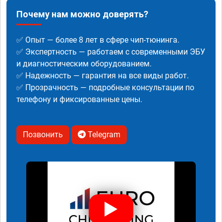
Почему нам можно доверять?
✅ Опыт — более 8 лет в сфере чип-тюнинга.
✅ Экспертность — работаем с современными ЭБУ
и диагностическим оборудованием.
✅ Надежность — гарантия на все виды работ.
✅ Прозрачность — подробные консультации по
телефону и фиксированные цены.
Позвонить
Telegram