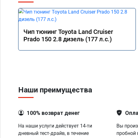
Чип тюнинг Toyota Land Cruiser
Prado 150 2.8 дизель (177 л.с.)
Наши преимущества
100% возврат денег
Опла
На наши услуги действует 14-ти
Вы произ
дневный тест-драйв, в течение
пробной 