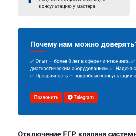
консультацию у мастера.
Почему нам можно доверять
✅ Опыт — более 8 лет в сфере чип-тюнинга. 
диагностическим оборудованием. ✅ Надежнос
✅ Прозрачность — подробные консультации п
Позвонить
Telegram
Отключение ЕГР клапана систем