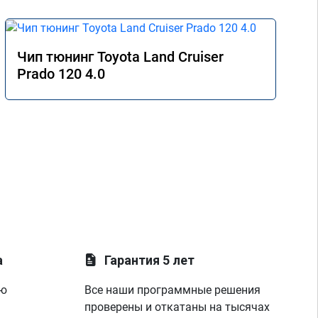
Чип тюнинг Toyota Land Cruiser
Prado 120 4.0
а
Гарантия 5 лет
ую
Все наши программные решения
проверены и откатаны на тысячах