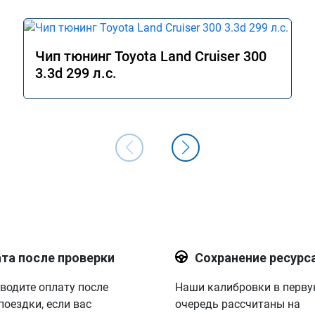
Чип тюнинг Toyota Land Cruiser 300
3.3d 299 л.с.
та после проверки
Сохранение ресурс
водите оплату после
Наши калибровки в перв
поездки, если вас
очередь рассчитаны на