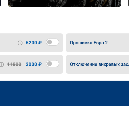
6200 ₽
Прошивка Евро 2
11800
2000 ₽
Отключение вихревых зас