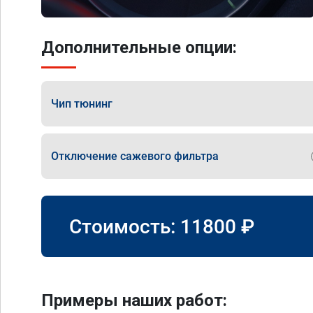
Дополнительные опции:
Чип тюнинг
Отключение сажевого фильтра
Стоимость:
11800
₽
Примеры наших работ: