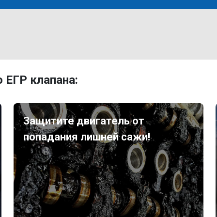
 ЕГР клапана:
Защитите двигатель от
попадания лишней сажи!