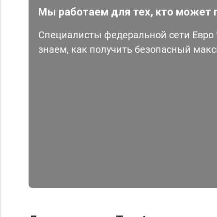
Мы работаем для тех, кто может 
Специалисты федеральной сети Евро Ч
знаем, как получить безопасный мак