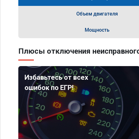
Объем двигателя
Мощность
Плюсы отключения неисправного
Избавьтесь от всех
ошибок по ЕГР!