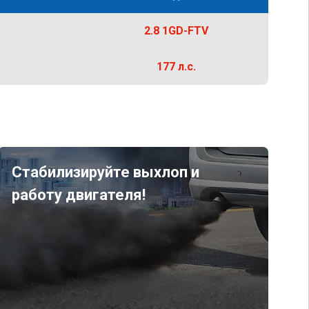
2.8 1GD-FTV
177 л.с.
Стабилизируйте выхлоп и
работу двигателя!