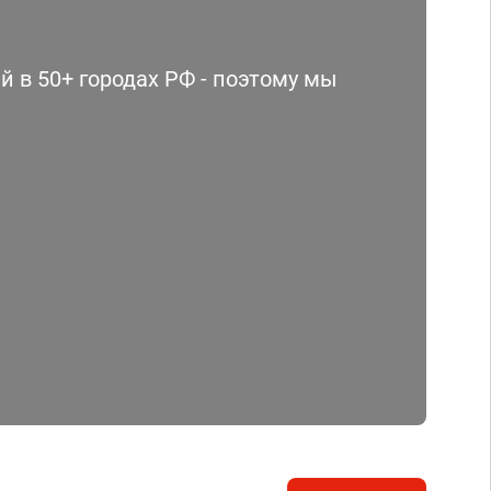
 в 50+ городах РФ - поэтому мы