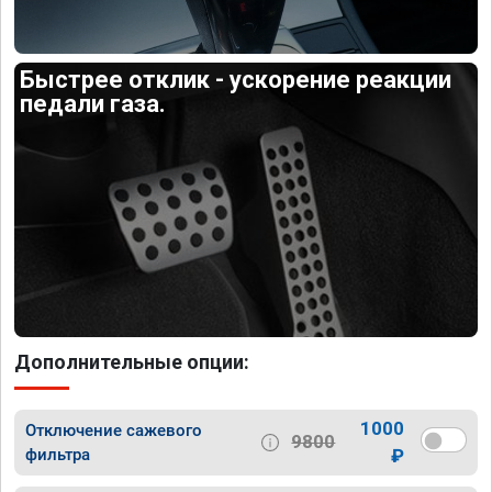
Быстрее отклик - ускорение реакции
педали газа.
Дополнительные опции:
1000
Отключение сажевого
9800
фильтра
₽