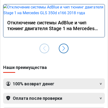
Отключение системы AdBlue и чип
тюнинг двигателя Stage 1 на Mercedes
GLS 350d x166 2018 года
Наши преимущества
100% возврат денег
Оплата после проверки