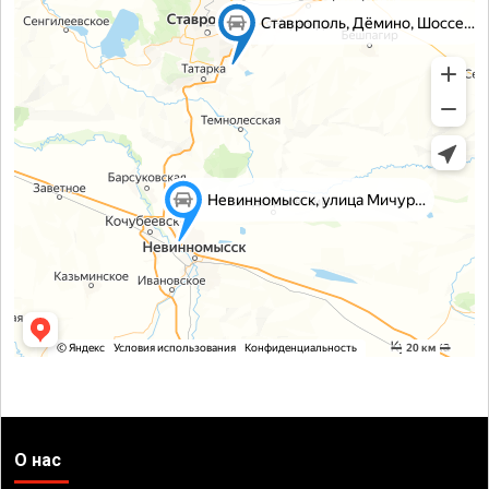
О нас