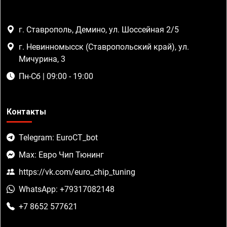
г. Ставрополь, Демино, ул. Шоссейная 2/5
г. Невинномысск (Ставропольский край), ул.
Мичурина, 3
Пн-Сб | 09:00 - 19:00
Контакты
Telegram: EuroCT_bot
Max: Евро Чип Тюнинг
https://vk.com/euro_chip_tuning
WhatsApp: +79317082148
+7 8652 577621