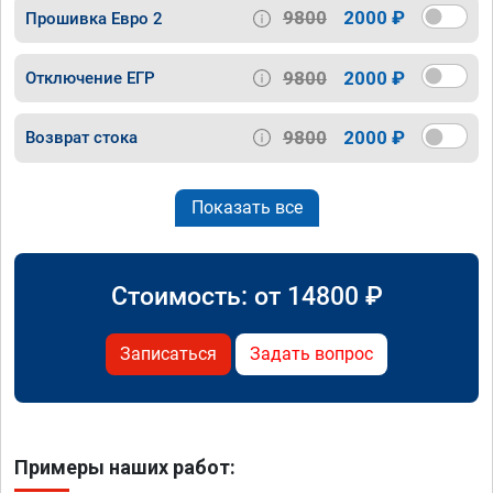
9800
2000 ₽
Прошивка Евро 2
9800
2000 ₽
Отключение ЕГР
9800
2000 ₽
Возврат стока
Показать все
Стоимость: от
14800
₽
Записаться
Задать вопрос
Примеры наших работ: