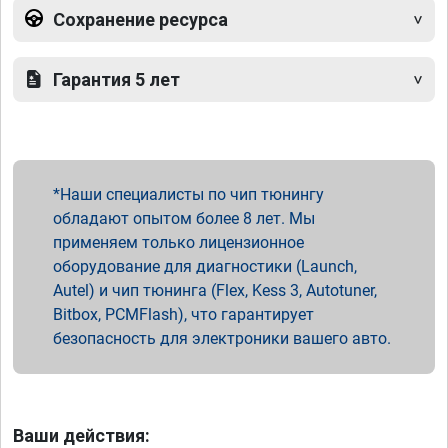
Сохранение ресурса
Гарантия 5 лет
Наши специалисты по чип тюнингу
обладают опытом более 8 лет. Мы
применяем только лицензионное
оборудование для диагностики (Launch,
Autel) и чип тюнинга (Flex, Kess 3, Autotuner,
Bitbox, PCMFlash), что гарантирует
безопасность для электроники вашего авто.
Ваши действия: