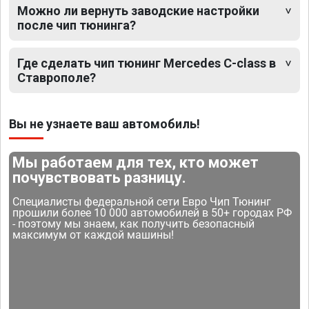
Можно ли вернуть заводские настройки
после чип тюнинга?
Где сделать чип тюнинг Mercedes C-class в
Ставрополе?
Вы не узнаете ваш автомобиль!
Мы работаем для тех, кто может
почувствовать разницу.
Специалисты федеральной сети Евро Чип Тюнинг
прошили более 10 000 автомобилей в 50+ городах РФ
- поэтому мы знаем, как получить безопасный
максимум от каждой машины!