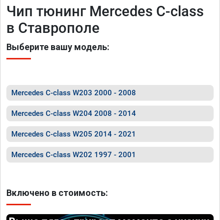
Чип тюнинг Mercedes C-class
в Ставрополе
Выберите вашу модель:
Mercedes C-class W203 2000 - 2008
Mercedes C-class W204 2008 - 2014
Mercedes C-class W205 2014 - 2021
Mercedes C-class W202 1997 - 2001
Включено в стоимость: