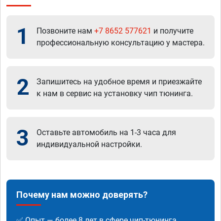
1
Позвоните нам
+7 8652 577621
и получите
профессиональную консультацию у мастера.
2
Запишитесь на удобное время и приезжайте
к нам в сервис на установку чип тюнинга.
3
Оставьте автомобиль на 1-3 часа для
индивидуальной настройки.
Почему нам можно доверять?
✅ Опыт — более 8 лет в сфере чип-тюнинга.