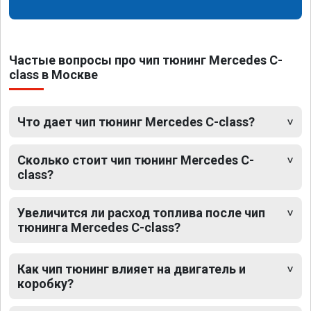
Частые вопросы про чип тюнинг Mercedes C-
class в Москве
Что дает чип тюнинг Mercedes C-class?
Сколько стоит чип тюнинг Mercedes C-
class?
Увеличится ли расход топлива после чип
тюнинга Mercedes C-class?
Как чип тюнинг влияет на двигатель и
коробку?