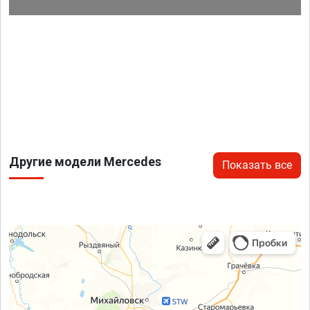
Другие модели Mercedes
Показать все