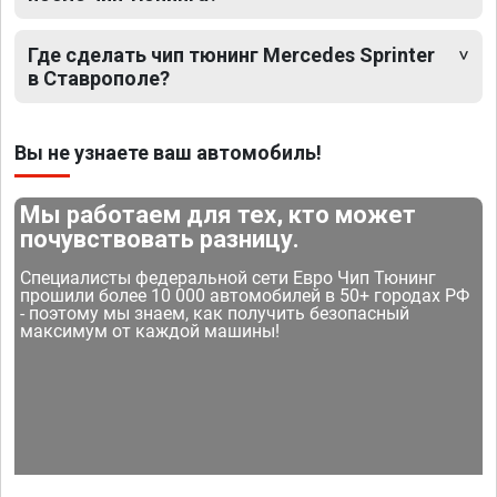
Где сделать чип тюнинг Mercedes Sprinter
в Ставрополе?
Вы не узнаете ваш автомобиль!
Мы работаем для тех, кто может
почувствовать разницу.
Специалисты федеральной сети Евро Чип Тюнинг
прошили более 10 000 автомобилей в 50+ городах РФ
- поэтому мы знаем, как получить безопасный
максимум от каждой машины!