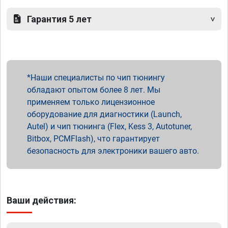
Гарантия 5 лет
Наши специалисты по чип тюнингу
обладают опытом более 8 лет. Мы
применяем только лицензионное
оборудование для диагностики (Launch,
Autel) и чип тюнинга (Flex, Kess 3, Autotuner,
Bitbox, PCMFlash), что гарантирует
безопасность для электроники вашего авто.
Ваши действия: