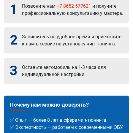
1
Позвоните нам
+7 8652 577621
и получите
профессиональную консультацию у мастера.
2
Запишитесь на удобное время и приезжайте
к нам в сервис на установку чип тюнинга.
3
Оставьте автомобиль на 1-3 часа для
индивидуальной настройки.
Почему нам можно доверять?
✅ Опыт — более 8 лет в сфере чип-тюнинга.
✅ Экспертность — работаем с современными ЭБУ