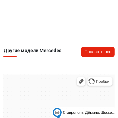
Другие модели Mercedes
Показать все