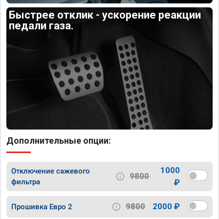
Быстрее отклик - ускорение реакции
педали газа.
Дополнительные опции:
1000
Отключение сажевого
9800
фильтра
₽
9800
2000 ₽
Прошивка Евро 2