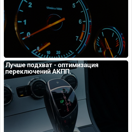
Лучше подхват - оптимизация
переключений АКПП.