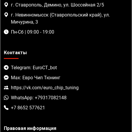
г. Ставрополь, Демино, ул. Шоссейная 2/5
г. Невинномысск (Ставропольский край), ул.
Мичурина, 3
Пн-Сб | 09:00 - 19:00
Контакты
Telegram: EuroCT_bot
Max: Евро Чип Тюнинг
https://vk.com/euro_chip_tuning
WhatsApp: +79317082148
+7 8652 577621
Правовая информация