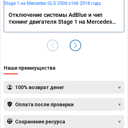
Отключение системы AdBlue и чип
тюнинг двигателя Stage 1 на Mercedes
GLS 350d x166 2018 года
Наши преимущества
100% возврат денег
Оплата после проверки
Сохранение ресурса