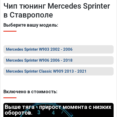
Чип тюнинг Mercedes Sprinter
в Ставрополе
Выберите вашу модель:
Mercedes Sprinter W903 2002 - 2006
Mercedes Sprinter W906 2006 - 2018
Mercedes Sprinter Classic W909 2013 - 2021
Включено в стоимость:
Выше тяга - прирост момента с низких
оборотов.