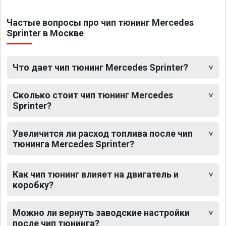
Частые вопросы про чип тюнинг Mercedes
Sprinter в Москве
Что дает чип тюнинг Mercedes Sprinter?
Сколько стоит чип тюнинг Mercedes
Sprinter?
Увеличится ли расход топлива после чип
тюнинга Mercedes Sprinter?
Как чип тюнинг влияет на двигатель и
коробку?
Можно ли вернуть заводские настройки
после чип тюнинга?