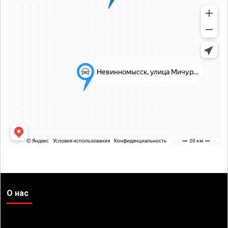
О нас