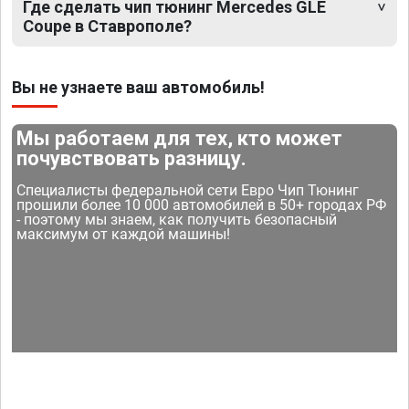
Где сделать чип тюнинг Mercedes GLE
Coupe в Ставрополе?
Вы не узнаете ваш автомобиль!
Мы работаем для тех, кто может
почувствовать разницу.
Специалисты федеральной сети Евро Чип Тюнинг
прошили более 10 000 автомобилей в 50+ городах РФ
- поэтому мы знаем, как получить безопасный
максимум от каждой машины!