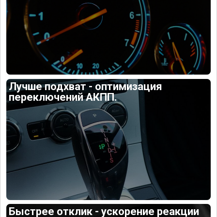
Лучше подхват - оптимизация
переключений АКПП.
Быстрее отклик - ускорение реакции