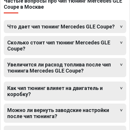
Частые вопросы про чип тюнинг Mercedes GLE
Coupe в Москве
Что дает чип тюнинг Mercedes GLE Coupe?
Сколько стоит чип тюнинг Mercedes GLE
Coupe?
Увеличится ли расход топлива после чип
тюнинга Mercedes GLE Coupe?
Как чип тюнинг влияет на двигатель и
коробку?
Можно ли вернуть заводские настройки
после чип тюнинга?