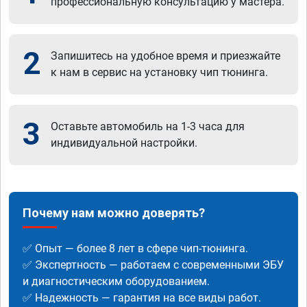
профессиональную консультацию у мастера.
2
Запишитесь на удобное время и приезжайте
к нам в сервис на установку чип тюнинга.
3
Оставьте автомобиль на 1-3 часа для
индивидуальной настройки.
Почему нам можно доверять?
✅ Опыт — более 8 лет в сфере чип-тюнинга.
✅ Экспертность — работаем с современными ЭБУ
и диагностическим оборудованием.
✅ Надежность — гарантия на все виды работ.