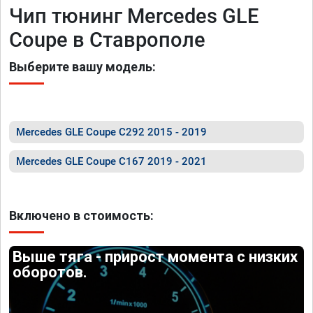
Чип тюнинг Mercedes GLE
Coupe в Ставрополе
Выберите вашу модель:
Mercedes GLE Coupe C292 2015 - 2019
Mercedes GLE Coupe C167 2019 - 2021
Включено в стоимость:
Выше тяга - прирост момента с низких
оборотов.