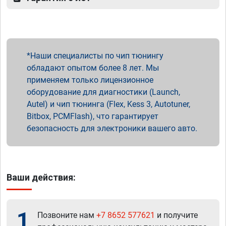
Наши специалисты по чип тюнингу
обладают опытом более 8 лет. Мы
применяем только лицензионное
оборудование для диагностики (Launch,
Autel) и чип тюнинга (Flex, Kess 3, Autotuner,
Bitbox, PCMFlash), что гарантирует
безопасность для электроники вашего авто.
Ваши действия:
1
Позвоните нам
+7 8652 577621
и получите