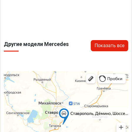
Другие модели Mercedes
Показать все