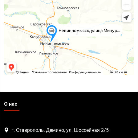
О нас
г. Ставрополь, Демино, ул. Шоссейная 2/5