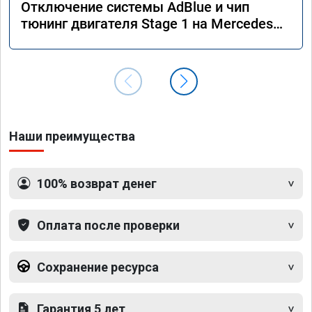
Отключение системы AdBlue и чип
тюнинг двигателя Stage 1 на Mercedes
GLS 350d x166 2018 года
Наши преимущества
100% возврат денег
Оплата после проверки
Сохранение ресурса
Гарантия 5 лет