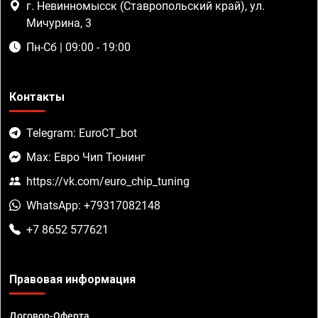
г. Невинномысск (Ставропольский край), ул.
Мичурина, 3
Пн-Сб | 09:00 - 19:00
Контакты
Telegram: EuroCT_bot
Max: Евро Чип Тюнинг
https://vk.com/euro_chip_tuning
WhatsApp: +79317082148
+7 8652 577621
Правовая информация
Договор-Оферта