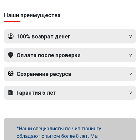
Наши преимущества
100% возврат денег
Оплата после проверки
Сохранение ресурса
Гарантия 5 лет
Наши специалисты по чип тюнингу
обладают опытом более 8 лет. Мы