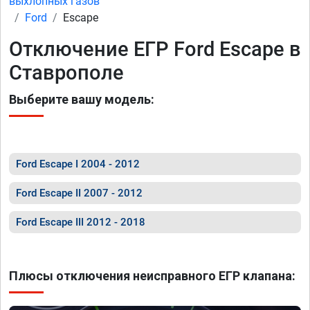
выхлопных газов
Ford
Escape
Отключение ЕГР Ford Escape в
Ставрополе
Выберите вашу модель:
Ford Escape I 2004 - 2012
Ford Escape II 2007 - 2012
Ford Escape III 2012 - 2018
Плюсы отключения неисправного ЕГР клапана: