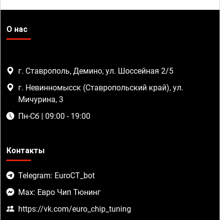
О нас
г. Ставрополь, Демино, ул. Шоссейная 2/5
г. Невинномысск (Ставропольский край), ул.
Мичурина, 3
Пн-Сб | 09:00 - 19:00
Контакты
Telegram: EuroCT_bot
Max: Евро Чип Тюнинг
https://vk.com/euro_chip_tuning