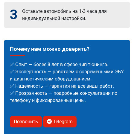
3
Оставьте автомобиль на 1-3 часа для
индивидуальной настройки.
Почему нам можно доверять?
✅ Опыт — более 8 лет в сфере чип-тюнинга.
✅ Экспертность — работаем с современными ЭБУ
и диагностическим оборудованием.
✅ Надежность — гарантия на все виды работ.
✅ Прозрачность — подробные консультации по
телефону и фиксированные цены.
Позвонить
Telegram