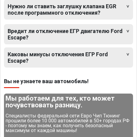
Нужно ли ставить заглушку клапана EGR
после программного отключения?
Вредит ли отключение ЕГР двигателю Ford
Escape?
Каковы минусы отключения ЕГР Ford
Escape?
Вы не узнаете ваш автомобиль!
Мы работаем для тех, кто может
почувствовать разницу.
Специалисты федеральной сети Евро Чип Тюнинг
прошили более 10 000 автомобилей в 50+ городах РФ
- поэтому мы знаем, как получить безопасный
максимум от каждой машины!