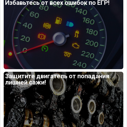
Избавьтесь от всех ошибок по ЕГР!
Защитите двигатель от попадания
лишней сажи!