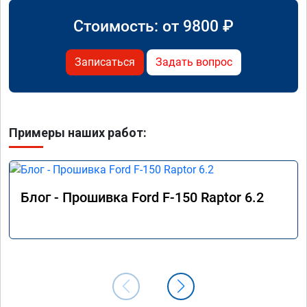
Стоимость: от
9800
₽
Записаться
Задать вопрос
Примеры наших работ:
Блог - Прошивка Ford F-150 Raptor 6.2