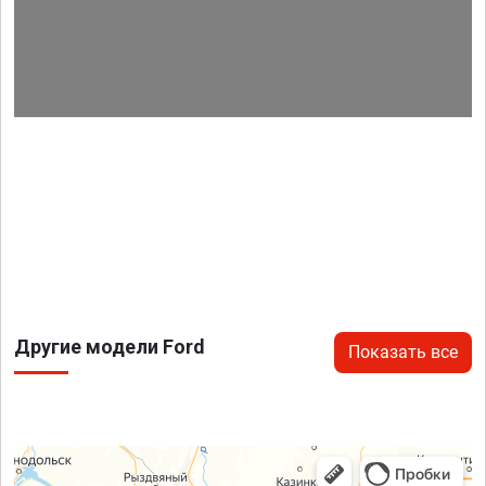
Другие модели Ford
Показать все