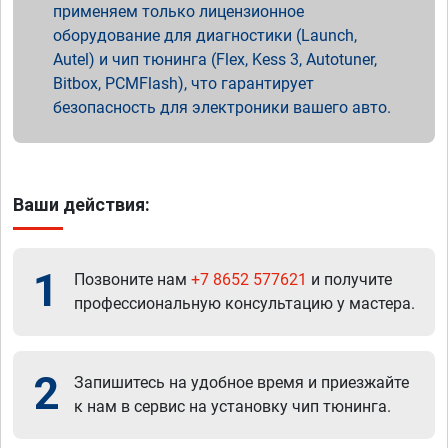
применяем только лицензионное
оборудование для диагностики (Launch,
Autel) и чип тюнинга (Flex, Kess 3, Autotuner,
Bitbox, PCMFlash), что гарантирует
безопасность для электроники вашего авто.
Ваши действия:
1
Позвоните нам
+7 8652 577621
и получите
профессиональную консультацию у мастера.
2
Запишитесь на удобное время и приезжайте
к нам в сервис на установку чип тюнинга.