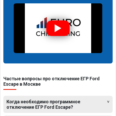
Частые вопросы про отключение ЕГР Ford
Escape в Москве
Когда необходимо программное
отключение ЕГР Ford Escape?