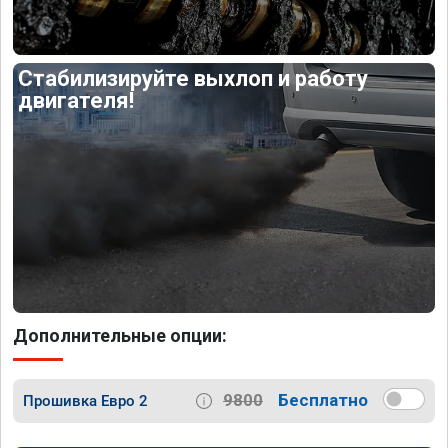
Стабилизируйте выхлоп и работу
двигателя!
Дополнительные опции:
9800
Бесплатно
Прошивка Евро 2