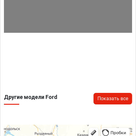
Другие модели Ford
Показать все