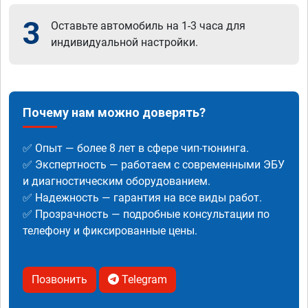
3
Оставьте автомобиль на 1-3 часа для
индивидуальной настройки.
Почему нам можно доверять?
✅ Опыт — более 8 лет в сфере чип-тюнинга.
✅ Экспертность — работаем с современными ЭБУ
и диагностическим оборудованием.
✅ Надежность — гарантия на все виды работ.
✅ Прозрачность — подробные консультации по
телефону и фиксированные цены.
Позвонить
Telegram