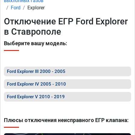
выхлопных газов
Ford
Explorer
Отключение ЕГР Ford Explorer
в Ставрополе
Выберите вашу модель:
Ford Explorer III 2000 - 2005
Ford Explorer IV 2005 - 2010
Ford Explorer V 2010 - 2019
Плюсы отключения неисправного ЕГР клапана: