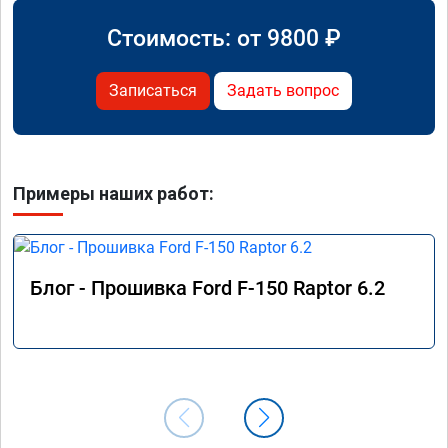
Стоимость: от
9800
₽
Записаться
Задать вопрос
Примеры наших работ:
Блог - Прошивка Ford F-150 Raptor 6.2