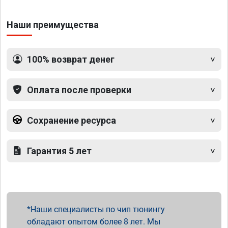
Наши преимущества
100% возврат денег
Оплата после проверки
Сохранение ресурса
Гарантия 5 лет
Наши специалисты по чип тюнингу
обладают опытом более 8 лет. Мы