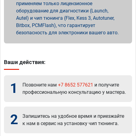
применяем только лицензионное
оборудование для диагностики (Launch,
Autel) и чип тюнинга (Flex, Kess 3, Autotuner,
Bitbox, PCMFlash), что гарантирует
безопасность для электроники вашего авто.
Ваши действия:
1
Позвоните нам
+7 8652 577621
и получите
профессиональную консультацию у мастера.
2
Запишитесь на удобное время и приезжайте
к нам в сервис на установку чип тюнинга.