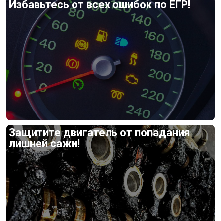
Избавьтесь от всех ошибок по ЕГР!
Защитите двигатель от попадания
лишней сажи!