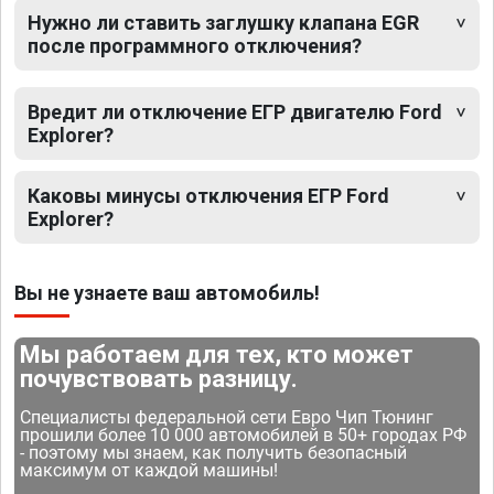
Нужно ли ставить заглушку клапана EGR
после программного отключения?
Вредит ли отключение ЕГР двигателю Ford
Explorer?
Каковы минусы отключения ЕГР Ford
Explorer?
Вы не узнаете ваш автомобиль!
Мы работаем для тех, кто может
почувствовать разницу.
Специалисты федеральной сети Евро Чип Тюнинг
прошили более 10 000 автомобилей в 50+ городах РФ
- поэтому мы знаем, как получить безопасный
максимум от каждой машины!