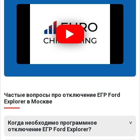
Частые вопросы про отключение ЕГР Ford
Explorer в Москве
Когда необходимо программное
отключение ЕГР Ford Explorer?