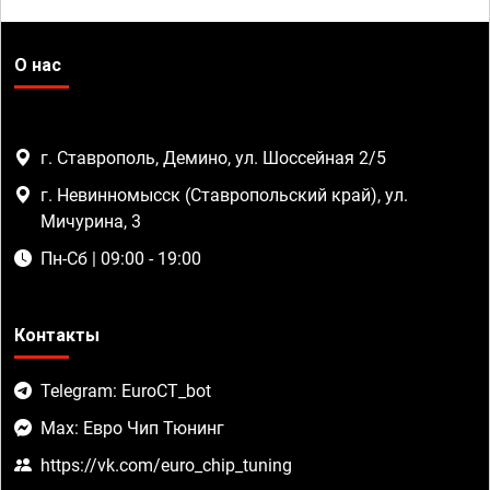
О нас
г. Ставрополь, Демино, ул. Шоссейная 2/5
г. Невинномысск (Ставропольский край), ул.
Мичурина, 3
Пн-Сб | 09:00 - 19:00
Контакты
Telegram: EuroCT_bot
Max: Евро Чип Тюнинг
https://vk.com/euro_chip_tuning