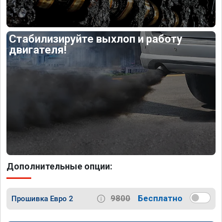
Стабилизируйте выхлоп и работу
двигателя!
Дополнительные опции:
9800
Бесплатно
Прошивка Евро 2