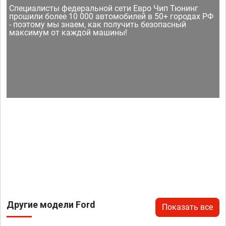
Специалисты федеральной сети Евро Чип Тюнинг
прошили более 10 000 автомобилей в 50+ городах РФ
- поэтому мы знаем, как получить безопасный
максимум от каждой машины!
Другие модели Ford
Показать все