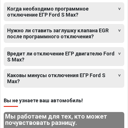
Когда необходимо программное
отключение ЕГР Ford S Max?
Нужно ли ставить заглушку клапана EGR
после программного отключения?
Вредит ли отключение ЕГР двигателю Ford
S Max?
Каковы минусы отключения ЕГР Ford S
Max?
Вы не узнаете ваш автомобиль!
Мы работаем для тех, кто может
почувствовать разницу.