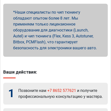
Наши специалисты по чип тюнингу
обладают опытом более 8 лет. Мы
применяем только лицензионное
оборудование для диагностики (Launch,
Autel) и чип тюнинга (Flex, Kess 3, Autotuner,
Bitbox, PCMFlash), что гарантирует
безопасность для электроники вашего авто.
Ваши действия:
1
Позвоните нам
+7 8652 577621
и получите
профессиональную консультацию у мастера.