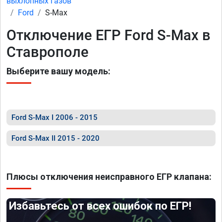
выхлопных газов
Ford
S-Max
Отключение ЕГР Ford S-Max в
Ставрополе
Выберите вашу модель:
Ford S-Max I 2006 - 2015
Ford S-Max II 2015 - 2020
Плюсы отключения неисправного ЕГР клапана:
Избавьтесь от всех ошибок по ЕГР!