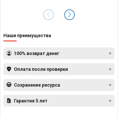
Наши преимущества
100% возврат денег
Оплата после проверки
Сохранение ресурса
Гарантия 5 лет