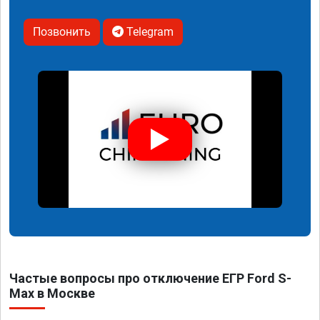
Позвонить
Telegram
Частые вопросы про отключение ЕГР Ford S-
Max в Москве