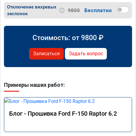
Отключение вихревых
9800
Бесплатно
заслонок
Стоимость: от
9800
₽
Записаться
Задать вопрос
Примеры наших работ:
Блог - Прошивка Ford F-150 Raptor 6.2