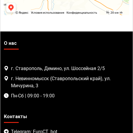
О нас
г. Ставрополь, Демино, ул. Шоссейная 2/5
г. Невинномысск (Ставропольский край), ул.
Мичурина, 3
Пн-Сб | 09:00 - 19:00
Контакты
Telegram: EuroCT_bot