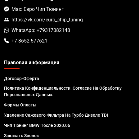
Max: Евро Чип Тюнинг
https://vk.com/euro_chip_tuning
WhatsApp: +79317082148
+7 8652 577621
Правовая информация
Договор-Оферта
Политика Конфиденциальности. Согласие На Обработку
Персональных Данных.
Формы Оплаты
Удаление Сажевого Фильтра На Турбо Дизеле TDI
Чип Тюнинг BMW После 2020.06
Заказать Звонок