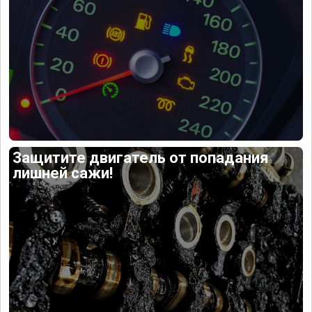
Защитите двигатель от попадания
лишней сажи!