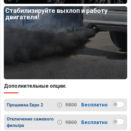
Стабилизируйте выхлоп и работу
двигателя!
Дополнительные опции:
9800
Бесплатно
Прошивка Евро 2
Отключение сажевого
9800
Бесплатно
фильтра