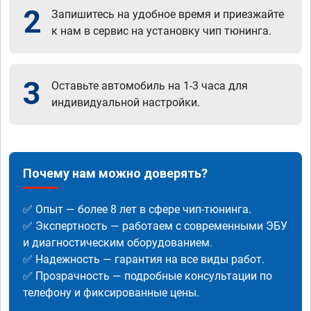
2
Запишитесь на удобное время и приезжайте
к нам в сервис на установку чип тюнинга.
3
Оставьте автомобиль на 1-3 часа для
индивидуальной настройки.
Почему нам можно доверять?
✅ Опыт — более 8 лет в сфере чип-тюнинга.
✅ Экспертность — работаем с современными ЭБУ
и диагностическим оборудованием.
✅ Надежность — гарантия на все виды работ.
✅ Прозрачность — подробные консультации по
телефону и фиксированные цены.