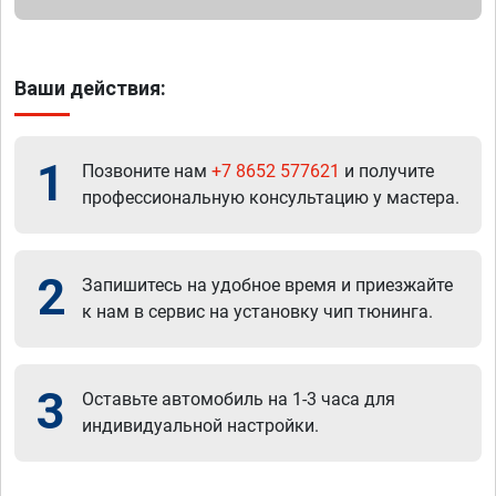
Ваши действия:
1
Позвоните нам
+7 8652 577621
и получите
профессиональную консультацию у мастера.
2
Запишитесь на удобное время и приезжайте
к нам в сервис на установку чип тюнинга.
3
Оставьте автомобиль на 1-3 часа для
индивидуальной настройки.