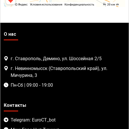
О нас
г. Ставрополь, Демино, ул. Шоссейная 2/5
г. Невинномысск (Ставропольский край), ул.
Мичурина, 3
Пн-Сб | 09:00 - 19:00
Контакты
Telegram: EuroCT_bot