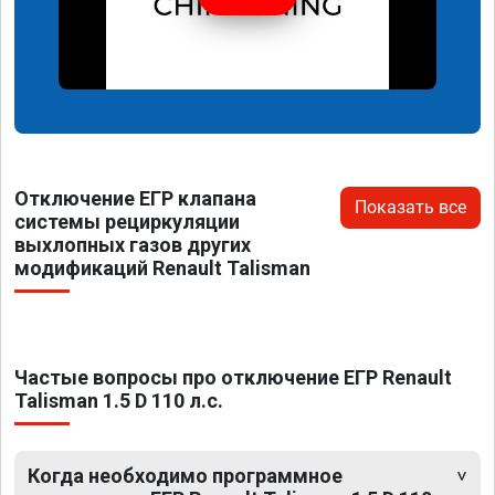
Отключение ЕГР клапана
Показать все
системы рециркуляции
выхлопных газов других
модификаций Renault Talisman
Частые вопросы про отключение ЕГР Renault
Talisman 1.5 D 110 л.с.
Когда необходимо программное