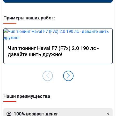
Примеры наших работ:
Чип тюнинг Haval F7 (F7x) 2.0 190 лс -
давайте шить дружно!
Наши преимущества
100% возврат денег