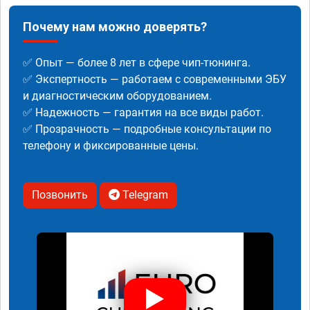
Почему нам можно доверять?
✅ Опыт — более 8 лет в сфере чип-тюнинга.
✅ Экспертность — работаем с современными ЭБУ
и диагностическим оборудованием.
✅ Надежность — гарантия на все виды работ.
✅ Прозрачность — подробные консультации по
телефону и фиксированные цены.
Позвонить
Telegram