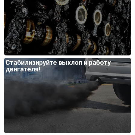
Стабилизируйте выхлоп и работу
двигателя!