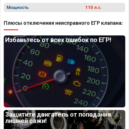
Мощность
110 л.с.
Плюсы отключения неисправного ЕГР клапана:
Избавьтесь от всех ошибок по ЕГР!
Защитите двигатель от попадания
лишней сажи!