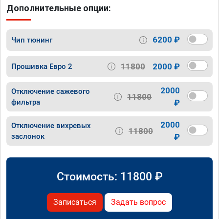
Дополнительные опции:
6200 ₽
Чип тюнинг
11800
2000 ₽
Прошивка Евро 2
2000
Отключение сажевого
11800
фильтра
₽
2000
Отключение вихревых
11800
заслонок
₽
Стоимость:
11800
₽
Записаться
Задать вопрос