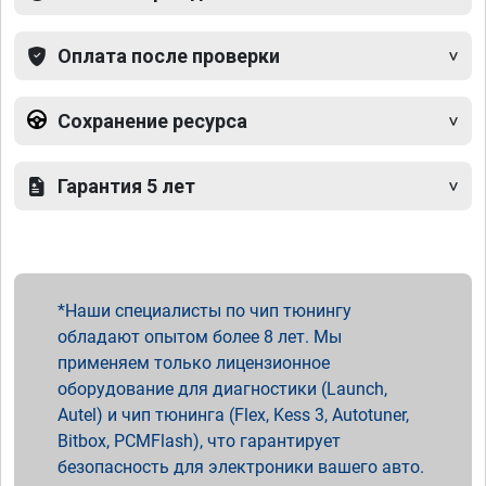
Оплата после проверки
Сохранение ресурса
Гарантия 5 лет
Наши специалисты по чип тюнингу
обладают опытом более 8 лет. Мы
применяем только лицензионное
оборудование для диагностики (Launch,
Autel) и чип тюнинга (Flex, Kess 3, Autotuner,
Bitbox, PCMFlash), что гарантирует
безопасность для электроники вашего авто.