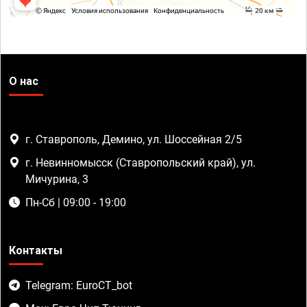
О нас
г. Ставрополь, Демино, ул. Шоссейная 2/5
г. Невинномысск (Ставропольский край), ул.
Мичурина, 3
Пн-Сб | 09:00 - 19:00
Контакты
Telegram: EuroCT_bot