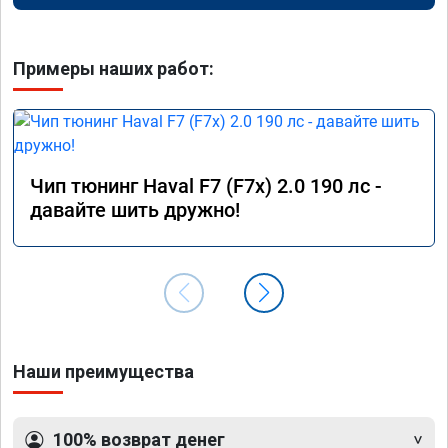
Примеры наших работ:
Чип тюнинг Haval F7 (F7x) 2.0 190 лс -
давайте шить дружно!
Наши преимущества
100% возврат денег