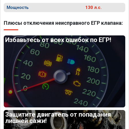
Мощность
130 л.с.
Плюсы отключения неисправного ЕГР клапана:
Избавьтесь от всех ошибок по ЕГР!
Защитите двигатель от попадания
лишней сажи!