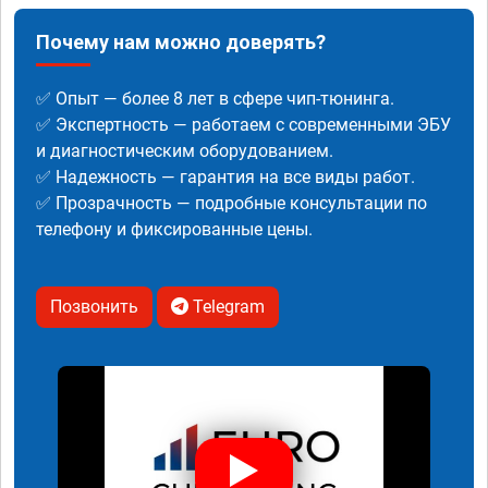
Почему нам можно доверять?
✅ Опыт — более 8 лет в сфере чип-тюнинга.
✅ Экспертность — работаем с современными ЭБУ
и диагностическим оборудованием.
✅ Надежность — гарантия на все виды работ.
✅ Прозрачность — подробные консультации по
телефону и фиксированные цены.
Позвонить
Telegram