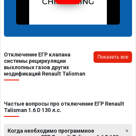
Отключение ЕГР клапана
Показать все
системы рециркуляции
выхлопных газов других
модификаций Renault Talisman
Частые вопросы про отключение ЕГР Renault
Talisman 1.6 D 130 л.с.
Когда необходимо программное