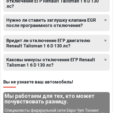
отключение ЕГР Renault Talisman 1 6 D 130
лс?
Нужно ли ставить заглушку клапана EGR
после программного отключения?
Вредит ли отключение ЕГР двигателю
Renault Talisman 1 6 D 130 лс?
Каковы минусы отключения ЕГР Renault
Talisman 1 6 D 130 лс?
Вы не узнаете ваш автомобиль!
Мы работаем для тех, кто может
почувствовать разницу.
Специалисты федеральной сети Евро Чип Тюнинг