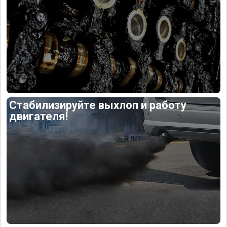
Стабилизируйте выхлоп и работу
двигателя!