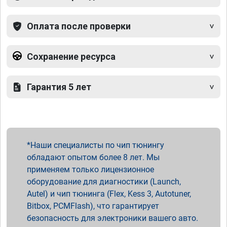
Оплата после проверки
Сохранение ресурса
Гарантия 5 лет
Наши специалисты по чип тюнингу
обладают опытом более 8 лет. Мы
применяем только лицензионное
оборудование для диагностики (Launch,
Autel) и чип тюнинга (Flex, Kess 3, Autotuner,
Bitbox, PCMFlash), что гарантирует
безопасность для электроники вашего авто.