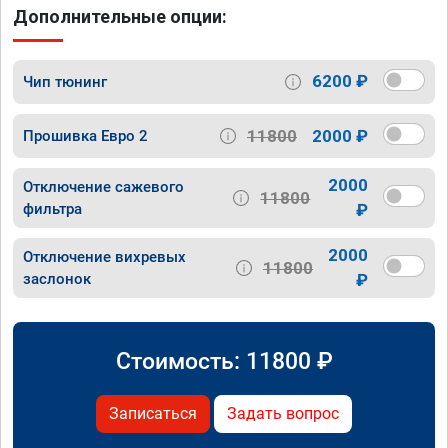
Дополнительные опции:
6200 ₽
Чип тюнинг
11800
2000 ₽
Прошивка Евро 2
2000
Отключение сажевого
11800
фильтра
₽
2000
Отключение вихревых
11800
заслонок
₽
Стоимость:
11800
₽
Записаться
Задать вопрос