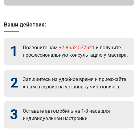
Ваши действия:
1
Позвоните нам
+7 8652 577621
и получите
профессиональную консультацию у мастера.
2
Запишитесь на удобное время и приезжайте
к нам в сервис на установку чип тюнинга.
3
Оставьте автомобиль на 1-3 часа для
индивидуальной настройки.