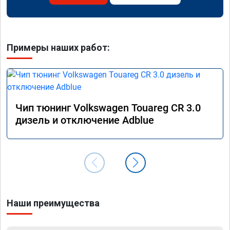
Примеры наших работ:
Чип тюнинг Volkswagen Touareg CR 3.0
дизель и отключение Adblue
Наши преимущества