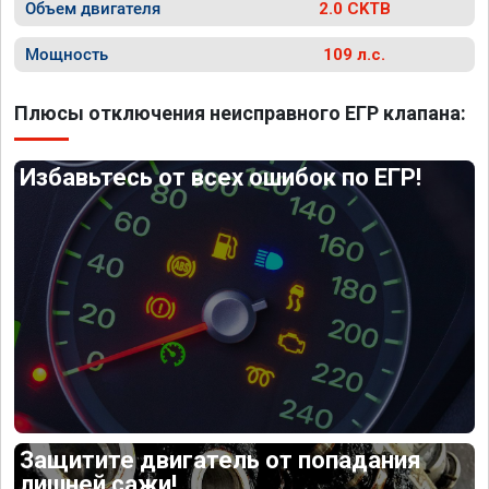
Объем двигателя
2.0 CKTB
Мощность
109 л.с.
Плюсы отключения неисправного ЕГР клапана:
Избавьтесь от всех ошибок по ЕГР!
Защитите двигатель от попадания
лишней сажи!