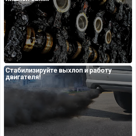
Стабилизируйте выхлоп и работу
двигателя!