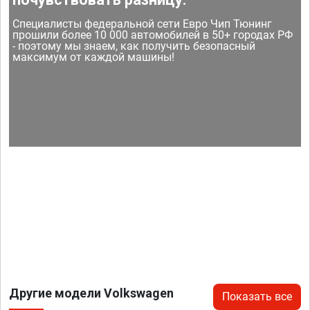
Специалисты федеральной сети Евро Чип Тюнинг
прошили более 10 000 автомобилей в 50+ городах РФ
- поэтому мы знаем, как получить безопасный
максимум от каждой машины!
Другие модели Volkswagen
Показать все