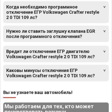
Когда необходимо программное
отключение ЕГР Volkswagen Crafter restyle
2 0 TDI 109 лс?
Нужно ли ставить заглушку клапана EGR
после программного отключения?
Вредит ли отключение ЕГР двигателю
Volkswagen Crafter restyle 2 0 TDI 109 лс?
Каковы минусы отключения ЕГР
Volkswagen Crafter restyle 2 0 TDI 109 лс?
Вы не узнаете ваш автомобиль!
Мы работаем для тех, кто может
почувствовать разницу.