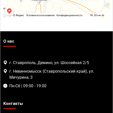
О нас
г. Ставрополь, Демино, ул. Шоссейная 2/5
г. Невинномысск (Ставропольский край), ул.
Мичурина, 3
Пн-Сб | 09:00 - 19:00
Контакты