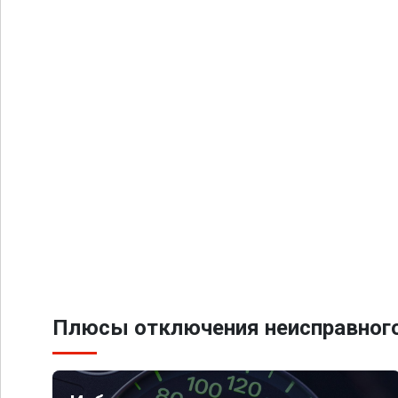
Плюсы отключения неисправного