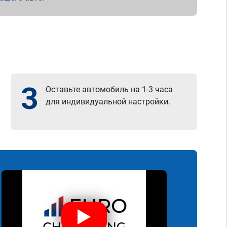
3
Оставьте автомобиль на 1-3 часа
для индивидуальной настройки.