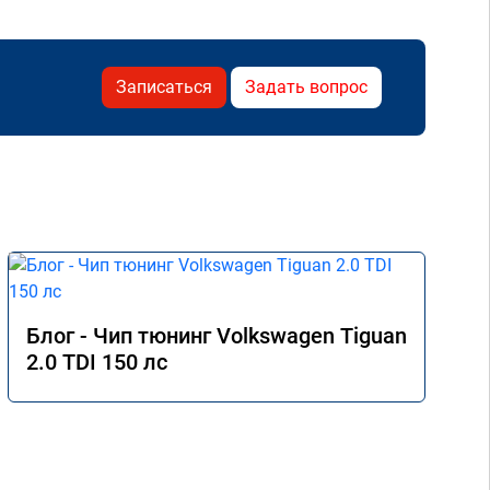
Записаться
Задать вопрос
Блог - Чип тюнинг Volkswagen Tiguan
2.0 TDI 150 лс