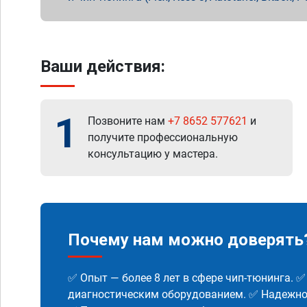
Ваши действия:
1
Позвоните нам
+7 8652 577621
и
получите профессиональную
консультацию у мастера.
Почему нам можно доверять
✅ Опыт — более 8 лет в сфере чип-тюнинга. 
диагностическим оборудованием. ✅ Надежнос