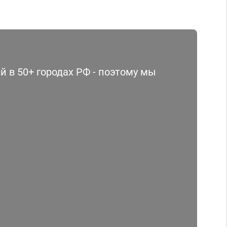
 в 50+ городах РФ - поэтому мы