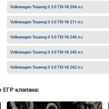
Volkswagen Touareg II 3.0 TDI V6 204 л.с
Volkswagen Touareg II 3.0 TDI V6 211 л.с
Volkswagen Touareg II 3.0 TDI V6 240 л.с
Volkswagen Touareg II 3.0 TDI V6 245 л.с
Volkswagen Touareg II 3.0 TDI V6 262 л.с
 ЕГР клапана: