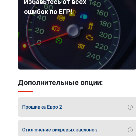
Избавьтесь от всех
ошибок по ЕГР!
Дополнительные опции:
Прошивка Евро 2
Отключение вихревых заслонок