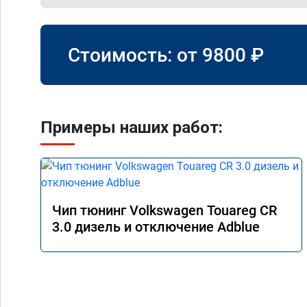
Стоимость: от
9800
₽
Примеры наших работ:
Чип тюнинг Volkswagen Touareg CR
3.0 дизель и отключение Adblue