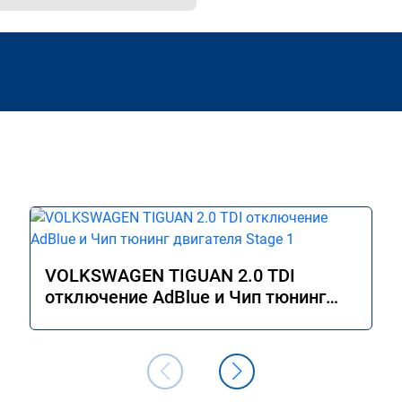
VOLKSWAGEN TIGUAN 2.0 TDI
отключение AdBlue и Чип тюнинг
двигателя Stage 1