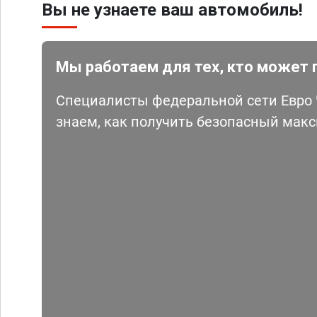
Вы не узнаете ваш автомобиль!
Мы работаем для тех, кто может 
Специалисты федеральной сети Евро Ч
знаем, как получить безопасный мак