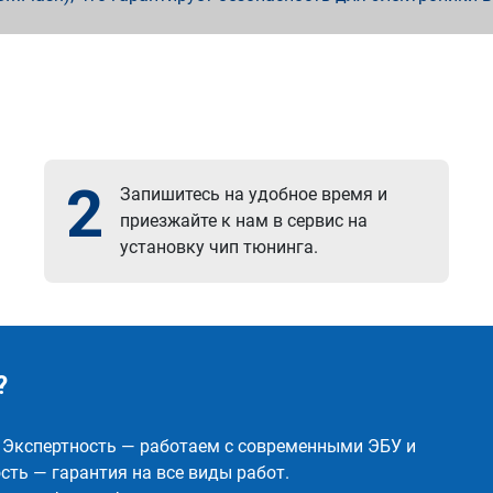
2
Запишитесь на удобное время и
приезжайте к нам в сервис на
установку чип тюнинга.
?
✅ Экспертность — работаем с современными ЭБУ и
ть — гарантия на все виды работ.