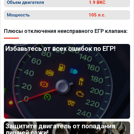
Объем двигателя
1.9 BKC
Мощность
105 л.с.
Плюсы отключения неисправного ЕГР клапана:
Избавьтесь от всех ошибок по ЕГР!
Защитите двигатель от попадания
лишней сажи!