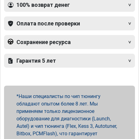
100% возврат денег
Оплата после проверки
Сохранение ресурса
Гарантия 5 лет
Наши специалисты по чип тюнингу
обладают опытом более 8 лет. Мы
применяем только лицензионное
оборудование для диагностики (Launch,
Autel) и чип тюнинга (Flex, Kess 3, Autotuner,
Bitbox, PCMFlash), что гарантирует