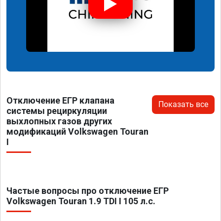
Отключение ЕГР клапана
Показать все
системы рециркуляции
выхлопных газов других
модификаций Volkswagen Touran
I
Частые вопросы про отключение ЕГР
Volkswagen Touran 1.9 TDI I 105 л.с.