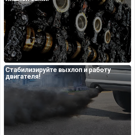
Стабилизируйте выхлоп и работу
двигателя!