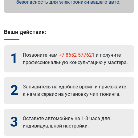
безопасность для электроники вашего авто.
Ваши действия:
1
Позвоните нам
+7 8652 577621
и получите
профессиональную консультацию у мастера.
2
Запишитесь на удобное время и приезжайте
к нам в сервис на установку чип тюнинга.
3
Оставьте автомобиль на 1-3 часа для
индивидуальной настройки.