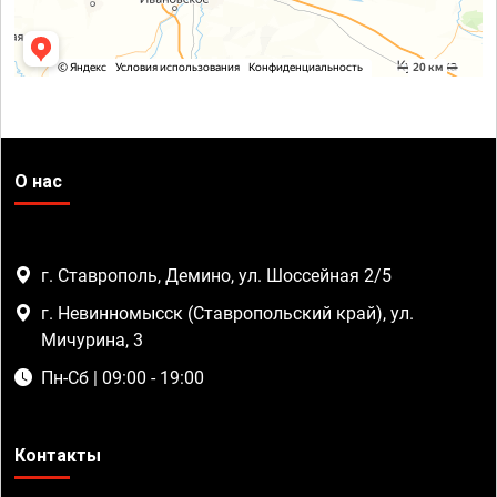
О нас
г. Ставрополь, Демино, ул. Шоссейная 2/5
г. Невинномысск (Ставропольский край), ул.
Мичурина, 3
Пн-Сб | 09:00 - 19:00
Контакты