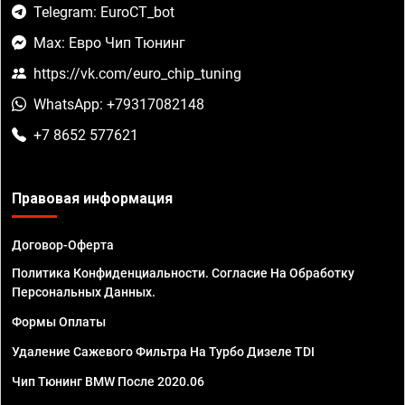
Telegram: EuroCT_bot
Max: Евро Чип Тюнинг
https://vk.com/euro_chip_tuning
WhatsApp: +79317082148
+7 8652 577621
Правовая информация
Договор-Оферта
Политика Конфиденциальности. Согласие На Обработку
Персональных Данных.
Формы Оплаты
Удаление Сажевого Фильтра На Турбо Дизеле TDI
Чип Тюнинг BMW После 2020.06