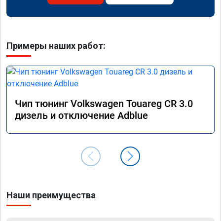
Примеры наших работ:
Чип тюнинг Volkswagen Touareg CR 3.0
дизель и отключение Adblue
Наши преимущества