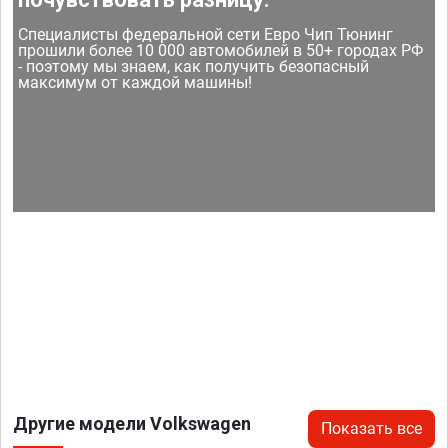
Специалисты федеральной сети Евро Чип Тюнинг
прошили более 10 000 автомобилей в 50+ городах РФ
- поэтому мы знаем, как получить безопасный
максимум от каждой машины!
Другие модели Volkswagen
Показать все