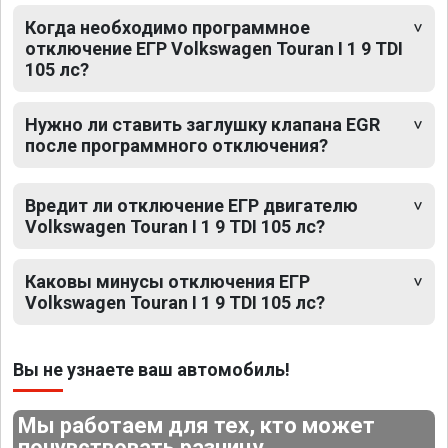
Когда необходимо программное
отключение ЕГР Volkswagen Touran I 1 9 TDI
105 лс?
Нужно ли ставить заглушку клапана EGR
после программного отключения?
Вредит ли отключение ЕГР двигателю
Volkswagen Touran I 1 9 TDI 105 лс?
Каковы минусы отключения ЕГР
Volkswagen Touran I 1 9 TDI 105 лс?
Вы не узнаете ваш автомобиль!
Мы работаем для тех, кто может
почувствовать разницу.