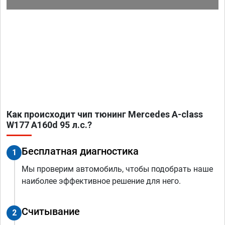
Как происходит чип тюнинг Mercedes A-class
W177 A160d 95 л.с.?
Бесплатная диагностика
1
Мы проверим автомобиль, чтобы подобрать наше
наиболее эффективное решение для него.
Считывание
2