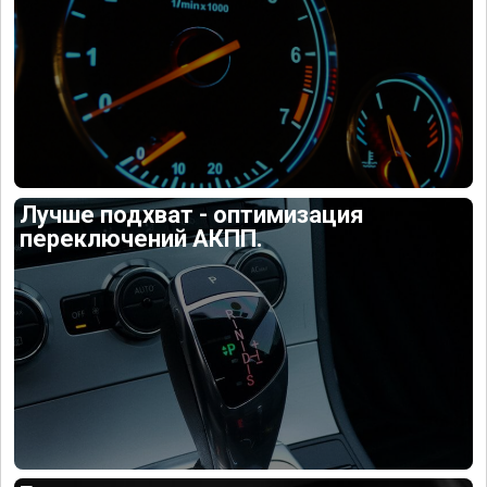
Лучше подхват - оптимизация
переключений АКПП.