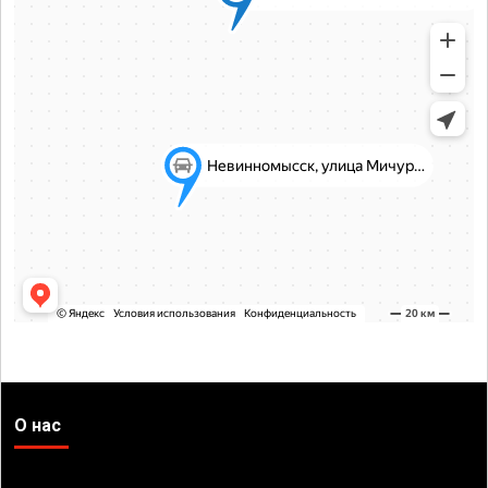
О нас