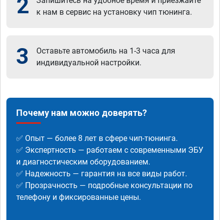
2
Запишитесь на удобное время и приезжайте
к нам в сервис на установку чип тюнинга.
3
Оставьте автомобиль на 1-3 часа для
индивидуальной настройки.
Почему нам можно доверять?
✅ Опыт — более 8 лет в сфере чип-тюнинга.
✅ Экспертность — работаем с современными ЭБУ
и диагностическим оборудованием.
✅ Надежность — гарантия на все виды работ.
✅ Прозрачность — подробные консультации по
телефону и фиксированные цены.