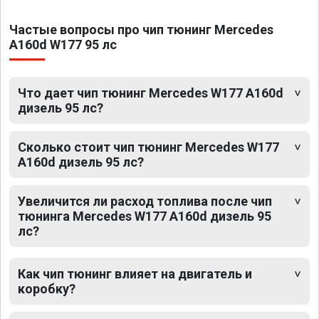
Частые вопросы про чип тюнинг Mercedes
A160d W177 95 лс
Что дает чип тюнинг Mercedes W177 A160d
дизель 95 лс?
Сколько стоит чип тюнинг Mercedes W177
A160d дизель 95 лс?
Увеличится ли расход топлива после чип
тюнинга Mercedes W177 A160d дизель 95
лс?
Как чип тюнинг влияет на двигатель и
коробку?