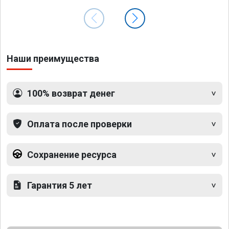
Наши преимущества
100% возврат денег
Оплата после проверки
Сохранение ресурса
Гарантия 5 лет