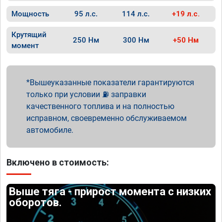
Мощность
95 л.с.
114 л.с.
+19 л.с.
Крутящий
250 Нм
300 Нм
+50 Нм
момент
Вышеуказанные показатели гарантируются
только при условии ⛽ заправки
качественного топлива и на полностью
исправном, своевременно обслуживаемом
автомобиле.
Включено в стоимость:
Выше тяга - прирост момента с низких
оборотов.