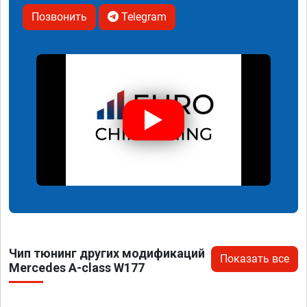
Позвонить
Telegram
Чип тюнинг других модификаций
Показать все
Mercedes A-class W177