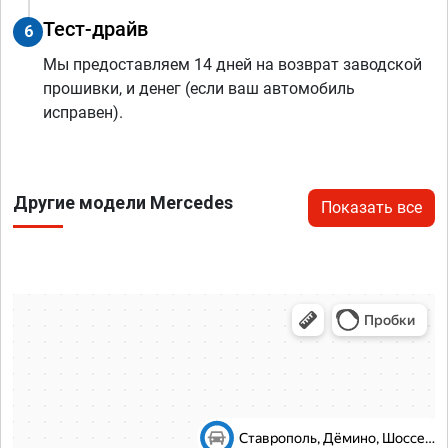
Тест-драйв
6
Мы предоставляем 14 дней на возврат заводской
прошивки, и денег (если ваш автомобиль
исправен).
Другие модели Mercedes
Показать все