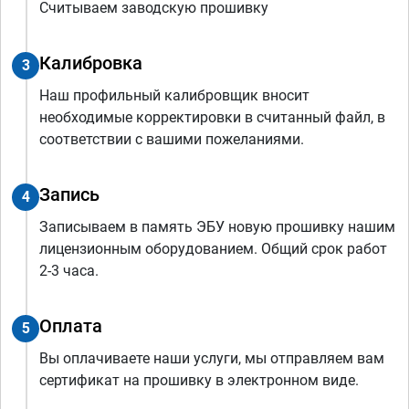
Считываем заводскую прошивку
Калибровка
3
Наш профильный калибровщик вносит
необходимые корректировки в считанный файл, в
соответствии с вашими пожеланиями.
Запись
4
Записываем в память ЭБУ новую прошивку нашим
лицензионным оборудованием. Общий срок работ
2-3 часа.
Оплата
5
Вы оплачиваете наши услуги, мы отправляем вам
сертификат на прошивку в электронном виде.