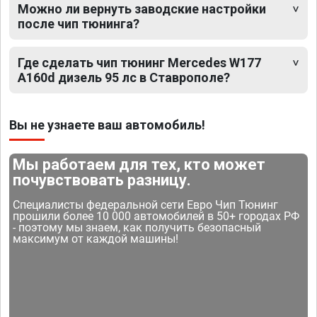
Можно ли вернуть заводские настройки
после чип тюнинга?
Где сделать чип тюнинг Mercedes W177
A160d дизель 95 лс в Ставрополе?
Вы не узнаете ваш автомобиль!
Мы работаем для тех, кто может
почувствовать разницу.
Специалисты федеральной сети Евро Чип Тюнинг
прошили более 10 000 автомобилей в 50+ городах РФ
- поэтому мы знаем, как получить безопасный
максимум от каждой машины!