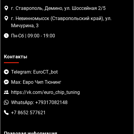
г. Ставрополь, Демино, ул. Шоссейная 2/5
г. Невинномысск (Ставропольский край), ул.
Мичурина, 3
Пн-Сб | 09:00 - 19:00
Контакты
Telegram: EuroCT_bot
Max: Евро Чип Тюнинг
https://vk.com/euro_chip_tuning
WhatsApp: +79317082148
+7 8652 577621
Правовая информация