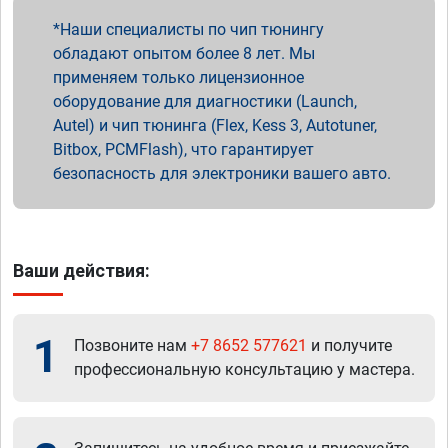
Наши специалисты по чип тюнингу
обладают опытом более 8 лет. Мы
применяем только лицензионное
оборудование для диагностики (Launch,
Autel) и чип тюнинга (Flex, Kess 3, Autotuner,
Bitbox, PCMFlash), что гарантирует
безопасность для электроники вашего авто.
Ваши действия:
1
Позвоните нам
+7 8652 577621
и получите
профессиональную консультацию у мастера.