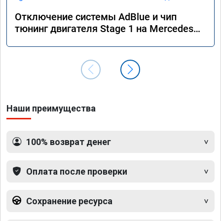
Отключение системы AdBlue и чип
тюнинг двигателя Stage 1 на Mercedes
GLS 350d x166 2018 года
Наши преимущества
100% возврат денег
Оплата после проверки
Сохранение ресурса