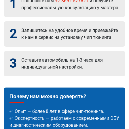
1
Позвоните нам
+7 8652 577621
и получите
профессиональную консультацию у мастера.
2
Запишитесь на удобное время и приезжайте
к нам в сервис на установку чип тюнинга.
3
Оставьте автомобиль на 1-3 часа для
индивидуальной настройки.
Почему нам можно доверять?
✅ Опыт — более 8 лет в сфере чип-тюнинга.
✅ Экспертность — работаем с современными ЭБУ
и диагностическим оборудованием.