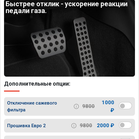
Быстрее отклик - ускорение реакции
педали газа.
Дополнительные опции:
1000
Отключение сажевого
9800
фильтра
₽
9800
2000 ₽
Прошивка Евро 2