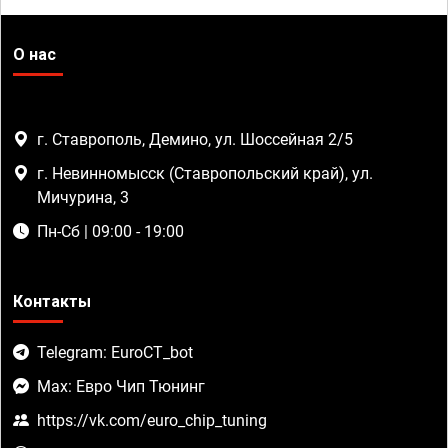
О нас
г. Ставрополь, Демино, ул. Шоссейная 2/5
г. Невинномысск (Ставропольский край), ул.
Мичурина, 3
Пн-Сб | 09:00 - 19:00
Контакты
Telegram: EuroCT_bot
Max: Евро Чип Тюнинг
https://vk.com/euro_chip_tuning