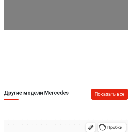
Другие модели Mercedes
Показать все