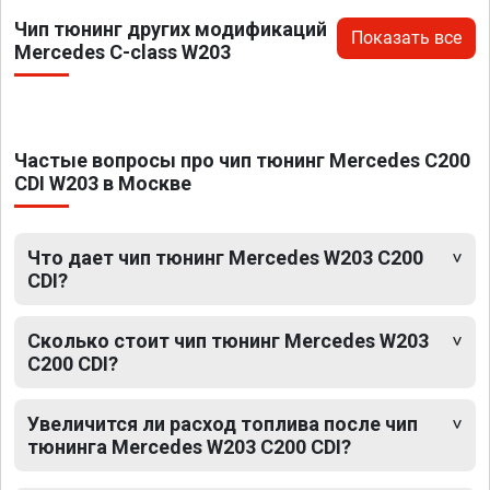
Чип тюнинг других модификаций
Показать все
Mercedes C-class W203
Частые вопросы про чип тюнинг Mercedes C200
CDI W203 в Москве
Что дает чип тюнинг Mercedes W203 C200
CDI?
Сколько стоит чип тюнинг Mercedes W203
C200 CDI?
Увеличится ли расход топлива после чип
тюнинга Mercedes W203 C200 CDI?