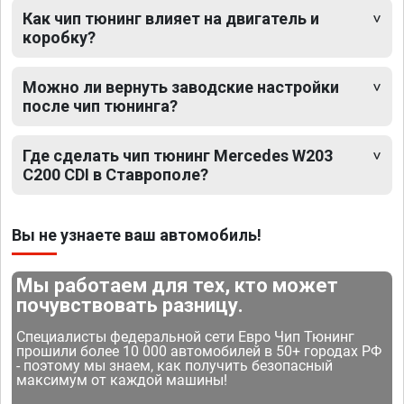
Как чип тюнинг влияет на двигатель и
коробку?
Можно ли вернуть заводские настройки
после чип тюнинга?
Где сделать чип тюнинг Mercedes W203
C200 CDI в Ставрополе?
Вы не узнаете ваш автомобиль!
Мы работаем для тех, кто может
почувствовать разницу.
Специалисты федеральной сети Евро Чип Тюнинг
прошили более 10 000 автомобилей в 50+ городах РФ
- поэтому мы знаем, как получить безопасный
максимум от каждой машины!