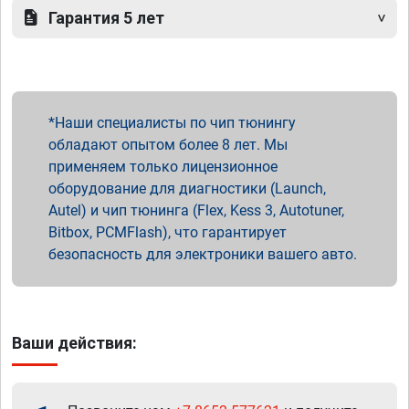
Гарантия 5 лет
Наши специалисты по чип тюнингу
обладают опытом более 8 лет. Мы
применяем только лицензионное
оборудование для диагностики (Launch,
Autel) и чип тюнинга (Flex, Kess 3, Autotuner,
Bitbox, PCMFlash), что гарантирует
безопасность для электроники вашего авто.
Ваши действия: