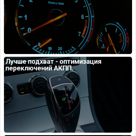
Лучше подхват - оптимизация
переключений АКПП.