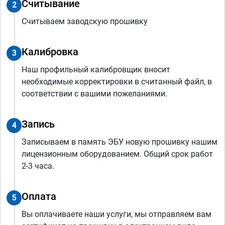
Считывание
2
Считываем заводскую прошивку
Калибровка
3
Наш профильный калибровщик вносит
необходимые корректировки в считанный файл, в
соответствии с вашими пожеланиями.
Запись
4
Записываем в память ЭБУ новую прошивку нашим
лицензионным оборудованием. Общий срок работ
2-3 часа.
Оплата
5
Вы оплачиваете наши услуги, мы отправляем вам