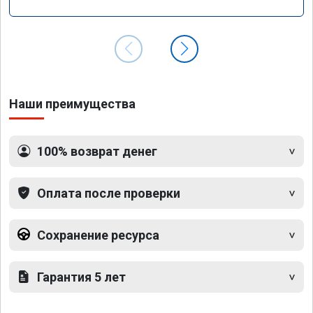
GLS 350d x166 2018 года
Наши преимущества
100% возврат денег
Оплата после проверки
Сохранение ресурса
Гарантия 5 лет