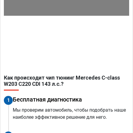
Как происходит чип тюнинг Mercedes C-class
W203 C220 CDI 143 л.с.?
Бесплатная диагностика
1
Мы проверим автомобиль, чтобы подобрать наше
наиболее эффективное решение для него.