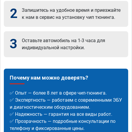
2
Запишитесь на удобное время и приезжайте
к нам в сервис на установку чип тюнинга.
3
Оставьте автомобиль на 1-3 часа для
индивидуальной настройки.
Почему нам можно доверять?
✅ Опыт — более 8 лет в сфере чип-тюнинга.
✅ Экспертность — работаем с современными ЭБУ
и диагностическим оборудованием.
✅ Надежность — гарантия на все виды работ.
✅ Прозрачность — подробные консультации по
телефону и фиксированные цены.