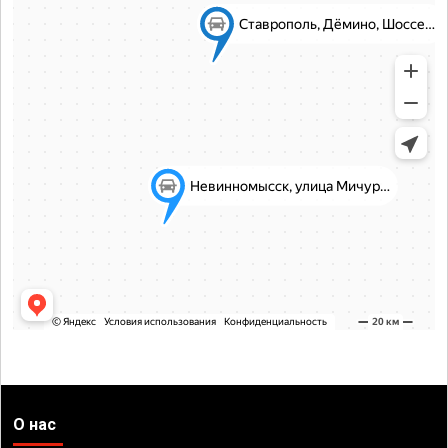
О нас