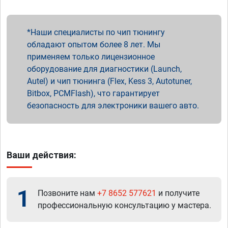
Наши специалисты по чип тюнингу
обладают опытом более 8 лет. Мы
применяем только лицензионное
оборудование для диагностики (Launch,
Autel) и чип тюнинга (Flex, Kess 3, Autotuner,
Bitbox, PCMFlash), что гарантирует
безопасность для электроники вашего авто.
Ваши действия:
1
Позвоните нам
+7 8652 577621
и получите
профессиональную консультацию у мастера.