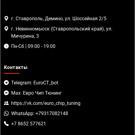
г. Ставрополь, Демино, ул. Шоссейная 2/5
г. Невинномысск (Ставропольский край), ул.
Мичурина, 3
Пн-Сб | 09:00 - 19:00
Контакты
Telegram: EuroCT_bot
Max: Евро Чип Тюнинг
https://vk.com/euro_chip_tuning
WhatsApp: +79317082148
+7 8652 577621