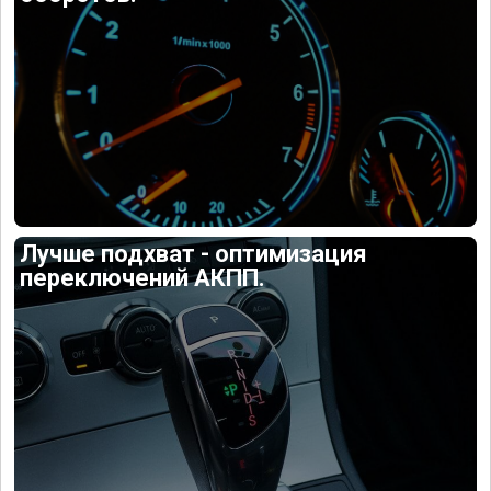
Лучше подхват - оптимизация
переключений АКПП.