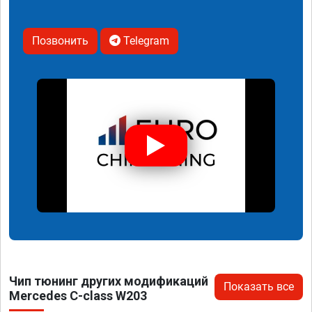
Позвонить
Telegram
Чип тюнинг других модификаций
Показать все
Mercedes C-class W203