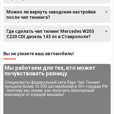
Можно ли вернуть заводские настройки
после чип тюнинга?
Где сделать чип тюнинг Mercedes W203
C220 CDI дизель 143 лс в Ставрополе?
Вы не узнаете ваш автомобиль!
Мы работаем для тех, кто может
почувствовать разницу.
Специалисты федеральной сети Евро Чип Тюнинг
прошили более 10 000 автомобилей в 50+ городах РФ
- поэтому мы знаем, как получить безопасный
максимум от каждой машины!