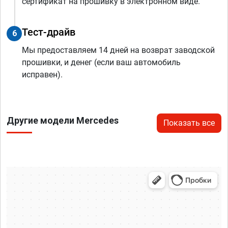
сертификат на прошивку в электронном виде.
Тест-драйв
6
Мы предоставляем 14 дней на возврат заводской
прошивки, и денег (если ваш автомобиль
исправен).
Другие модели Mercedes
Показать все