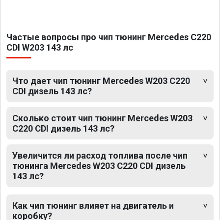
Частые вопросы про чип тюнинг Mercedes C220
CDI W203 143 лс
Что дает чип тюнинг Mercedes W203 C220
CDI дизель 143 лс?
Сколько стоит чип тюнинг Mercedes W203
C220 CDI дизель 143 лс?
Увеличится ли расход топлива после чип
тюнинга Mercedes W203 C220 CDI дизель
143 лс?
Как чип тюнинг влияет на двигатель и
коробку?