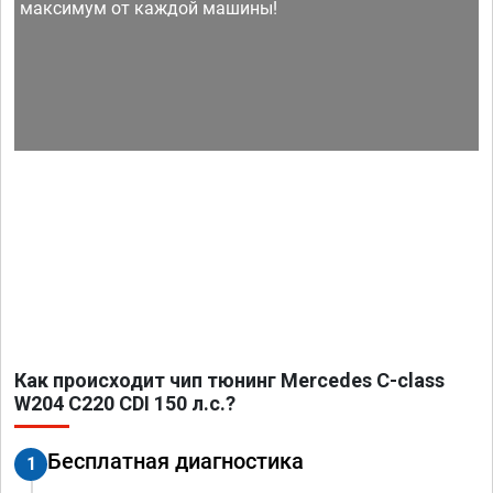
максимум от каждой машины!
Как происходит чип тюнинг Mercedes C-class
W204 C220 CDI 150 л.с.?
Бесплатная диагностика
1