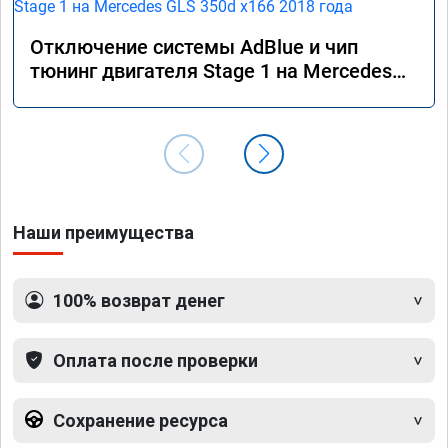
Отключение системы AdBlue и чип
тюнинг двигателя Stage 1 на Mercedes
GLS 350d x166 2018 года
Наши преимущества
100% возврат денег
Оплата после проверки
Сохранение ресурса