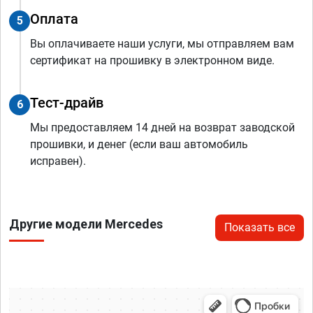
Оплата
5
Вы оплачиваете наши услуги, мы отправляем вам
сертификат на прошивку в электронном виде.
Тест-драйв
6
Мы предоставляем 14 дней на возврат заводской
прошивки, и денег (если ваш автомобиль
исправен).
Другие модели Mercedes
Показать все