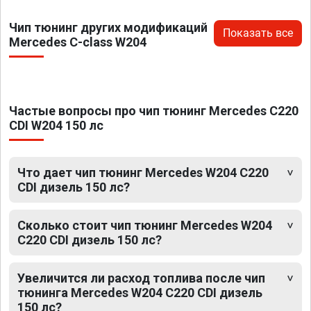
Чип тюнинг других модификаций
Показать все
Mercedes C-class W204
Частые вопросы про чип тюнинг Mercedes C220
CDI W204 150 лс
Что дает чип тюнинг Mercedes W204 C220
CDI дизель 150 лс?
Сколько стоит чип тюнинг Mercedes W204
C220 CDI дизель 150 лс?
Увеличится ли расход топлива после чип
тюнинга Mercedes W204 C220 CDI дизель
150 лс?