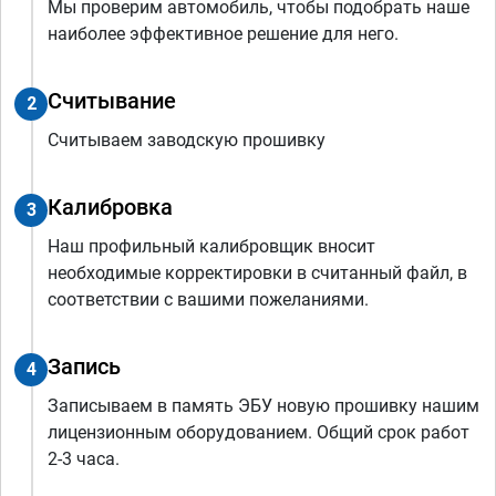
Мы проверим автомобиль, чтобы подобрать наше
наиболее эффективное решение для него.
Считывание
2
Считываем заводскую прошивку
Калибровка
3
Наш профильный калибровщик вносит
необходимые корректировки в считанный файл, в
соответствии с вашими пожеланиями.
Запись
4
Записываем в память ЭБУ новую прошивку нашим
лицензионным оборудованием. Общий срок работ
2-3 часа.