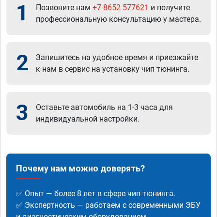
1
Позвоните нам
+7 8652 577621
и получите
профессиональную консультацию у мастера.
2
Запишитесь на удобное время и приезжайте
к нам в сервис на установку чип тюнинга.
3
Оставьте автомобиль на 1-3 часа для
индивидуальной настройки.
Почему нам можно доверять?
✅ Опыт — более 8 лет в сфере чип-тюнинга.
✅ Экспертность — работаем с современными ЭБУ
и диагностическим оборудованием.