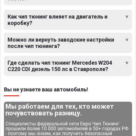
Как чип тюнинг влияет на двигатель и
коробку?
Можно ли вернуть заводские настройки
после чип тюнинга?
Где сделать чип тюнинг Mercedes W204
C220 CDI дизель 150 лс в Ставрополе?
Вы не узнаете ваш автомобиль!
Мы работаем для тех, кто может
почувствовать разницу.
Специалисты федеральной сети Евро Чип Тюнинг
прошили более 10 000 автомобилей в 50+ городах РФ
- поэтому мы знаем, как получить безопасный