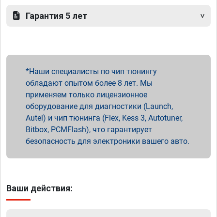
Гарантия 5 лет
Наши специалисты по чип тюнингу
обладают опытом более 8 лет. Мы
применяем только лицензионное
оборудование для диагностики (Launch,
Autel) и чип тюнинга (Flex, Kess 3, Autotuner,
Bitbox, PCMFlash), что гарантирует
безопасность для электроники вашего авто.
Ваши действия: