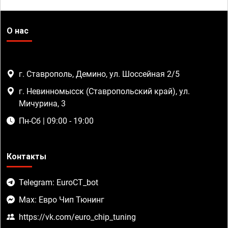
О нас
г. Ставрополь, Демино, ул. Шоссейная 2/5
г. Невинномысск (Ставропольский край), ул.
Мичурина, 3
Пн-Сб | 09:00 - 19:00
Контакты
Telegram: EuroCT_bot
Max: Евро Чип Тюнинг
https://vk.com/euro_chip_tuning