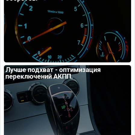
Лучше подхват - оптимизация
переключений АКПП.